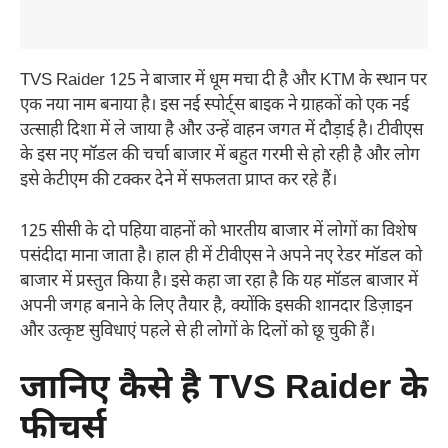
TVS Raider 125 ने बाजार में धूम मचा दी है और KTM के स्थान पर
एक नया नाम बनाया है। इस नई स्पोर्ट्स बाइक ने ग्राहकों को एक नई
उत्साही दिशा में ले जाया है और उन्हें वाहन जगत में दौड़ाई है। टीवीएस
के इस नए मॉडल की चर्चा बाजार में बहुत गरमी से हो रही है और लोग
इसे केटीएम की टक्कर देने में सफलता प्राप्त कर रहे हैं।
125 सीसी के दो पहिया वाहनों को भारतीय बाजार में लोगों का विशेष
पसंदीदा माना जाता है। हाल ही में टीवीएस ने अपने नए रेडर मॉडल को
बाजार में प्रस्तुत किया है। इसे कहा जा रहा है कि यह मॉडल बाजार में
अपनी जगह बनाने के लिए तैयार है, क्योंकि इसकी शानदार डिज़ाइन
और उत्कृष्ट सुविधाएं पहले से ही लोगों के दिलों को छू चुकी हैं।
जानिए कैसे है TVS Raider के
फीचर्स