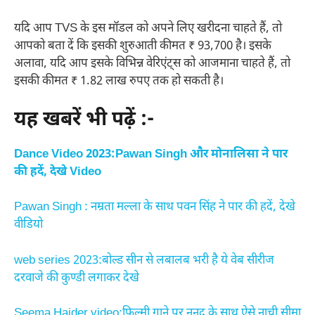
यदि आप TVS के इस मॉडल को अपने लिए खरीदना चाहते हैं, तो
आपको बता दें कि इसकी शुरुआती कीमत ₹ 93,700 है। इसके
अलावा, यदि आप इसके विभिन्न वेरिएंट्स को आजमाना चाहते हैं, तो
इसकी कीमत ₹ 1.82 लाख रुपए तक हो सकती है।
यह खबरें भी पढ़ें :-
Dance Video 2023:Pawan Singh और मोनालिसा ने पार
की हदें, देखे Video
Pawan Singh : नम्रता मल्ला के साथ पवन सिंह ने पार की हदें, देखे
वीडियो
web series 2023:बोल्ड सीन से लबालब भरी है ये वेब सीरीज
दरवाजे की कुण्डी लगाकर देखे
Seema Haider video:फिल्मी गाने पर ननद के साथ ऐसे नाची सीमा