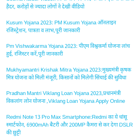
हैदर, करोड़ों से ज्यादा लोगों ने देखी वीडियो
Kusum Yojana 2023: PM Kusum Yojana ऑनलाइन
रजिस्ट्रेशन, पात्रता व लाभ,पूरी जानकारी
Pm Vishwakarma Yojana 2023: पीएम विश्वकर्मा योजना लांच
हुई, रजिस्टर करें,पूरी जानकारी
Mukhyamantri Krishak Mitra Yojana 2023:मुख्यमंत्री कृषक
मित्र योजना को मिली मंजूरी, किसानों को मिलेगी सिंचाई की सुविधा
Pradhan Mantri Viklang Loan Yojana 2023,प्रधानमंत्री
विकलांग लोन योजना ,Viklang Loan Yojana Apply Online
Redmi Note 13 Pro Max Smartphone:Redmi का ये धांसू
स्मार्टफोन, 6900mAh बैटरी और 200MP कैमरा से कर देगा DSLR
की छुट्टी