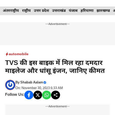
Skip
अंतरराष्ट्रीय
राष्ट्रीय
उत्तर प्रदेश
उत्तराखंड
पंजाब
हरियाणा
झारखण्ड
to
content
---Advertisement---
automobile
TVS की इस बाइक में मिल रहा दमदार
माइलेज और धांसू इंजन, जानिए कीमत
By
Shabab Aalam
On: November 30, 2023 6:33 AM
Follow Us:
---Advertisement---