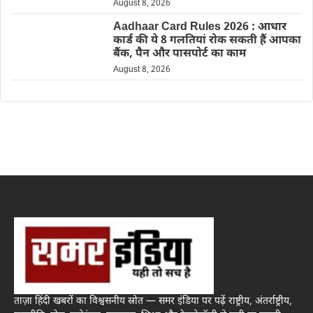
August 8, 2026
Aadhaar Card Rules 2026 : आधार
कार्ड की ये 8 गलतियां रोक सकती हैं आपका
बैंक, पैन और पासपोर्ट का काम
August 8, 2026
ताज़ा हिंदी खबरों का विश्वसनीय स्रोत — समर इंडिया पर पढ़ें राष्ट्रीय, अंतर्राष्ट्रीय,