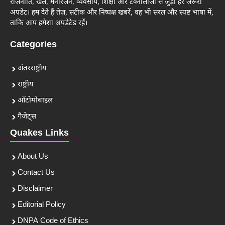
राजनीति, खेल, मनोरंजन, व्यवसाय, शिक्षा और टेक्नोलॉजी से जुड़ी हर जरूरी
अपडेट। हम देते हैं तेज़, सटीक और निष्पक्ष खबरें, वह भी सरल और स्पष्ट भाषा में,
ताकि आप हमेशा अपडेटेड रहें।
Categories
अंतरराष्ट्रीय
राष्ट्रीय
ऑटोमोबाइल
गैजेट्स
Quakes Links
About Us
Contact Us
Disclaimer
Editorial Policy
DNPA Code of Ethics