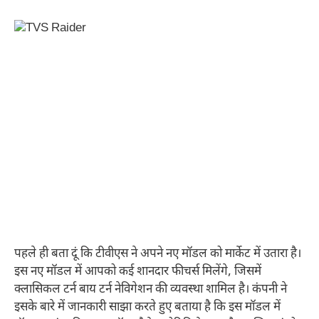
पहले ही बता दूं कि टीवीएस ने अपने नए मॉडल को मार्केट में उतारा है।
इस नए मॉडल में आपको कई शानदार फीचर्स मिलेंगे, जिसमें
क्लासिकल टर्न बाय टर्न नेविगेशन की व्यवस्था शामिल है। कंपनी ने
इसके बारे में जानकारी साझा करते हुए बताया है कि इस मॉडल में