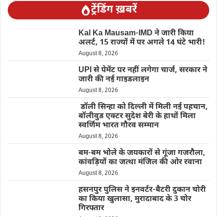
ट्रेंडिंग ख़बरें
Kal Ka Mausam-IMD ने जारी किया
अलर्ट, 15 राज्यों में पर अगले 14 घंटे भारी!
August 8, 2026
UPI से पेमेंट पर नहीं लगेगा चार्ज, सरकार ने
जारी की नई गाइडलाइन
August 8, 2026
डॉली सिन्हा को दिल्ली में मिली नई पहचान,
बॉलीवुड एक्टर सुदेश बेरी के हाथों मिला
स्वर्णिम भारत गौरव सम्मान
August 8, 2026
बम-बम भोले के जयकारों से गूंजा गजरौला,
कांवड़ियों का जत्था मंजिल की ओर रवाना
August 8, 2026
हसनपुर पुलिस ने इनवर्टर-बैटरी दुकान चोरी
का किया खुलासा, मुरादाबाद के 3 चोर
गिरफ्तार