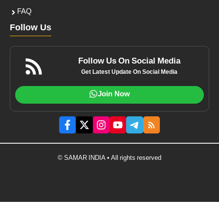
FAQ
Follow Us
Follow Us On Social Media
Get Latest Update On Social Media
Join Now
© SAMAR INDIA • All rights reserved