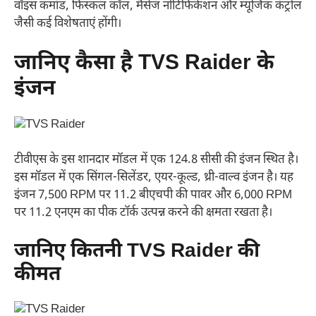
वॉइस कमांड, फिस्कल कॉल, मैसेज नोटिफिकेशन और म्यूजिक कंट्रोल
जैसी कई विशेषताएं होंगी।
जानिए कैसा है TVS Raider के
इंजन
टीवीएस के इस शानदार मॉडल में एक 124.8 सीसी की इंजन स्थित है।
इस मॉडल में एक सिंगल-सिलेंडर, एयर-कूल्ड, थ्री-वाल्व इंजन है। यह
इंजन 7,500 RPM पर 11.2 बीएचपी की पावर और 6,000 RPM
पर 11.2 एनएम का पीक टॉर्क उत्पन्न करने की क्षमता रखता है।
जानिए कितनी TVS Raider की
कीमत