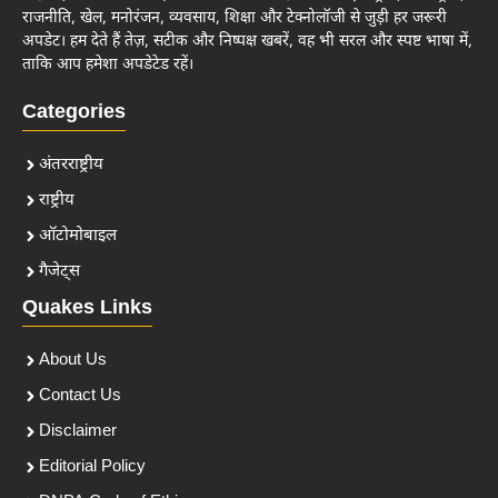
राजनीति, खेल, मनोरंजन, व्यवसाय, शिक्षा और टेक्नोलॉजी से जुड़ी हर जरूरी
अपडेट। हम देते हैं तेज़, सटीक और निष्पक्ष खबरें, वह भी सरल और स्पष्ट भाषा में,
ताकि आप हमेशा अपडेटेड रहें।
Categories
अंतरराष्ट्रीय
राष्ट्रीय
ऑटोमोबाइल
गैजेट्स
Quakes Links
About Us
Contact Us
Disclaimer
Editorial Policy