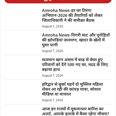
Amroha News-हर घर तिरंगा
अभियान-2026 की तैयारियों को लेकर
जिलाधिकारी ने की समीक्षा बैठक
August 7, 2026
Amroha News-तिगरी घाट और पुरोहितों
की झोपड़ियां जलमग्न, खादर के खेतों में
घुसा पानी
August 7, 2026
सलमान खान असम में बाढ़ से बेघर हुए
परिवारों को देंगे 500 नए घर, मदद के लिए
बढ़ाया हाथ
August 7, 2026
हरिद्वार से बुर्का पहने दो मुस्लिम महिला
लेकर आ रही की कांवड़ यात्रा, सोशल
मीडिया वा वायरल
August 7, 2026
आज इन राज्यों में मूसलाधार बारिश का
अलर्ट, आपके इलाके में कैसा रहेगा मौसम?