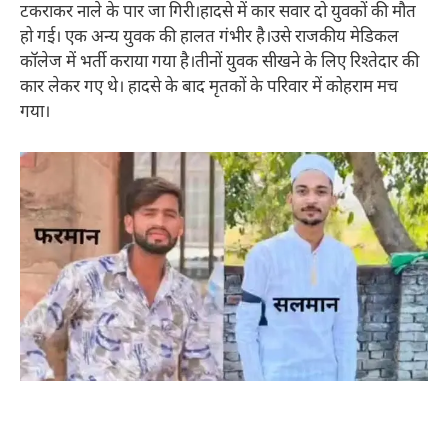
टकराकर नाले के पार जा गिरी।हादसे में कार सवार दो युवकों की मौत
हो गई। एक अन्य युवक की हालत गंभीर है।उसे राजकीय मेडिकल
कॉलेज में भर्ती कराया गया है।तीनों युवक सीखने के लिए रिश्तेदार की
कार लेकर गए थे। हादसे के बाद मृतकों के परिवार में कोहराम मच
गया।