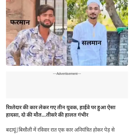
---Advertisement---
रिश्तेदार की कार लेकर गए तीन युवक, हाईवे पर हुआ ऐसा
हादसा, दो की मौत…तीसरे की हालत गंभीर
बदायूं|बिसौली में रविवार रात एक कार अनियंत्रित होकर पेड़ से