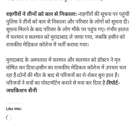
राहगीरों ने तीनों को कार से निकाला:-
राहगीरों की सूचना पर पहुंची
पुलिस ने तीनों को कार से निकाला और परिवार के लोगों को सूचना दी।
सूचना मिलने के बाद परिवार के लोग मौके पर पहुंच गए। गंभीर हालत
में फरमान व सलमान को मुरादाबाद ले जाया गया, जबकि हसीन को
राजकीय मेडिकल कॉलेज में भर्ती कराया गया।
मुरादाबाद के अस्पताल में फरमान और सलमान को डॉक्टर ने मृत
घोषित कर दिया।हसीन का राजकीय मेडिकल कॉलेज में उपचार चल
रहा है।दोनों की मौत के बाद से परिजनों का रो-रोकर बुरा हाल है।
परिजनों ने शवों का पोस्टमॉर्टम कराने से मना कर दिया है।
रिपोर्ट-
जयकिशन सैनी
Like this:
Loading…