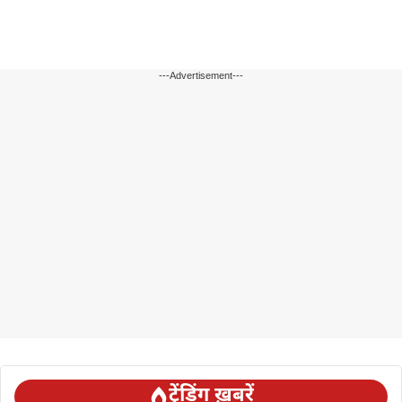
---Advertisement---
ट्रेंडिंग ख़बरें