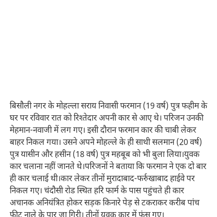
बिसौली नगर के मोहल्ला सराय निवासी फरमान (19 वर्ष) पुत्र फहीम के
घर पर रविवार रात को रिश्तेदार अपनी कार से आए थे। परिजन उनकी
मेहमान-नवाजी में लग गए। इसी दौरान फरमान कार की चाबी लेकर
बाहर निकल गया। उसने अपने मोहल्ले के ही साथी सलमान (20 वर्ष)
पुत्र यासीन और हसीन (18 वर्ष) पुत्र महबूब को भी बुला लिया।युवक
कार चलाना नहीं जानते थे।परिजनों ने बताया कि फरमान ने एक दो बार
ही कार चलाई थी।कार लेकर तीनों मुरादाबाद-फर्रुखाबाद हाईवे पर
निकल गए। चंदौसी रोड स्थित हरि फार्म के पास पहुंचते ही कार
अचानक अनियंत्रित होकर सड़क किनारे पेड़ से टकराकर करीब पांच
फीट नाले के पार जा गिरी। तीनों युवक कार में फंस गए।