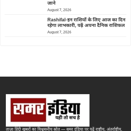
जाने
August 7, 2026
Rashifal-इन राशियों के लिए आज का दिन
रहेगा लाभकारी, पढ़ें अपना दैनिक राशिफल
August 7, 2026
ताज़ा हिंदी खबरों का विश्वसनीय स्रोत — समर इंडिया पर पढ़ें राष्ट्रीय, अंतर्राष्ट्रीय,