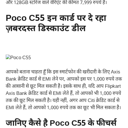
और 128GB स्टोरेज वाले वेरिएंट की कीमत 7,999 रुपये है।
Poco C55 इन कार्ड पर दे रहा
ज़बरदस्त डिस्काउंट डील
आपको बताना चाहता हूँ कि इस स्मार्टफोन की खरीदारी के लिए Axis
Bank क्रेडिट कार्ड से EMI लेने पर, आपको इस पर 1,000 रुपये तक
की आसानी से छूट मिल सकती है। इसके साथ ही, यदि आप Flipkart
Axis Bank क्रेडिट कार्ड से EMI लेते हैं, तो आपको भी 1,000 रुपये
तक की छूट मिल सकती है। यही नहीं, अगर आप Citi क्रेडिट कार्ड से
EMI लेते हैं, तो आपको 1,000 रुपये तक का छूट भी मिल सकता है।
जानिए कैसे है Poco C55 के फीचर्स