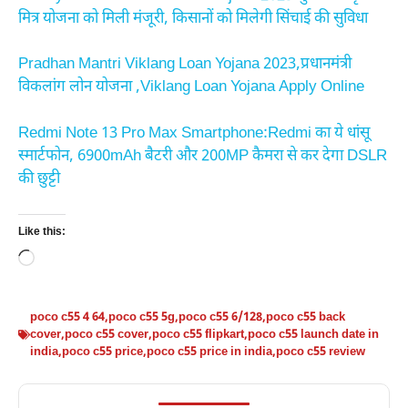
मित्र योजना को मिली मंजूरी, किसानों को मिलेगी सिंचाई की सुविधा
Pradhan Mantri Viklang Loan Yojana 2023,प्रधानमंत्री
विकलांग लोन योजना ,Viklang Loan Yojana Apply Online
Redmi Note 13 Pro Max Smartphone:Redmi का ये धांसू
स्मार्टफोन, 6900mAh बैटरी और 200MP कैमरा से कर देगा DSLR
की छुट्टी
Like this:
Loading…
poco c55 4 64
,
poco c55 5g
,
poco c55 6/128
,
poco c55 back
cover
,
poco c55 cover
,
poco c55 flipkart
,
poco c55 launch date in
india
,
poco c55 price
,
poco c55 price in india
,
poco c55 review