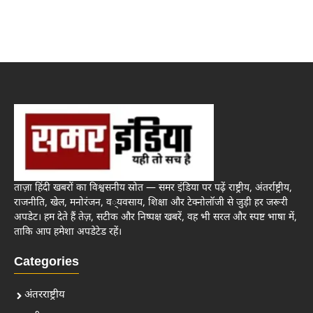
ताज़ा हिंदी खबरों का विश्वसनीय स्रोत — समर इंडिया पर पढ़ें राष्ट्रीय, अंतर्राष्ट्रीय,
राजनीति, खेल, मनोरंजन, व्यवसाय, शिक्षा और टेक्नोलॉजी से जुड़ी हर जरूरी
अपडेट। हम देते हैं तेज़, सटीक और निष्पक्ष खबरें, वह भी सरल और स्पष्ट भाषा में,
ताकि आप हमेशा अपडेटेड रहें।
Categories
अंतरराष्ट्रीय