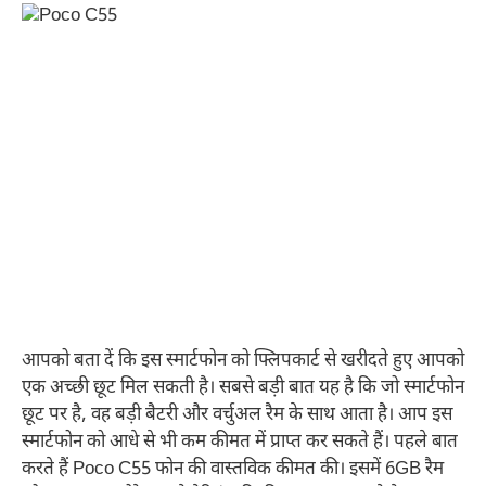
आपको बता दें कि इस स्मार्टफोन को फ्लिपकार्ट से खरीदते हुए आपको
एक अच्छी छूट मिल सकती है। सबसे बड़ी बात यह है कि जो स्मार्टफोन
छूट पर है, वह बड़ी बैटरी और वर्चुअल रैम के साथ आता है। आप इस
स्मार्टफोन को आधे से भी कम कीमत में प्राप्त कर सकते हैं। पहले बात
करते हैं Poco C55 फोन की वास्तविक कीमत की। इसमें 6GB रैम