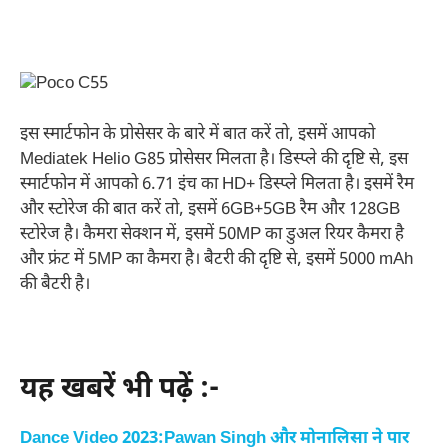
इस स्मार्टफोन के प्रोसेसर के बारे में बात करें तो, इसमें आपको
Mediatek Helio G85 प्रोसेसर मिलता है। डिस्प्ले की दृष्टि से, इस
स्मार्टफोन में आपको 6.71 इंच का HD+ डिस्प्ले मिलता है। इसमें रैम
और स्टोरेज की बात करें तो, इसमें 6GB+5GB रैम और 128GB
स्टोरेज है। कैमरा सेक्शन में, इसमें 50MP का डुअल रियर कैमरा है
और फ्रंट में 5MP का कैमरा है। बैटरी की दृष्टि से, इसमें 5000 mAh
की बैटरी है।
यह खबरें भी पढ़ें :-
Dance Video 2023:Pawan Singh और मोनालिसा ने पार