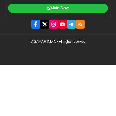
Join Now
© SAMAR INDIA • All rights reserved