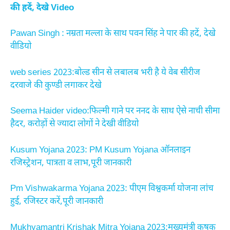
की हदें, देखे Video
Pawan Singh : नम्रता मल्ला के साथ पवन सिंह ने पार की हदें, देखे
वीडियो
web series 2023:बोल्ड सीन से लबालब भरी है ये वेब सीरीज
दरवाजे की कुण्डी लगाकर देखे
Seema Haider video:फिल्मी गाने पर ननद के साथ ऐसे नाची सीमा
हैदर, करोड़ों से ज्यादा लोगों ने देखी वीडियो
Kusum Yojana 2023: PM Kusum Yojana ऑनलाइन
रजिस्ट्रेशन, पात्रता व लाभ,पूरी जानकारी
Pm Vishwakarma Yojana 2023: पीएम विश्वकर्मा योजना लांच
हुई, रजिस्टर करें,पूरी जानकारी
Mukhyamantri Krishak Mitra Yojana 2023:मुख्यमंत्री कृषक