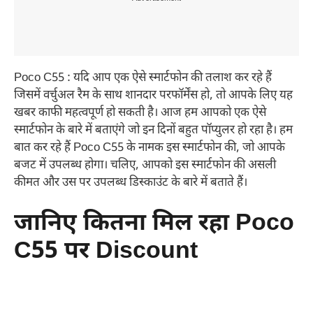
Poco C55 : यदि आप एक ऐसे स्मार्टफोन की तलाश कर रहे हैं
जिसमें वर्चुअल रैम के साथ शानदार परफॉर्मेंस हो, तो आपके लिए यह
खबर काफी महत्वपूर्ण हो सकती है। आज हम आपको एक ऐसे
स्मार्टफोन के बारे में बताएंगे जो इन दिनों बहुत पॉप्युलर हो रहा है। हम
बात कर रहे हैं Poco C55 के नामक इस स्मार्टफोन की, जो आपके
बजट में उपलब्ध होगा। चलिए, आपको इस स्मार्टफोन की असली
कीमत और उस पर उपलब्ध डिस्काउंट के बारे में बताते हैं।
जानिए कितना मिल रहा Poco
C55 पर Discount