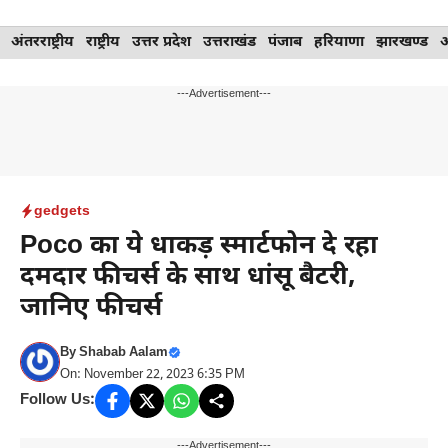
Skip
अंतरराष्ट्रीय
राष्ट्रीय
उत्तर प्रदेश
उत्तराखंड
पंजाब
हरियाणा
झारखण्ड
to
content
---Advertisement---
gedgets
Poco का ये धाकड़ स्मार्टफोन दे रहा
दमदार फीचर्स के साथ धांसू बैटरी,
जानिए फीचर्स
By
Shabab Aalam
On: November 22, 2023 6:35 PM
Follow Us:
---Advertisement---