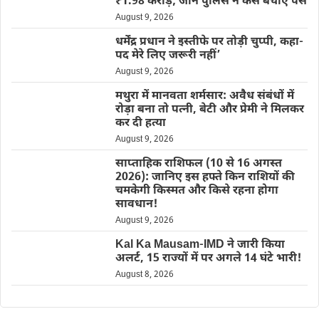
₹1.98 करोड़; जानें पुलिस ने कैसे बचाए पैसे
August 9, 2026
धर्मेंद्र प्रधान ने इस्तीफे पर तोड़ी चुप्पी, कहा-
पद मेरे लिए जरूरी नहीं’
August 9, 2026
मथुरा में मानवता शर्मसार: अवैध संबंधों में
रोड़ा बना तो पत्नी, बेटी और प्रेमी ने मिलकर
कर दी हत्या
August 9, 2026
साप्ताहिक राशिफल (10 से 16 अगस्त
2026): जानिए इस हफ्ते किन राशियों की
चमकेगी किस्मत और किसे रहना होगा
सावधान!
August 9, 2026
Kal Ka Mausam-IMD ने जारी किया
अलर्ट, 15 राज्यों में पर अगले 14 घंटे भारी!
August 8, 2026