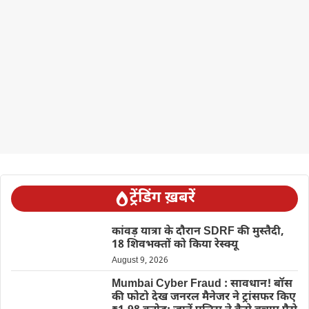
ट्रेंडिंग ख़बरें
कांवड़ यात्रा के दौरान SDRF की मुस्तैदी,
18 शिवभक्तों को किया रेस्क्यू
August 9, 2026
Mumbai Cyber Fraud : सावधान! बॉस
की फोटो देख जनरल मैनेजर ने ट्रांसफर किए