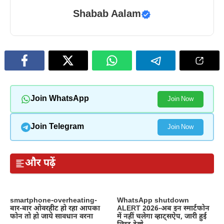
Shabab Aalam
Join WhatsApp
Join Now
Join Telegram
Join Now
और पढ़ें
smartphone-overheating-
WhatsApp shutdown
बार-बार ओवरहीट हो रहा आपका
ALERT 2026-अब इन स्मार्टफोन
फोन तो हो जाये सावधान वरना
में नहीं चलेगा व्हाट्सऐप, जारी हुई