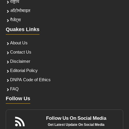
राष्ट्रीय
ऑटोमोबाइल
गैजेट्स
Quakes Links
About Us
Contact Us
Disclaimer
Editorial Policy
DNPA Code of Ethics
FAQ
Follow Us
Follow Us On Social Media
Get Latest Update On Social Media