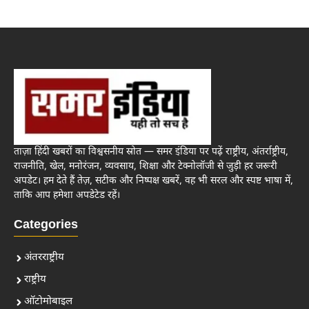
ताज़ा हिंदी खबरों का विश्वसनीय स्रोत — समर इंडिया पर पढ़ें राष्ट्रीय, अंतर्राष्ट्रीय,
राजनीति, खेल, मनोरंजन, व्यवसाय, शिक्षा और टेक्नोलॉजी से जुड़ी हर जरूरी
अपडेट। हम देते हैं तेज़, सटीक और निष्पक्ष खबरें, वह भी सरल और स्पष्ट भाषा में,
ताकि आप हमेशा अपडेटेड रहें।
Categories
अंतरराष्ट्रीय
राष्ट्रीय
ऑटोमोबाइल