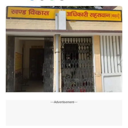
---Advertisement---