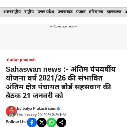
Skip
अंतरराष्ट्रीय
राष्ट्रीय
उत्तर प्रदेश
उत्तराखंड
पंजाब
हरियाणा
झारखण्ड
to
content
---Advertisement---
uttar pradesh
Sahaswan news :- अंतिम पंचवर्षीय
योजना वर्ष 2021/26 की संभावित
अंतिम क्षेत्र पंचायत बोर्ड सहसवान की
बैठक 21 जनवरी को
By
Satya Prakash saini
On: January 20, 2026 8:26 PM
Follow Us: