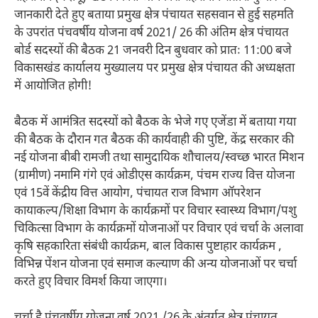
जानकारी देते हुए बताया प्रमुख क्षेत्र पंचायत सहसवान से हुई सहमति
के उपरांत पंचवर्षीय योजना वर्ष 2021/ 26 की अंतिम क्षेत्र पंचायत
बोर्ड सदस्यों की बैठक 21 जनवरी दिन बुधवार को प्रातः 11:00 बजे
विकासखंड कार्यालय मुख्यालय पर प्रमुख क्षेत्र पंचायत की अध्यक्षता
में आयोजित होगी!
बैठक में आमंत्रित सदस्यों को बैठक के भेजे गए एजेंडा में बताया गया
की बैठक के दौरान गत बैठक की कार्यवाही की पुष्टि, केंद्र सरकार की
नई योजना बीबी रामजी तथा सामुदायिक शौचालय/स्वच्छ भारत मिशन
(ग्रामीण) नमामि गंगे एवं ओडीएस कार्यक्रम, पंचम राज्य वित्त योजना
एवं 15वें केंद्रीय वित्त आयोग, पंचायत राज विभाग ऑपरेशन
कायाकल्प/शिक्षा विभाग के कार्यक्रमों पर विचार स्वास्थ्य विभाग/पशु
चिकित्सा विभाग के कार्यक्रमों योजनाओं पर विचार एवं चर्चा के अलावा
कृषि सहकारिता संबंधी कार्यक्रम, बाल विकास पुष्टाहार कार्यक्रम ,
विभिन्न पेंशन योजना एवं समाज कल्याण की अन्य योजनाओं पर चर्चा
करते हुए विचार विमर्श किया जाएगा।