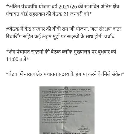
*अंतिम पंचवर्षीय योजना वर्ष 2021/26 की संभावित अंतिम क्षेत्र
पंचायत बोर्ड सहसवान की बैठक 21 जनवरी को*
#बैठक में केंद्र सरकार की बीबी राम जी योजना, जल संरक्षण वाटर
रिचार्जिंग सहित कई अहम मुद्दों पर सदस्यों के साथ होगी चर्चा#
*क्षेत्र पंचायत सदस्यों की बैठक ब्लॉक मुख्यालय पर बुधवार को
11:00 बजे*
“बैठक में नाराज क्षेत्र पंचायत सदस्य के हंगामा करने के मिले संकेत”