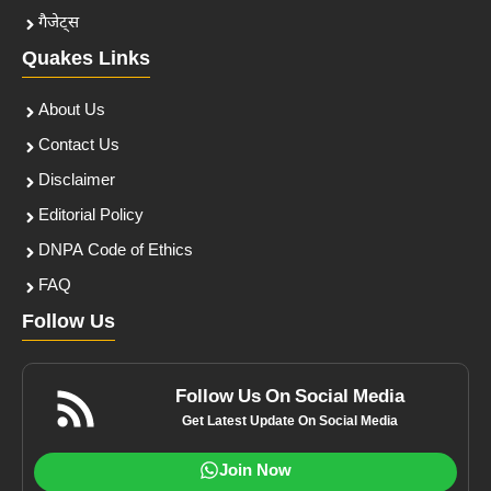
गैजेट्स
Quakes Links
About Us
Contact Us
Disclaimer
Editorial Policy
DNPA Code of Ethics
FAQ
Follow Us
Follow Us On Social Media
Get Latest Update On Social Media
Join Now