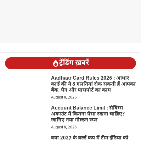
ट्रेंडिंग ख़बरें
Aadhaar Card Rules 2026 : आधार
कार्ड की ये 8 गलतियां रोक सकती हैं आपका
बैंक, पैन और पासपोर्ट का काम
August 8, 2026
Account Balance Limit : सेविंग्स
अकाउंट में कितना पैसा रखना चाहिए?
जानिए नया गोल्डन रूल
August 8, 2026
क्या 2027 के वर्ल्ड कप में टीम इंडिया को