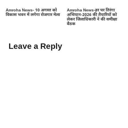
Amroha News- 10 अगस्त को
Amroha News-हर घर तिरंगा
विकास भवन में लगेगा रोजगार मेला
अभियान-2026 की तैयारियों को
लेकर जिलाधिकारी ने की समीक्षा
बैठक
Leave a Reply