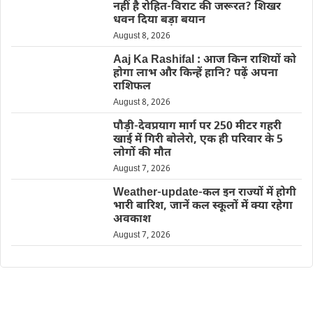
नहीं है रोहित-विराट की जरूरत? शिखर
धवन दिया बड़ा बयान
August 8, 2026
Aaj Ka Rashifal : आज किन राशियों को
होगा लाभ और किन्हें हानि? पढ़ें अपना
राशिफल
August 8, 2026
पौड़ी-देवप्रयाग मार्ग पर 250 मीटर गहरी
खाई में गिरी बोलेरो, एक ही परिवार के 5
लोगों की मौत
August 7, 2026
Weather-update-कल इन राज्यों में होगी
भारी बारिश, जानें कल स्कूलों में क्या रहेगा
अवकाश
August 7, 2026