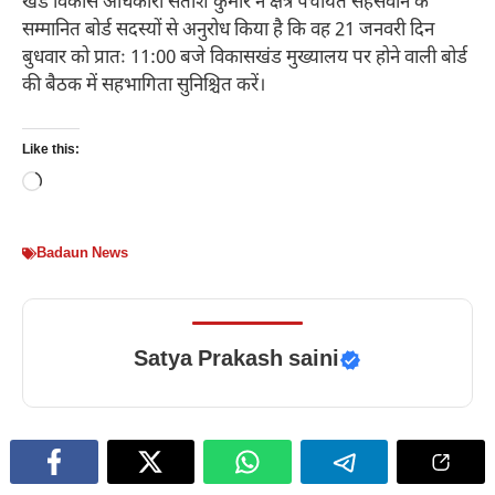
खंड विकास अधिकारी सतीश कुमार ने क्षेत्र पंचायत सहसवान के
सम्मानित बोर्ड सदस्यों से अनुरोध किया है कि वह 21 जनवरी दिन
बुधवार को प्रातः 11:00 बजे विकासखंड मुख्यालय पर होने वाली बोर्ड
की बैठक में सहभागिता सुनिश्चित करें।
Like this:
Loading…
Badaun News
Satya Prakash saini