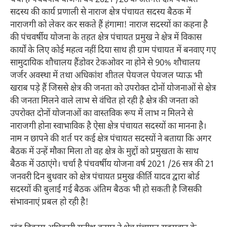
चर्चा है पंचवर्षीय योजना वर्ष 2021 /26 के अंतर्गत क्षेत्र पंचायत
सदस्य की कार्य प्रणाली से नाराज क्षेत्र पंचायत सदस्य बैठक में
नाराजगी को लेकर कर सकते हैं हंगामा! नाराज सदस्यों का कहना है
की पंचवर्षीय योजना के तहत क्षेत्र पंचायत प्रमुख ने क्षेत्र में विकास
कार्यों के लिए कोई महत्व नहीं दिया साथ ही ग्राम पंचायत में बनवाए गए
सामुदायिक शौचालय हैंडोवर टेकओवर ना होने से 90% शौचालय
जर्जर अवस्था में तथा अधिकांश शीतल पेयजल पेयजल प्याऊ भी
खराब पड़े हैं जिससे क्षेत्र की जनता को उपरोक्त दोनों योजनाओं से क्षेत्र
की जनता मिलने वाले लाभ से वंचित हो रही है क्षेत्र की जनता को
उपरोक्त दोनों योजनाओं का वास्तविक रूप में लाभ न मिलने से
नाराजगी होना स्वाभाविक है ऐसा क्षेत्र पंचायत सदस्यों का मानना है।
नाम न छापने की शर्त पर कई क्षेत्र पंचायत सदस्यों ने बताया कि अगर
बैठक में उन्हें मौका मिला तो वह क्षेत्र के मुद्दों को प्रमुखता के साथ
बैठक में उठाएंगे। चर्चा है पंचवर्षीय योजना वर्ष 2021 /26 सत्र की 21
जनवरी दिन बुधवार को क्षेत्र पंचायत प्रमुख कीर्ति यादव द्वारा बोर्ड
सदस्यों की बुलाई गई बैठक अंतिम बैठक भी हो सकती है जिसकी
संभावनाएं प्रबल हो रही है!