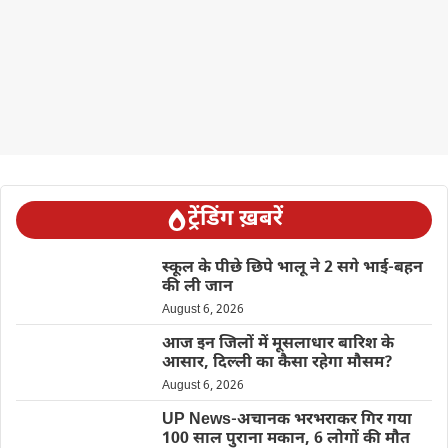
ट्रेंडिंग ख़बरें
स्कूल के पीछे छिपे भालू ने 2 सगे भाई-बहन
की ली जान
August 6, 2026
आज इन जिलों में मूसलाधार बारिश के
आसार, दिल्ली का कैसा रहेगा मौसम?
August 6, 2026
UP News-अचानक भरभराकर गिर गया
100 साल पुराना मकान, 6 लोगों की मौत