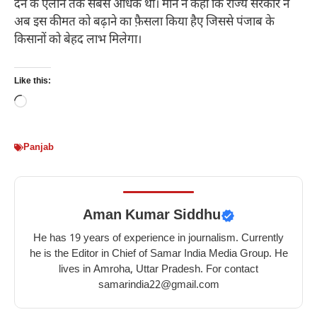
देने के एलान तक सबसे अधिक थी। मान ने कहा कि राज्य सरकार ने
अब इस कीमत को बढ़ाने का फ़ैसला किया हैए जिससे पंजाब के
किसानों को बेहद लाभ मिलेगा।
Like this:
Loading…
Panjab
Aman Kumar Siddhu
He has 19 years of experience in journalism. Currently
he is the Editor in Chief of Samar India Media Group. He
lives in Amroha, Uttar Pradesh. For contact
samarindia22@gmail.com