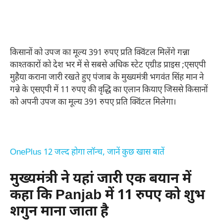
किसानों को उपज का मूल्य 391 रुपए प्रति क्विंटल मिलेंगे गन्ना
काश्तकारों को देश भर में से सबसे अधिक स्टेट एग्रीड प्राइस ;एसएपी
मुहैया कराना जारी रखते हुए पंजाब के मुख्यमंत्री भगवंत सिंह मान ने
गन्ने के एसएपी में 11 रुपए की वृद्धि का एलान कियाए जिससे किसानों
को अपनी उपज का मूल्य 391 रुपए प्रति क्विंटल मिलेगा।
OnePlus 12 जल्द होगा लॉन्च, जानें कुछ खास बातें
मुख्यमंत्री ने यहां जारी एक बयान में
कहा कि Panjab में 11 रुपए को शुभ
शगुन माना जाता है