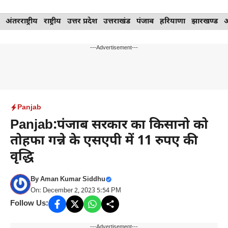
Skip
अंतरराष्ट्रीय
राष्ट्रीय
उत्तर प्रदेश
उत्तराखंड
पंजाब
हरियाणा
झारखण्ड
to
content
---Advertisement---
Panjab
Panjab:पंजाब सरकार का किसानो को
तोहफा गन्ने के एसएपी में 11 रुपए की
वृद्धि
By
Aman Kumar Siddhu
On: December 2, 2023 5:54 PM
Follow Us:
---Advertisement---