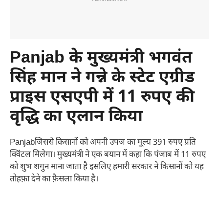
Panjab के मुख्यमंत्री भगवंत
सिंह मान ने गन्ने के स्टेट एग्रीड
प्राइस एसएपी में 11 रुपए की
वृद्धि का एलान किया
Panjabजिससे किसानों को अपनी उपज का मूल्य 391 रुपए प्रति
क्विंटल मिलेगा। मुख्यमंत्री ने एक बयान में कहा कि पंजाब में 11 रुपए
को शुभ शगुन माना जाता है इसलिए हमारी सरकार ने किसानों को यह
तोहफ़ा देने का फ़ैसला किया है।