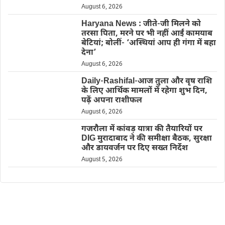
August 6, 2026
Haryana News : जीते-जी मिलने को
तरसा पिता, मरने पर भी नहीं आईं कामयाब
बेटियां; बोलीं- ‘अस्थियां आप ही गंगा में बहा
देना’
August 6, 2026
Daily-Rashifal-आज तुला और वृष राशि
के लिए आर्थिक मामलों में रहेगा शुभ दिन,
पढ़ें अपना राशीफल
August 6, 2026
गजरौला में कांवड़ यात्रा की तैयारियों पर
DIG मुरादाबाद ने की समीक्षा बैठक, सुरक्षा
और डायवर्जन पर दिए सख्त निर्देश
August 5, 2026