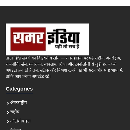
ताज़ा हिंदी खबरों का विश्वसनीय स्रोत — समर इंडिया पर पढ़ें राष्ट्रीय, अंतर्राष्ट्रीय,
राजनीति, खेल, मनोरंजन, व्यवसाय, शिक्षा और टेक्नोलॉजी से जुड़ी हर जरूरी
अपडेट। हम देते हैं तेज़, सटीक और निष्पक्ष खबरें, वह भी सरल और स्पष्ट भाषा में,
ताकि आप हमेशा अपडेटेड रहें।
Categories
अंतरराष्ट्रीय
राष्ट्रीय
ऑटोमोबाइल