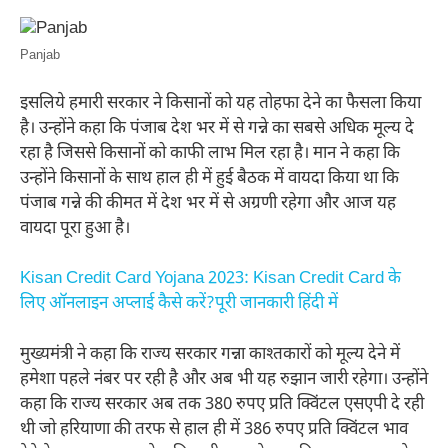
Panjab
इसलिये हमारी सरकार ने किसानों को यह तोहफा देने का फैसला किया
है। उन्होंने कहा कि पंजाब देश भर में से गन्ने का सबसे अधिक मूल्य दे
रहा है जिससे किसानों को काफी लाभ मिल रहा है। मान ने कहा कि
उन्होंने किसानों के साथ हाल ही में हुई बैठक में वायदा किया था कि
पंजाब गन्ने की कीमत में देश भर में से अग्रणी रहेगा और आज यह
वायदा पूरा हुआ है।
Kisan Credit Card Yojana 2023: Kisan Credit Card के
लिए ऑनलाइन अप्लाई कैसे करें?पूरी जानकारी हिंदी में
मुख्यमंत्री ने कहा कि राज्य सरकार गन्ना काश्तकारों को मूल्य देने में
हमेशा पहले नंबर पर रही है और अब भी यह रुझान जारी रहेगा। उन्होंने
कहा कि राज्य सरकार अब तक 380 रुपए प्रति क्विंटल एसएपी दे रही
थी जो हरियाणा की तरफ से हाल ही में 386 रुपए प्रति क्विंटल भाव