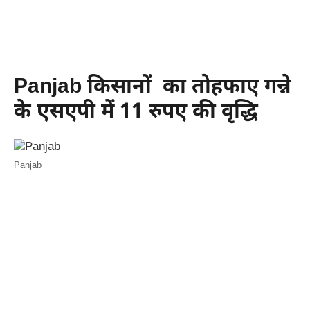
Panjab किसानों का तोहफाए गन्ने
के एसएपी में 11 रुपए की वृद्धि
Panjab