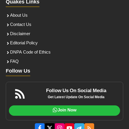
Quakes Links
About Us
Contact Us
Disclaimer
Editorial Policy
DNPA Code of Ethics
FAQ
Follow Us
Follow Us On Social Media
Get Latest Update On Social Media
Join Now