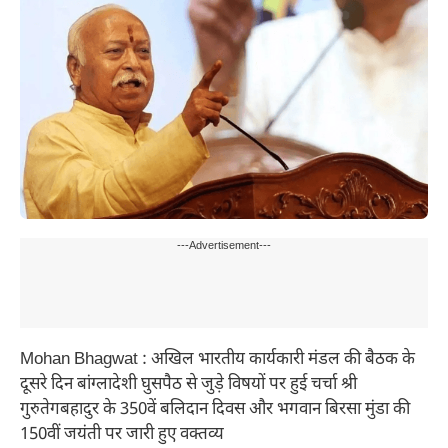
---Advertisement---
Mohan Bhagwat : अखिल भारतीय कार्यकारी मंडल की बैठक के
दूसरे दिन बांग्लादेशी घुसपैठ से जुड़े विषयों पर हुई चर्चा श्री
गुरुतेगबहादुर के 350वें बलिदान दिवस और भगवान बिरसा मुंडा की
150वीं जयंती पर जारी हुए वक्तव्य