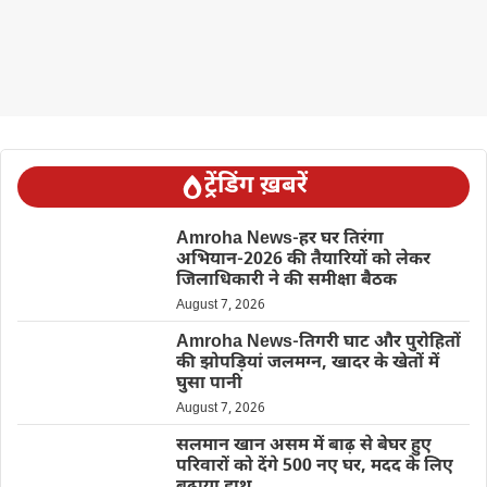
ट्रेंडिंग ख़बरें
Amroha News-हर घर तिरंगा
अभियान-2026 की तैयारियों को लेकर
जिलाधिकारी ने की समीक्षा बैठक
August 7, 2026
Amroha News-तिगरी घाट और पुरोहितों
की झोपड़ियां जलमग्न, खादर के खेतों में
घुसा पानी
August 7, 2026
सलमान खान असम में बाढ़ से बेघर हुए
परिवारों को देंगे 500 नए घर, मदद के लिए