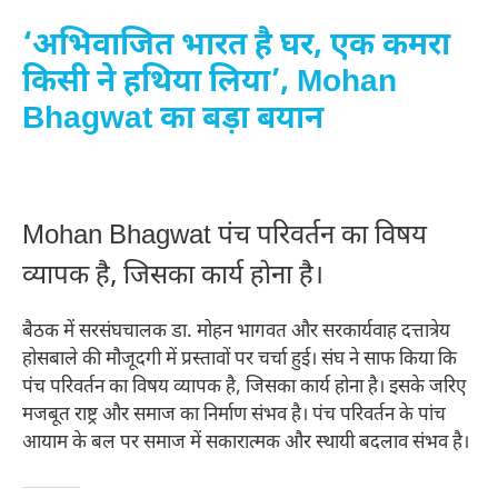
‘अभिवाजित भारत है घर, एक कमरा
किसी ने हथिया लिया’, Mohan
Bhagwat का बड़ा बयान
Mohan Bhagwat पंच परिवर्तन का विषय
व्यापक है, जिसका कार्य होना है।
बैठक में सरसंघचालक डा. मोहन भागवत और सरकार्यवाह दत्तात्रेय
होसबाले की मौजूदगी में प्रस्तावों पर चर्चा हुई। संघ ने साफ किया कि
पंच परिवर्तन का विषय व्यापक है, जिसका कार्य होना है। इसके जरिए
मजबूत राष्ट्र और समाज का निर्माण संभव है। पंच परिवर्तन के पांच
आयाम के बल पर समाज में सकारात्मक और स्थायी बदलाव संभव है।