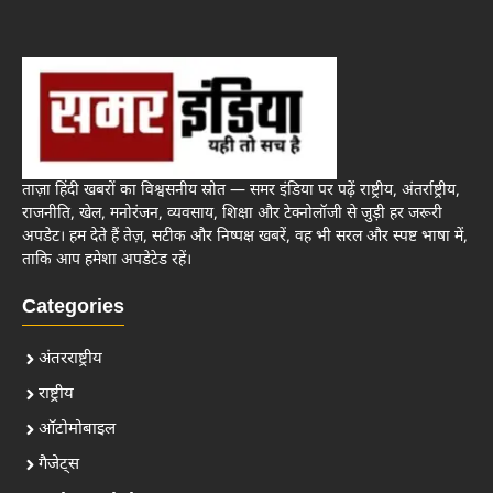
ताज़ा हिंदी खबरों का विश्वसनीय स्रोत — समर इंडिया पर पढ़ें राष्ट्रीय, अंतर्राष्ट्रीय,
राजनीति, खेल, मनोरंजन, व्यवसाय, शिक्षा और टेक्नोलॉजी से जुड़ी हर जरूरी
अपडेट। हम देते हैं तेज़, सटीक और निष्पक्ष खबरें, वह भी सरल और स्पष्ट भाषा में,
ताकि आप हमेशा अपडेटेड रहें।
Categories
अंतरराष्ट्रीय
राष्ट्रीय
ऑटोमोबाइल
गैजेट्स