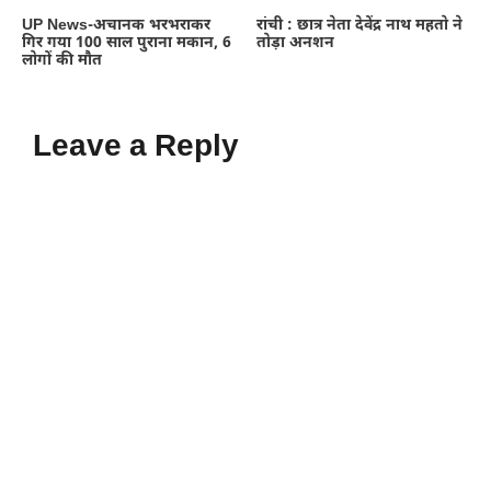
UP News-अचानक भरभराकर
रांची : छात्र नेता देवेंद्र नाथ महतो ने
गिर गया 100 साल पुराना मकान, 6
तोड़ा अनशन
लोगों की मौत
Leave a Reply