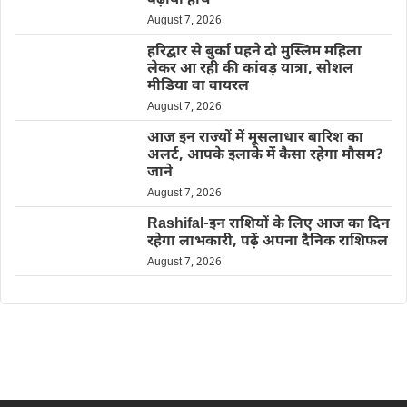
बढ़ाया हाथ
August 7, 2026
हरिद्वार से बुर्का पहने दो मुस्लिम महिला
लेकर आ रही की कांवड़ यात्रा, सोशल
मीडिया वा वायरल
August 7, 2026
आज इन राज्यों में मूसलाधार बारिश का
अलर्ट, आपके इलाके में कैसा रहेगा मौसम?
जाने
August 7, 2026
Rashifal-इन राशियों के लिए आज का दिन
रहेगा लाभकारी, पढ़ें अपना दैनिक राशिफल
August 7, 2026