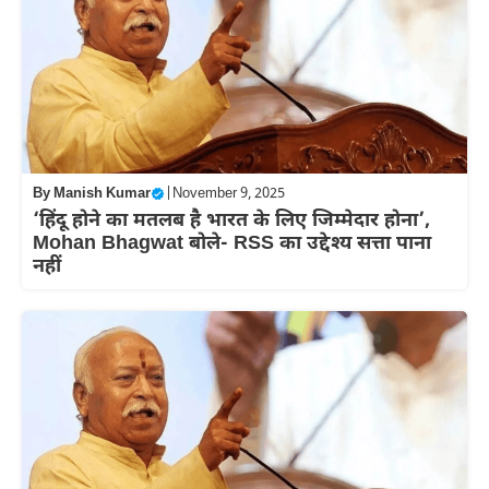
By
Manish Kumar
|
November 9, 2025
‘हिंदू होने का मतलब है भारत के लिए जिम्मेदार होना’,
Mohan Bhagwat बोले- RSS का उद्देश्य सत्ता पाना
नहीं