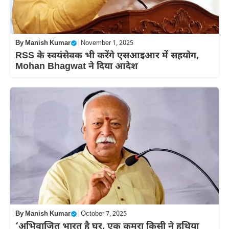
By
Manish Kumar
|
November 1, 2025
RSS के स्वयंसेवक भी करेंगे एसआइआर में सहयोग,
Mohan Bhagwat ने दिया आदेश
By
Manish Kumar
|
October 7, 2025
‘अभिवाजित भारत है घर, एक कमरा किसी ने हथिया