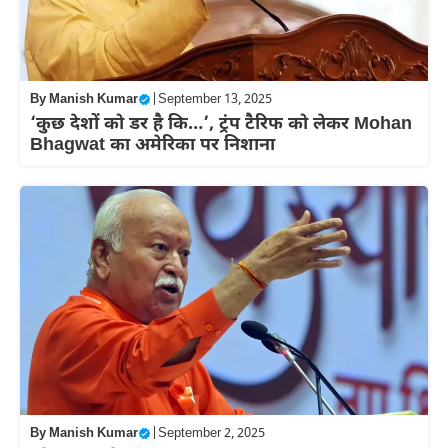
By
Manish Kumar
|
September 13, 2025
‘कुछ देशों को डर है कि…’, ट्रंप टैरिफ को लेकर Mohan
Bhagwat का अमेरिका पर निशाना
By
Manish Kumar
|
September 2, 2025