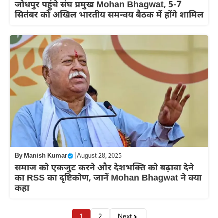
जोधपुर पहुंचे संघ प्रमुख Mohan Bhagwat, 5-7
सितंबर को अखिल भारतीय समन्वय बैठक में होंगे शामिल
By
Manish Kumar
|
August 28, 2025
समाज को एकजुट करने और देशभक्ति को बढ़ावा देने
का RSS का दृष्टिकोण, जानें Mohan Bhagwat ने क्या
कहा
1
2
Next