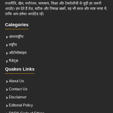
राजनीति, खेल, मनोरंजन, व्यवसाय, शिक्षा और टेक्नोलॉजी से जुड़ी हर जरूरी
अपडेट। हम देते हैं तेज़, सटीक और निष्पक्ष खबरें, वह भी सरल और स्पष्ट भाषा में,
ताकि आप हमेशा अपडेटेड रहें।
Categories
अंतरराष्ट्रीय
राष्ट्रीय
ऑटोमोबाइल
गैजेट्स
Quakes Links
About Us
Contact Us
Disclaimer
Editorial Policy