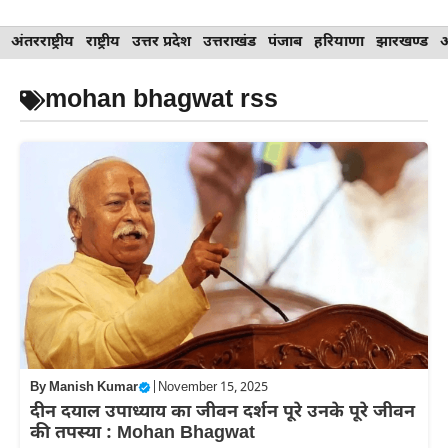
Skip
अंतरराष्ट्रीय
राष्ट्रीय
उत्तर प्रदेश
उत्तराखंड
पंजाब
हरियाणा
झारखण्ड
to
content
mohan bhagwat rss
By
Manish Kumar
|
November 15, 2025
दीन दयाल उपाध्याय का जीवन दर्शन पूरे उनके पूरे जीवन
की तपस्या : Mohan Bhagwat