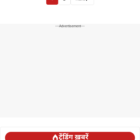
---Advertisement---
ट्रेंडिंग ख़बरें