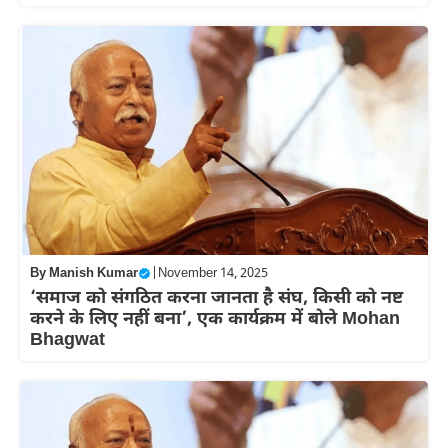
By
Manish Kumar
|
November 14, 2025
‘समाज को संगठित करना जानता है संघ, किसी को नष्ट
करने के लिए नहीं बना’, एक कार्यक्रम में बोले Mohan
Bhagwat