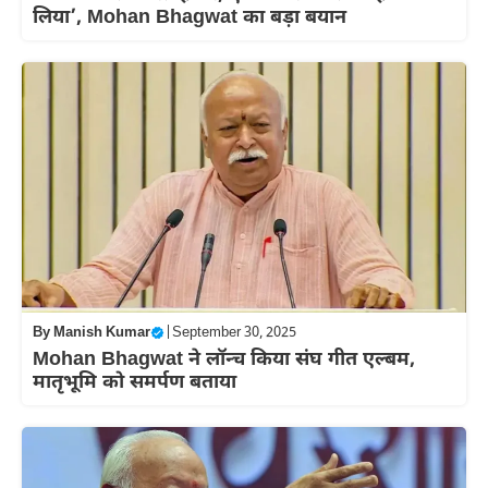
लिया’, Mohan Bhagwat का बड़ा बयान
By
Manish Kumar
|
September 30, 2025
Mohan Bhagwat ने लॉन्च किया संघ गीत एल्बम,
मातृभूमि को समर्पण बताया