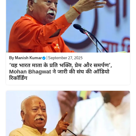
By
Manish Kumar
|
September 27, 2025
‘यह भारत माता के प्रति भक्ति, प्रेम और समर्पण’,
Mohan Bhagwat ने जारी की संघ की ऑडियो
रिकॉर्डिंग