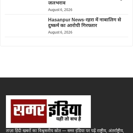
जलभराव
August 6, 2026
Hasanpur News-रहरा में नाबालिग से
दुष्कर्म का आरोपी गिरफ्तार
August 6, 2026
ताज़ा हिंदी खबरों का विश्वसनीय स्रोत — समर इंडिया पर पढ़ें राष्ट्रीय, अंतर्राष्ट्रीय,