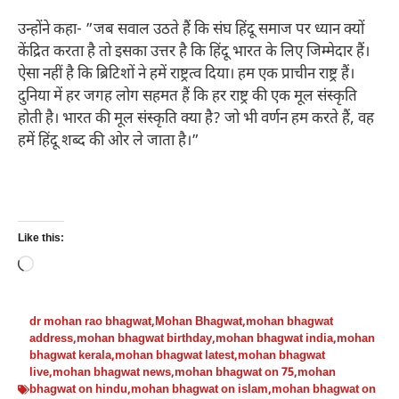
उन्होंने कहा- ”जब सवाल उठते हैं कि संघ हिंदू समाज पर ध्यान क्यों
केंद्रित करता है तो इसका उत्तर है कि हिंदू भारत के लिए जिम्मेदार हैं।
ऐसा नहीं है कि ब्रिटिशों ने हमें राष्ट्रत्व दिया। हम एक प्राचीन राष्ट्र हैं।
दुनिया में हर जगह लोग सहमत हैं कि हर राष्ट्र की एक मूल संस्कृति
होती है। भारत की मूल संस्कृति क्या है? जो भी वर्णन हम करते हैं, वह
हमें हिंदू शब्द की ओर ले जाता है।”
Like this:
Loading…
dr mohan rao bhagwat
,
Mohan Bhagwat
,
mohan bhagwat
address
,
mohan bhagwat birthday
,
mohan bhagwat india
,
mohan
bhagwat kerala
,
mohan bhagwat latest
,
mohan bhagwat
live
,
mohan bhagwat news
,
mohan bhagwat on 75
,
mohan
bhagwat on hindu
,
mohan bhagwat on islam
,
mohan bhagwat on