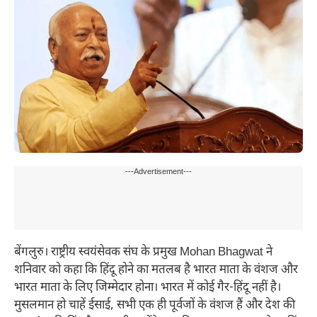
---Advertisement---
बेंगलुरु। राष्ट्रीय स्वयंसेवक संघ के प्रमुख Mohan Bhagwat ने
शनिवार को कहा कि हिंदू होने का मतलब है भारत माता के वंशज और
भारत माता के लिए जिम्मेदार होना। भारत में कोई गैर-हिंदू नहीं है।
मुसलमान हो चाहें ईसाई, सभी एक ही पूर्वजों के वंशज हैं और देश की