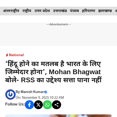
Skip
अंतरराष्ट्रीय
राष्ट्रीय
उत्तर प्रदेश
उत्तराखंड
पंजाब
हरियाणा
झारखण्ड
to
content
---Advertisement---
National
‘हिंदू होने का मतलब है भारत के लिए
जिम्मेदार होना’, Mohan Bhagwat
बोले- RSS का उद्देश्य सत्ता पाना नहीं
By
Manish Kumar
On: November 9, 2025 10:22 AM
Follow Us: