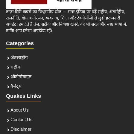
ताज़ा हिंदी खबरों का विश्वसनीय स्रोत — समर इंडिया पर पढ़ें राष्ट्रीय, अंतर्राष्ट्रीय,
राजनीति, खेल, मनोरंजन, व्यवसाय, शिक्षा और टेक्नोलॉजी से जुड़ी हर जरूरी
अपडेट। हम देते हैं तेज़, सटीक और निष्पक्ष खबरें, वह भी सरल और स्पष्ट भाषा में,
ताकि आप हमेशा अपडेटेड रहें।
Categories
अंतरराष्ट्रीय
राष्ट्रीय
ऑटोमोबाइल
गैजेट्स
Quakes Links
About Us
Contact Us
Disclaimer