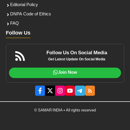
Editorial Policy
DNPA Code of Ethics
FAQ
Follow Us
Follow Us On Social Media
Get Latest Update On Social Media
Join Now
© SAMAR INDIA • All rights reserved