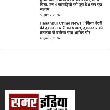
मुरादाबाद… कंधों पर बैठाकर लाए माता-
पिता, इन 4 कांवड़ियों को पूरा देश कर रहा
सलाम
August 7, 2026
Hasanpur Crime News : ‘शिवा बैटरी’
की दुकान में चोरी का प्रयास, दुकानदार की
तत्परता से दबोचा गया शातिर चोर
August 7, 2026