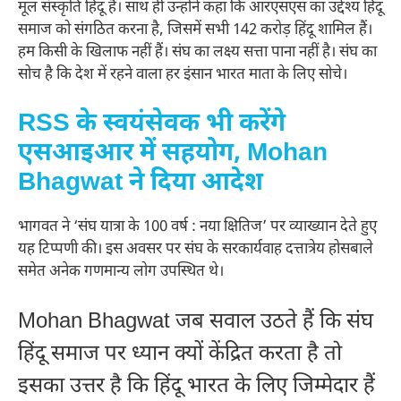
मूल संस्कृति हिंदू है। साथ ही उन्होंने कहा कि आरएसएस का उद्देश्य हिंदू
समाज को संगठित करना है, जिसमें सभी 142 करोड़ हिंदू शामिल हैं।
हम किसी के खिलाफ नहीं हैं। संघ का लक्ष्य सत्ता पाना नहीं है। संघ का
सोच है कि देश में रहने वाला हर इंसान भारत माता के लिए सोचे।
RSS के स्वयंसेवक भी करेंगे
एसआइआर में सहयोग, Mohan
Bhagwat ने दिया आदेश
भागवत ने ‘संघ यात्रा के 100 वर्ष : नया क्षितिज’ पर व्याख्यान देते हुए
यह टिप्पणी की। इस अवसर पर संघ के सरकार्यवाह दत्तात्रेय होसबाले
समेत अनेक गणमान्य लोग उपस्थित थे।
Mohan Bhagwat जब सवाल उठते हैं कि संघ
हिंदू समाज पर ध्यान क्यों केंद्रित करता है तो
इसका उत्तर है कि हिंदू भारत के लिए जिम्मेदार हैं