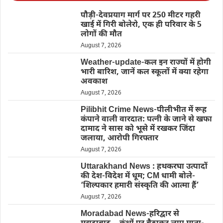
पौड़ी-देवप्रयाग मार्ग पर 250 मीटर गहरी
खाई में गिरी बोलेरो, एक ही परिवार के 5
लोगों की मौत
August 7, 2026
Weather-update-कल इन राज्यों में होगी
भारी बारिश, जानें कल स्कूलों में क्या रहेगा
अवकाश
August 7, 2026
Pilibhit Crime News-पीलीभीत में रूह
कंपाने वाली वारदात: पत्नी के जाने से खफा
दामाद ने सास को भूसे में रखकर जिंदा
जलाया, आरोपी गिरफ्तार
August 7, 2026
Uttarakhand News : हथकरघा उत्पादों
की देश-विदेश में धूम; CM धामी बोले-
‘शिल्पकार हमारी संस्कृति की आत्मा हैं’
August 7, 2026
Moradabad News-हरिद्वार से