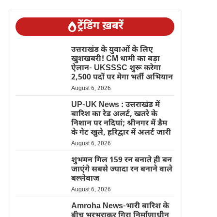
ट्रेंडिंग ख़बरें
उत्तराखंड के युवाओं के लिए
खुशखबरी! CM धामी का बड़ा
ऐलान- UKSSSC शुरू करेगा
2,500 पदों पर मेगा भर्ती अभियान
August 6, 2026
UP-UK News : उत्तराखंड में
बारिश का रेड अलर्ट, खतरे के
निशान पर नदियां; श्रीनगर में डैम
के गेट खुले, हरिद्वार में अलर्ट जारी
August 6, 2026
शुभमन गिल 159 रन बनाते ही बन
जाएंगे सबसे ज्यादा रन बनाने वाले
बल्लेबाज
August 6, 2026
Amroha News-भारी बारिश के
बीच भरभराकर गिरा निर्माणाधीन