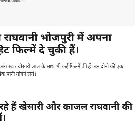
Advertisement---
ाघवानी भोजपुरी में अपना
फिल्में दे चुकी हैं।
ंग स्टार खेसारी लाल के साथ भी कई फिल्में की हैं। उन दोनो की एक
क पानी मांगने लगे।
े हैं खेसारी और काजल राघवानी की
ं।