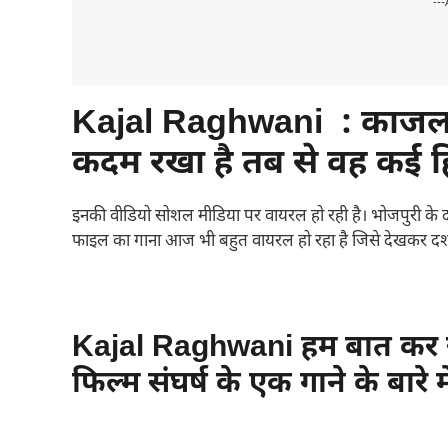
---
Kajal Raghwani : काजल र
कदम रखा है तब से वह कई हिट 
इनकी वीडियो सोशल मीडिया पर वायरल हो रही है। भोजपुरी के दब
फाइल का गाना आज भी बहुत वायरल हो रहा है जिसे देखकर दर्श
Kajal Raghwani हम बात कर रह
फिल्म संघर्ष के एक गाने के बारे मे