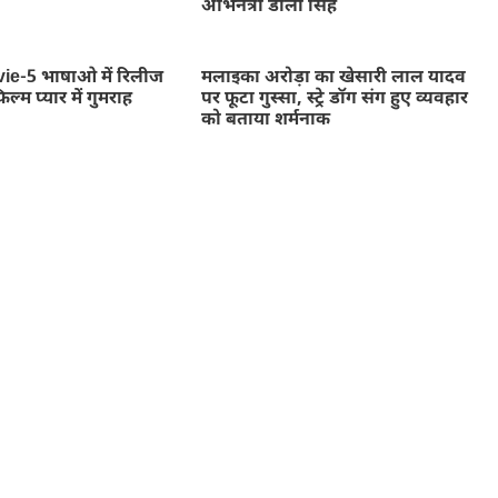
अभिनेत्री डोली सिंह
ie-5 भाषाओ में रिलीज
मलाइका अरोड़ा का खेसारी लाल यादव
ल्म प्यार में गुमराह
पर फूटा गुस्सा, स्ट्रे डॉग संग हुए व्यवहार
को बताया शर्मनाक