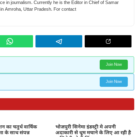
e in journalism. Currently he is the Editor in Chief of Samar
 in Amroha, Uttar Pradesh. For contact
Join Now
Join Now
शन का चतुर्थ वार्षिक
भोजपुरी सिनेमा इंडस्ट्री मे अपनी
ा के साथ संपन्न
अदाकारी से धूम मचाने के लिए आ रही है