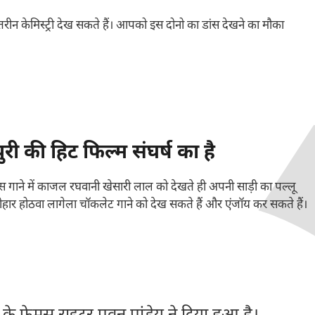
न केमिस्ट्री देख सकते हैं। आपको इस दोनो का डांस देखने का मौका
 की हिट फिल्म संघर्ष का है
स गाने में काजल रघवानी खेसारी लाल को देखते ही अपनी साड़ी का पल्लू
ोहार होठवा लागेला चॉकलेट गाने को देख सकते हैं और एंजॉय कर सकते हैं।