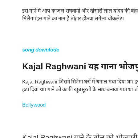
इस गाने में आप काजल राघवानी और खेसारी लाल यादव की बेहतरी
मिलेगा।इस गाने का नाम है तोहार होठवा लगेला चॉकलेट।
song downlode
Kajal Raghwani यह गाना भोजपुरी
Kajal Raghwani जिसने सिनेमा घरों में धमाल मचा दिया था। इ
हटा दिया था। गाने को काफी खूबसूरती के साथ बनाया गया था।त
Bollywood