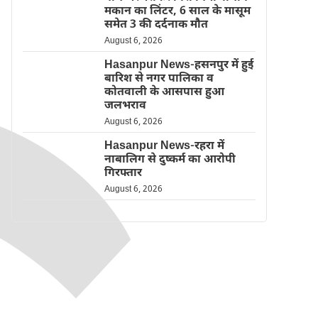
मकान का लिंटर, 6 साल के मासूम
समेत 3 की दर्दनाक मौत
August 6, 2026
Hasanpur News-हसनपुर में हुई
बारिश से नगर पालिका व
कोतवाली के आसपास हुआ
जलभराव
August 6, 2026
Hasanpur News-रहरा में
नाबालिग से दुष्कर्म का आरोपी
गिरफ्तार
August 6, 2026