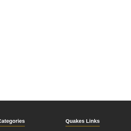
Categories
Quakes Links