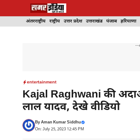
Skip
to
content
अंतरराष्ट्रीय
राष्ट्रीय
उत्तर प्रदेश
उत्तराखंड
पंजाब
हरियाणा
---
entertainment
Kajal Raghwani की अदाओं
लाल यादव, देखे वीडियो
By
Aman Kumar Siddhu
On: July 25, 2023 12:45 PM