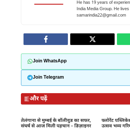
He has 19 years of experienc
India Media Group. He lives
samarindia22@gmail.com
Join WhatsApp
Join Telegram
और पढ़ें
तेलंगाना से मुम्बई के बॉलीवुड का सफर,
फ्लोरेंट पब्लिके
संघर्ष से आज मिली पहचान – डिज़ाइनर
उत्सव भव्य गरिम