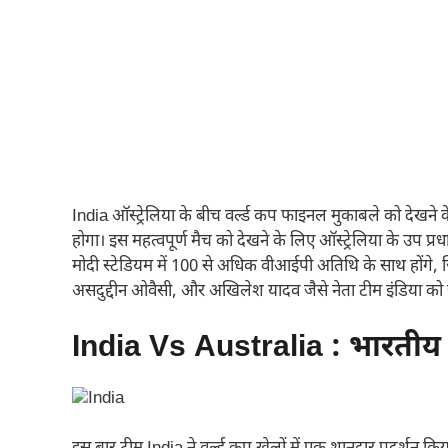
India ऑस्ट्रेलिया के बीच वर्ल्ड कप फाइनल मुकाबले को देखने के लिए 
होगा। इस महत्वपूर्ण मैच को देखने के लिए ऑस्ट्रेलिया के उप प्रधान
मोदी स्टेडियम में 100 से अधिक वीआईपी अतिथि के साथ होंगे, जिनम
असदुद्दीन ओवैसी, और अखिलेश यादव जैसे नेता टीम इंडिया को ज
India Vs Australia : भारतीय टी