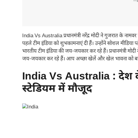
---
India Vs Australia प्रधानमंत्री नरेंद्र मोदी ने गुजरात के नामवर 
पहले टीम इंडिया को शुभकामनाएं दी हैं। उन्होंने सोशल मीडिया प्
भारतीय टीम इंडिया की जय-जयकार कर रहे हैं। प्रधानमंत्री मो
जय-जयकार कर रहे हैं। आप अच्छा खेलें और खेल भावना को बर
India Vs Australia : देश के
स्टेडियम में मौजूद