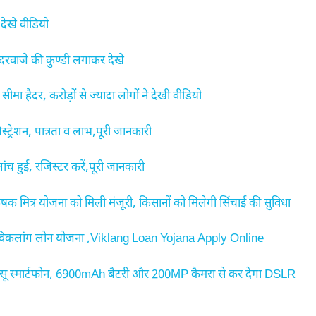
देखे वीडियो
दरवाजे की कुण्डी लगाकर देखे
ा हैदर, करोड़ों से ज्यादा लोगों ने देखी वीडियो
शन, पात्रता व लाभ,पूरी जानकारी
हुई, रजिस्टर करें,पूरी जानकारी
मित्र योजना को मिली मंजूरी, किसानों को मिलेगी सिंचाई की सुविधा
 विकलांग लोन योजना ,Viklang Loan Yojana Apply Online
 स्मार्टफोन, 6900mAh बैटरी और 200MP कैमरा से कर देगा DSLR