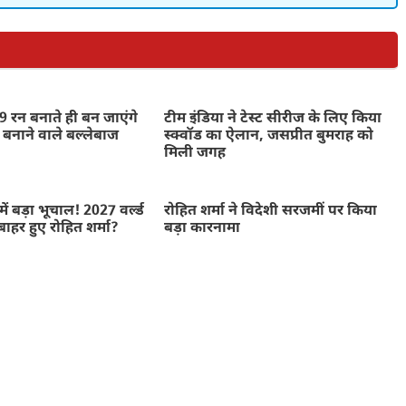
 रन बनाते ही बन जाएंगे
टीम इंडिया ने टेस्ट सीरीज के लिए किया
 बनाने वाले बल्लेबाज
स्क्वॉड का ऐलान, जसप्रीत बुमराह को
मिली जगह
में बड़ा भूचाल! 2027 वर्ल्ड
रोहित शर्मा ने विदेशी सरजमीं पर किया
बाहर हुए रोहित शर्मा?
बड़ा कारनामा