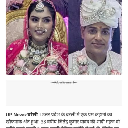
---Advertisement---
UP News-बरेली ।
उत्तर प्रदेश के बरेली में एक प्रेम कहानी का
खौफनाक अंत हुआ. 33 वर्षीय जितेंद्र कुमार यादव की शादी महज दो