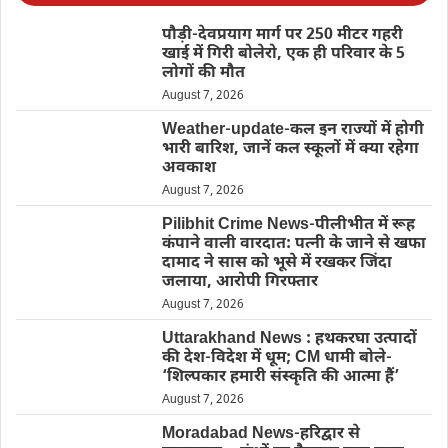
पौड़ी-देवप्रयाग मार्ग पर 250 मीटर गहरी
खाई में गिरी बोलेरो, एक ही परिवार के 5
लोगों की मौत
August 7, 2026
Weather-update-कल इन राज्यों में होगी
भारी बारिश, जानें कल स्कूलों में क्या रहेगा
अवकाश
August 7, 2026
Pilibhit Crime News-पीलीभीत में रूह
कंपाने वाली वारदात: पत्नी के जाने से खफा
दामाद ने सास को भूसे में रखकर जिंदा
जलाया, आरोपी गिरफ्तार
August 7, 2026
Uttarakhand News : हथकरघा उत्पादों
की देश-विदेश में धूम; CM धामी बोले-
‘शिल्पकार हमारी संस्कृति की आत्मा हैं’
August 7, 2026
Moradabad News-हरिद्वार से