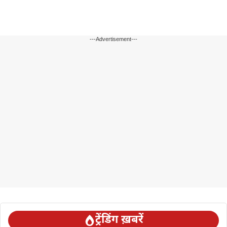
---Advertisement---
ट्रेंडिंग ख़बरें