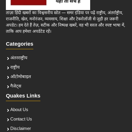
ताज़ा हिंदी खबरों का विश्वसनीय स्रोत — समर इंडिया पर पढ़ें राष्ट्रीय, अंतर्राष्ट्रीय,
राजनीति, खेल, मनोरंजन, व्यवसाय, शिक्षा और टेक्नोलॉजी से जुड़ी हर जरूरी
अपडेट। हम देते हैं तेज़, सटीक और निष्पक्ष खबरें, वह भी सरल और स्पष्ट भाषा में,
ताकि आप हमेशा अपडेटेड रहें।
Categories
अंतरराष्ट्रीय
राष्ट्रीय
ऑटोमोबाइल
गैजेट्स
Quakes Links
About Us
Contact Us
Disclaimer