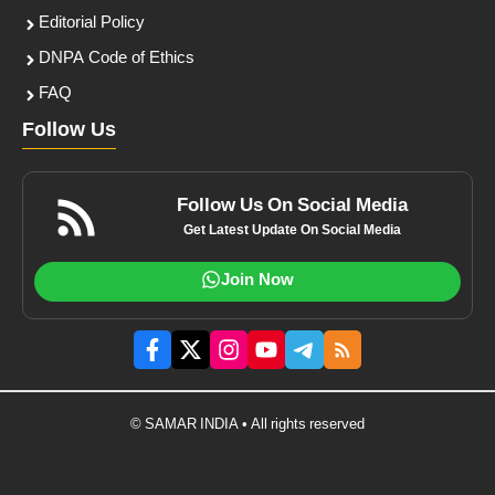
Editorial Policy
DNPA Code of Ethics
FAQ
Follow Us
Follow Us On Social Media
Get Latest Update On Social Media
Join Now
© SAMAR INDIA • All rights reserved