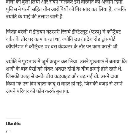
वालों को बुला लिया और सबने मिलकर इस वारदात को अंजाम दिया.
पुलिस ने पत्नी सहित तीन आरोपियों को गिरफ्तार कर लिया है, जबकि
ज्योति के भाई की तलाश जारी है.
जितेंद्र बरेली में इंडियन वेटरनरी रिसर्च इंस्टिट्यूट (प्टत्प्) में कॉन्ट्रैक्ट
वर्कर के तौर पर काम करता था. ज्योति उत्तर प्रदेश रोड ट्रांसपोर्ट
कॉर्पाेरेशन में कॉन्ट्रैक्ट पर बस कंडक्टर के तौर पर काम करती थी.
ज्योति ने पूछताछ में जुर्म कबूल कर लिया. उसने पूछताछ में बताया कि
शादी के बाद पैसों को लेकर अक्सर दोनों के बीच झगड़े होते रहते थे,
जिसकी वजह से उनके बीच कड़वाहट और बढ़ गई थी. उसने दावा
किया कि उस दिन बहस काबू से बाहर हो गई, जिसकी वजह से उसने
अपने परिवार को फोन करके बुलाया.
Like this: