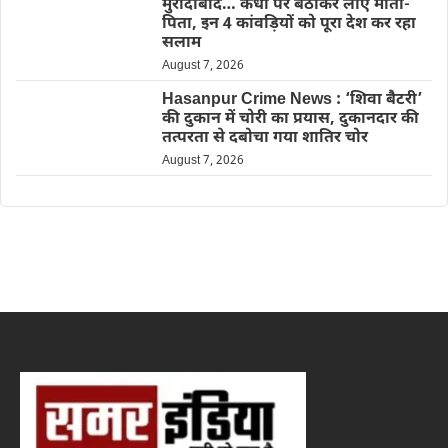
मुरादाबाद… कंधों पर बैठाकर लाए माता-
पिता, इन 4 कांवड़ियों को पूरा देश कर रहा
सलाम
August 7, 2026
Hasanpur Crime News : ‘शिवा बैटरी’
की दुकान में चोरी का प्रयास, दुकानदार की
तत्परता से दबोचा गया शातिर चोर
August 7, 2026