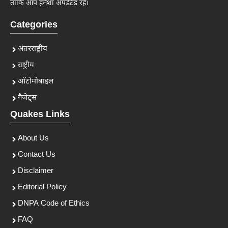
ताकि आप हमेशा अपडेटेड रहें।
Categories
अंतरराष्ट्रीय
राष्ट्रीय
ऑटोमोबाइल
गैजेट्स
Quakes Links
About Us
Contact Us
Disclaimer
Editorial Policy
DNPA Code of Ethics
FAQ