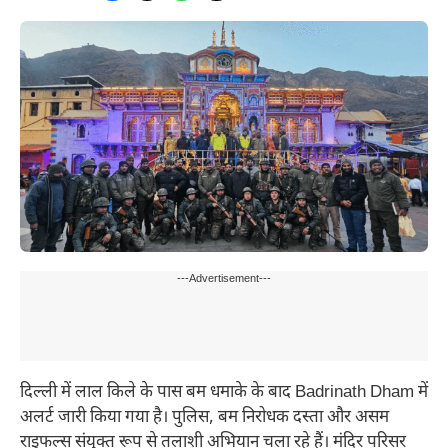
---Advertisement---
दिल्ली में लाल किले के पास बम धमाके के बाद Badrinath Dham में
अलर्ट जारी किया गया है। पुलिस, बम निरोधक दस्ता और असम
राइफल्स संयुक्त रूप से तलाशी अभियान चला रहे हैं। मंदिर परिसर