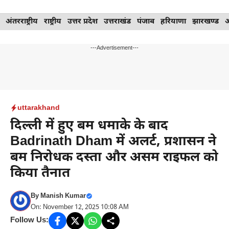
Skip
अंतरराष्ट्रीय
राष्ट्रीय
उत्तर प्रदेश
उत्तराखंड
पंजाब
हरियाणा
झारखण्ड
to
content
---Advertisement---
uttarakhand
दिल्ली में हुए बम धमाके के बाद
Badrinath Dham में अलर्ट, प्रशासन ने
बम निरोधक दस्ता और असम राइफल को
किया तैनात
By
Manish Kumar
On: November 12, 2025 10:08 AM
Follow Us: