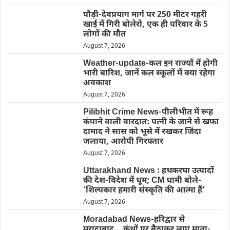
पौड़ी-देवप्रयाग मार्ग पर 250 मीटर गहरी
खाई में गिरी बोलेरो, एक ही परिवार के 5
लोगों की मौत
August 7, 2026
Weather-update-कल इन राज्यों में होगी
भारी बारिश, जानें कल स्कूलों में क्या रहेगा
अवकाश
August 7, 2026
Pilibhit Crime News-पीलीभीत में रूह
कंपाने वाली वारदात: पत्नी के जाने से खफा
दामाद ने सास को भूसे में रखकर जिंदा
जलाया, आरोपी गिरफ्तार
August 7, 2026
Uttarakhand News : हथकरघा उत्पादों
की देश-विदेश में धूम; CM धामी बोले-
‘शिल्पकार हमारी संस्कृति की आत्मा हैं’
August 7, 2026
Moradabad News-हरिद्वार से
मुरादाबाद… कंधों पर बैठाकर लाए माता-