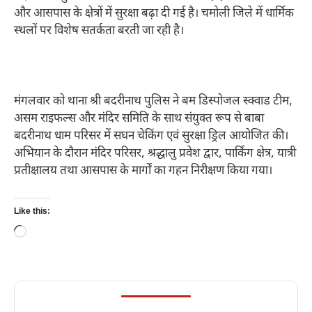
और आसपास के क्षेत्रों में सुरक्षा बढ़ा दी गई है। चमोली जिले में धार्मिक
स्थलों पर विशेष सतर्कता बरती जा रही है।
मंगलवार को थाना श्री बदरीनाथ पुलिस ने बम डिस्पोजल स्क्वाड टीम,
असम राइफल्स और मंदिर समिति के साथ संयुक्त रूप से बाबा
बदरीनाथ धाम परिसर में सघन चेकिंग एवं सुरक्षा ड्रिल आयोजित की।
अभियान के दौरान मंदिर परिसर, श्रद्धालु प्रवेश द्वार, पार्किंग क्षेत्र, यात्री
प्रतीक्षालय तथा आसपास के मार्गों का गहन निरीक्षण किया गया।
Like this:
Loading…