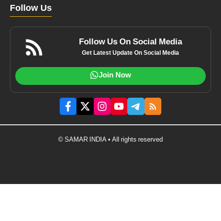
Follow Us
Follow Us On Social Media
Get Latest Update On Social Media
Join Now
© SAMAR INDIA • All rights reserved