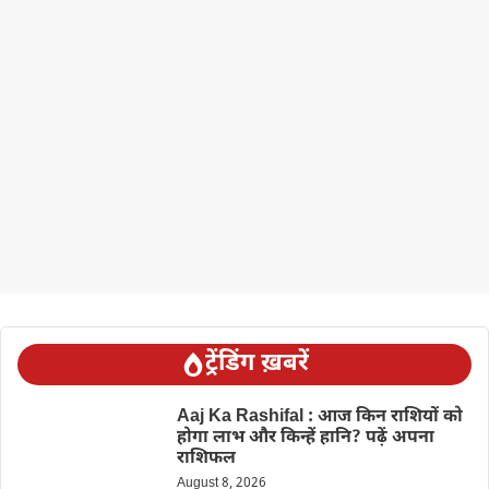
ट्रेंडिंग ख़बरें
Aaj Ka Rashifal : आज किन राशियों को
होगा लाभ और किन्हें हानि? पढ़ें अपना
राशिफल
August 8, 2026