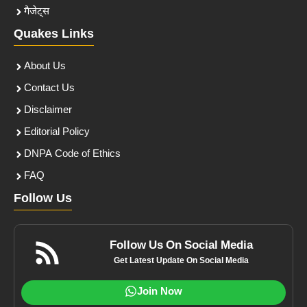
गैजेट्स
Quakes Links
About Us
Contact Us
Disclaimer
Editorial Policy
DNPA Code of Ethics
FAQ
Follow Us
Follow Us On Social Media
Get Latest Update On Social Media
Join Now