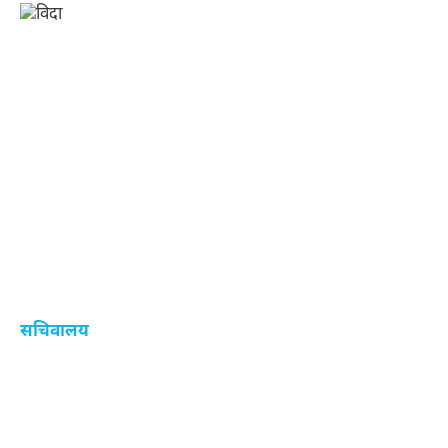
सचिवालय