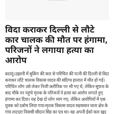
विदा कराकर दिल्ली से लौटे
कार चालक की मौत पर हंगामा,
परिजनों ने लगाया हत्या का
आरोप
बदायूं।उझानी में बुकिंग की कार से परिचित की पत्नी की दिल्ली से विदा
कराकर लौटे चालक विकास यादव की संदिग्ध हालात में मौत हो गई।
परिचित लोग उसे लेकर निजी क्लीनिक पर भी गए थे, लेकिन सूचना के
बाद मौके पर पहुंचे मृतक के परिजनों ने हत्या का आरोप लगाते हुए
हंगामा कर दिया। यह देख दो लोग भाग गए, लेकिन आरोपियों में एक
युवक को दबोच लिया गया।मृतक विकास यादव सहसवान थाना क्षेत्र के
गांव लदपुरा निवासी सौदान सिंह का पुत्र था। वह अपनी ईको कार खुद