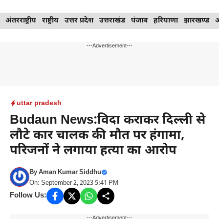
Skip
अंतरराष्ट्रीय
राष्ट्रीय
उत्तर प्रदेश
उत्तराखंड
पंजाब
हरियाणा
झारखण्ड
to
content
---Advertisement---
uttar pradesh
Budaun News:विदा कराकर दिल्ली से
लौटे कार चालक की मौत पर हंगामा,
परिजनों ने लगाया हत्या का आरोप
By
Aman Kumar Siddhu
On: September 2, 2023 5:41 PM
Follow Us:
---Advertisement---