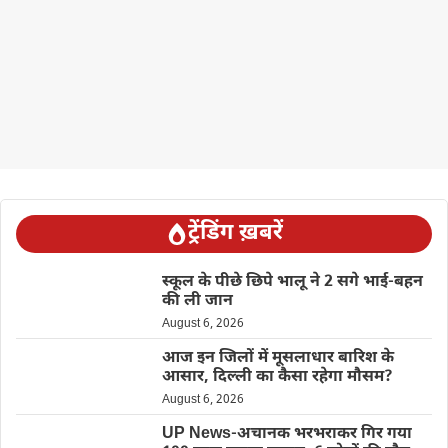
ट्रेंडिंग ख़बरें
स्कूल के पीछे छिपे भालू ने 2 सगे भाई-बहन
की ली जान
August 6, 2026
आज इन जिलों में मूसलाधार बारिश के
आसार, दिल्ली का कैसा रहेगा मौसम?
August 6, 2026
UP News-अचानक भरभराकर गिर गया