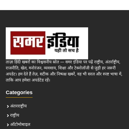
ताज़ा हिंदी खबरों का विश्वसनीय स्रोत — समर इंडिया पर पढ़ें राष्ट्रीय, अंतर्राष्ट्रीय,
राजनीति, खेल, मनोरंजन, व्यवसाय, शिक्षा और टेक्नोलॉजी से जुड़ी हर जरूरी
अपडेट। हम देते हैं तेज़, सटीक और निष्पक्ष खबरें, वह भी सरल और स्पष्ट भाषा में,
ताकि आप हमेशा अपडेटेड रहें।
Categories
अंतरराष्ट्रीय
राष्ट्रीय
ऑटोमोबाइल