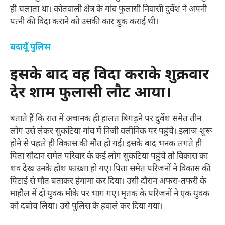
ही चलाता था। कोतवाली क्षेत्र के गांव फुलासी निवासी दुर्वेश ने अपनी
पत्नी की विदा कराने को उसकी कार बुक कराई थी।
बदायूँ पुलिस
इसके बाद वह विदा कराके शुक्रवार
देर शाम फुलासी लौट आया।
बताते हैं कि रात में अचानक ही हालत बिगड़ने पर दुर्वेश समेत तीन
लोग उसे लेकर सुकटिया गांव में निजी क्लीनिक पर पहुंचे। इलाज शुरू
होने से पहले ही विकास की मौत हो गई। इसके बाद भनक लगते ही
पिता सौदान समेत परिवार के कई लोग सुकटिया पहुंचे तो विकास का
शव देख उनके होश फाख्ता हो गए। पिता समेत परिजनों ने विकास की
पिटाई से मौत बताकर हंगामा कर दिया। उसी दौरान अफरा-तफरी के
माहौल में दो युवक मौके पर भाग गए। मृतक के परिजनों ने एक युवक
को दबोच लिया। उसे पुलिस के हवाले कर दिया गया।