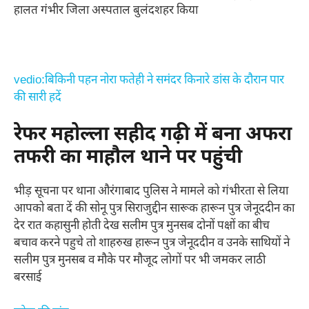
हालत गंभीर जिला अस्पताल बुलंदशहर किया
vedio:बिकिनी पहन नोरा फतेही ने समंदर किनारे डांस के दौरान पार
की सारी हदें
रेफर महोल्ला सहीद गढ़ी में बना अफरा
तफरी का माहौल थाने पर पहुंची
भीड़ सूचना पर थाना औरंगाबाद पुलिस ने मामले को गंभीरता से लिया
आपको बता दें की सोनू पुत्र सिराजुद्दीन सारूक हारून पुत्र जेनूददीन का
देर रात कहासुनी होती देख सलीम पुत्र मुनसब दोनों पक्षों का बीच
बचाव करने पहुचे तो शाहरुख हारून पुत्र जेनूददीन व उनके साथियों ने
सलीम पुत्र मुनसब व मौके पर मौजूद लोगों पर भी जमकर लाठी
बरसाई