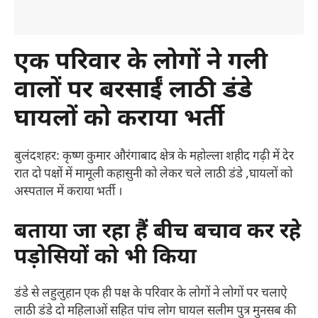
एक परिवार के लोगों ने गली
वालों पर बरसाईं लाठी डंडे
घायलों को कराया भर्ती
बुलंदशहर: कृष्ण कुमार औरंगाबाद क्षेत्र के महोल्ला शहीद गढ़ी में देर
रात दो पक्षों में मामूली कहासुनी को लेकर चले लाठी डंडे ,घायलों को
अस्पताल में कराया भर्ती ।
बताया जा रहा हैं बीच बचाव कर रहे
पड़ोसियों को भी किया
डंडे से लहुलुहान एक ही पक्ष के परिवार के लोगों ने लोगों पर चलाऐ
लाठी डंडे दो महिलाओं सहित पांच लोग घायल सलीम पुत्र मुनसब की