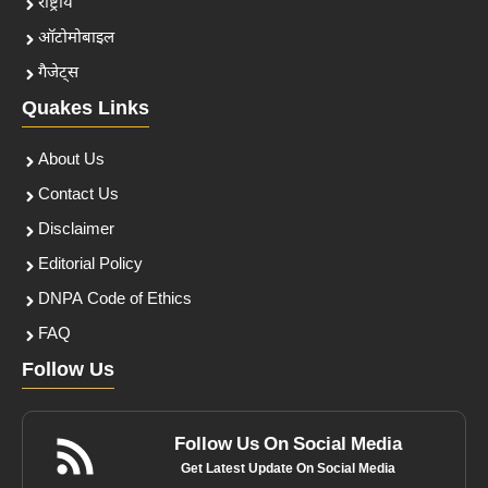
राष्ट्रीय
ऑटोमोबाइल
गैजेट्स
Quakes Links
About Us
Contact Us
Disclaimer
Editorial Policy
DNPA Code of Ethics
FAQ
Follow Us
Follow Us On Social Media
Get Latest Update On Social Media