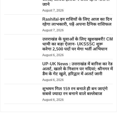
जाने
August 7, 2026
Rashifal-इन राशियों के लिए आज का दिन
रहेगा लाभकारी, पढ़ें अपना दैनिक राशिफल
August 7, 2026
उत्तराखंड के युवाओं के लिए खुशखबरी! CM
धामी का बड़ा ऐलान- UKSSSC शुरू
करेगा 2,500 पदों पर मेगा भर्ती अभियान
August 6, 2026
UP-UK News : उत्तराखंड में बारिश का रेड
अलर्ट, खतरे के निशान पर नदियां; श्रीनगर में
डैम के गेट खुले, हरिद्वार में अलर्ट जारी
August 6, 2026
शुभमन गिल 159 रन बनाते ही बन जाएंगे
सबसे ज्यादा रन बनाने वाले बल्लेबाज
August 6, 2026