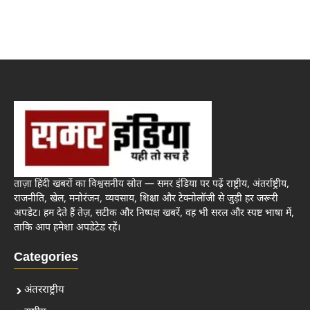
ताज़ा हिंदी खबरों का विश्वसनीय स्रोत — समर इंडिया पर पढ़ें राष्ट्रीय, अंतर्राष्ट्रीय,
राजनीति, खेल, मनोरंजन, व्यवसाय, शिक्षा और टेक्नोलॉजी से जुड़ी हर जरूरी
अपडेट। हम देते हैं तेज़, सटीक और निष्पक्ष खबरें, वह भी सरल और स्पष्ट भाषा में,
ताकि आप हमेशा अपडेटेड रहें।
Categories
अंतरराष्ट्रीय