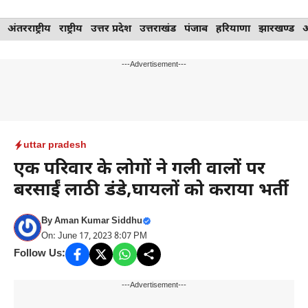
Skip
अंतरराष्ट्रीय
राष्ट्रीय
उत्तर प्रदेश
उत्तराखंड
पंजाब
हरियाणा
झारखण्ड
to
content
---Advertisement---
uttar pradesh
एक परिवार के लोगों ने गली वालों पर
बरसाईं लाठी डंडे,घायलों को कराया भर्ती
By
Aman Kumar Siddhu
On: June 17, 2023 8:07 PM
Follow Us:
---Advertisement---