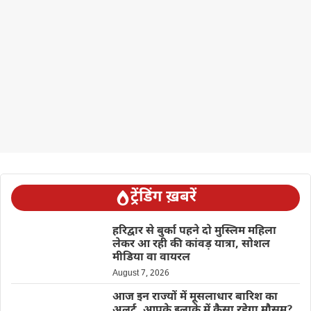
ट्रेंडिंग ख़बरें
हरिद्वार से बुर्का पहने दो मुस्लिम महिला
लेकर आ रही की कांवड़ यात्रा, सोशल
मीडिया वा वायरल
August 7, 2026
आज इन राज्यों में मूसलाधार बारिश का
अलर्ट, आपके इलाके में कैसा रहेगा मौसम?