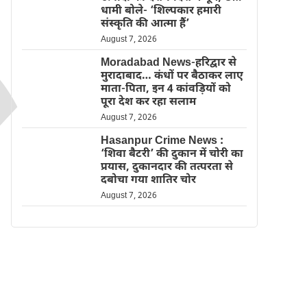
धामी बोले- ‘शिल्पकार हमारी
संस्कृति की आत्मा हैं’
August 7, 2026
Moradabad News-हरिद्वार से
मुरादाबाद… कंधों पर बैठाकर लाए
माता-पिता, इन 4 कांवड़ियों को
पूरा देश कर रहा सलाम
August 7, 2026
Hasanpur Crime News :
‘शिवा बैटरी’ की दुकान में चोरी का
प्रयास, दुकानदार की तत्परता से
दबोचा गया शातिर चोर
August 7, 2026