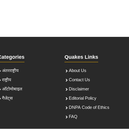
Categories
Quakes Links
अंतरराष्ट्रीय
About Us
राष्ट्रीय
Contact Us
ऑटोमोबाइल
Disclaimer
गैजेट्स
Editorial Policy
DNPA Code of Ethics
FAQ