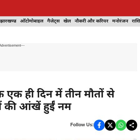
झारखण्ड
ऑटोमोबाइल
गैजेट्स
खेल
नौकरी और करियर
मनोरंजन
राश
Advertisement---
ी दिन में तीन मौतों से
 की आंखें हुईं नम
Follow Us: