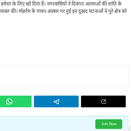
 हमेशा के लिए खो दिया है। नगरवासियों ने दिवंगत आत्माओं की शांति के
ा व्यक्त की। मोहर्रम के पावन अवसर पर हुई इन दुखद घटनाओं ने पूरे क्षेत्र को
Join Now