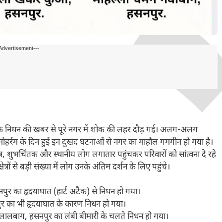
Advertisement---
ं के निधन की खबर से पूरे नगर में शोक की लहर दौड़ गई। अलग-अलग
िया। मोहर्रम के दिन हुई इन दुखद घटनाओं से नगर का माहौल गमगीन हो गया है।
ित्र, शुभचिंतक और स्थानीय लोग लगातार पहुंचकर परिवारों को सांत्वना दे रहे
रों से बड़ी संख्या में लोग उनके अंतिम दर्शन के लिए पहुंचे।
पुर का हृदयाघात (हार्ट अटैक) से निधन हो गया।
ुर का भी हृदयाघात के कारण निधन हो गया।
ाला, लालबाग, हसनपुर का लंबी बीमारी के चलते निधन हो गया।