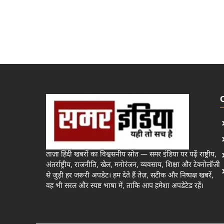
ताज़ा हिंदी खबरों का विश्वसनीय स्रोत — समर इंडिया पर पढ़ें राष्ट्रीय,
अंतर्राष्ट्रीय, राजनीति, खेल, मनोरंजन, व्यवसाय, शिक्षा और टेक्नोलॉजी
से जुड़ी हर जरूरी अपडेट। हम देते हैं तेज़, सटीक और निष्पक्ष खबरें,
वह भी सरल और स्पष्ट भाषा में, ताकि आप हमेशा अपडेटेड रहें।