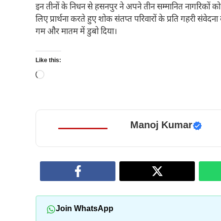
इन तीनों के निधन से हसनपुर ने अपने तीन सम्मानित नागरिकों को
लिए प्रार्थना करते हुए शोक संतप्त परिवारों के प्रति गहरी संवेदन
गम और मातम में डुबो दिया।
Like this:
Loading…
Manoj Kumar
Join WhatsApp