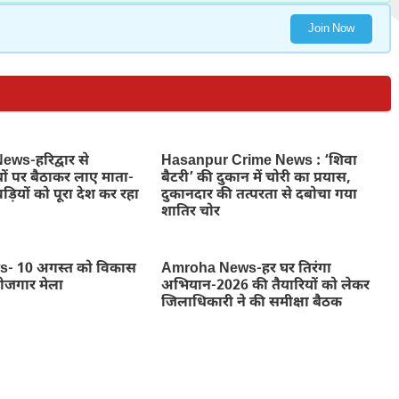
Join Now
ws-हरिद्वार से
Hasanpur Crime News : ‘शिवा
ों पर बैठाकर लाए माता-
बैटरी’ की दुकान में चोरी का प्रयास,
ड़ियों को पूरा देश कर रहा
दुकानदार की तत्परता से दबोचा गया
शातिर चोर
- 10 अगस्त को विकास
Amroha News-हर घर तिरंगा
रोजगार मेला
अभियान-2026 की तैयारियों को लेकर
जिलाधिकारी ने की समीक्षा बैठक