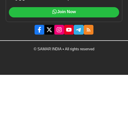
Join Now
© SAMAR INDIA • All rights reserved