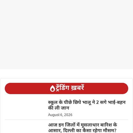
ट्रेंडिंग ख़बरें
स्कूल के पीछे छिपे भालू ने 2 सगे भाई-बहन
की ली जान
August 6, 2026
आज इन जिलों में मूसलाधार बारिश के
आसार, दिल्ली का कैसा रहेगा मौसम?