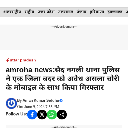
Skip
अंतरराष्ट्रीय
राष्ट्रीय
उत्तर प्रदेश
उत्तराखंड
पंजाब
हरियाणा
झारखण्ड
to
content
---Advertisement---
uttar pradesh
amroha news:सैद नगली थाना पुलिस
ने एक जिला बदर को अवैध असला चोरी
के मोबाइल के साथ किया गिरफ्तार
By
Aman Kumar Siddhu
On: June 9, 2023 7:55 PM
Follow Us:
---Advertisement---