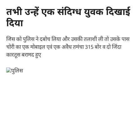
तभी उन्हें एक संदिग्ध युवक दिखाई
दिया
जिस को पुलिस ने दबोच लिया और उसकी तलाशी ली तो उसके पास
चोरी का एक मोबाइल एवं एक अवैध तमंचा 315 बोर व दो जिंदा
कारतूस बरामद हुए