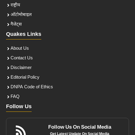
राष्ट्रीय
ऑटोमोबाइल
गैजेट्स
Quakes Links
About Us
Contact Us
Disclaimer
Editorial Policy
DNPA Code of Ethics
FAQ
Follow Us
Follow Us On Social Media
Get Latest Update On Social Media