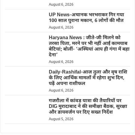
August 6, 2026
UP News-अचानक भरभराकर गिर गया
100 साल पुराना मकान, 6 लोगों की मौत
August 6, 2026
Haryana News : जीते-जी मिलने को
तरसा पिता, मरने पर भी नहीं आईं कामयाब
बेटियां; बोलीं- ‘अस्थियां आप ही गंगा में बहा
देना’
August 6, 2026
Daily-Rashifal-आज तुला और वृष राशि
के लिए आर्थिक मामलों में रहेगा शुभ दिन,
पढ़ें अपना राशीफल
August 6, 2026
गजरौला में कांवड़ यात्रा की तैयारियों पर
DIG मुरादाबाद ने की समीक्षा बैठक, सुरक्षा
और डायवर्जन पर दिए सख्त निर्देश
August 5, 2026