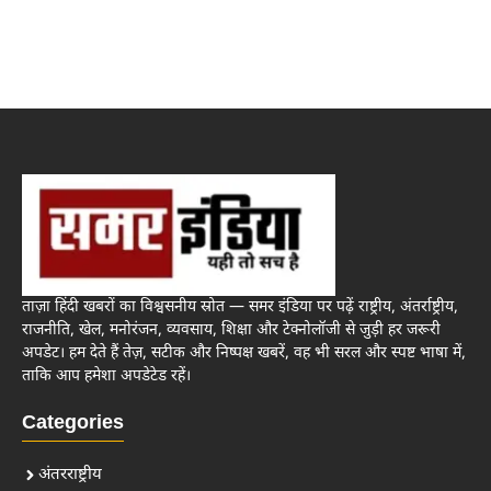
ताज़ा हिंदी खबरों का विश्वसनीय स्रोत — समर इंडिया पर पढ़ें राष्ट्रीय, अंतर्राष्ट्रीय,
राजनीति, खेल, मनोरंजन, व्यवसाय, शिक्षा और टेक्नोलॉजी से जुड़ी हर जरूरी
अपडेट। हम देते हैं तेज़, सटीक और निष्पक्ष खबरें, वह भी सरल और स्पष्ट भाषा में,
ताकि आप हमेशा अपडेटेड रहें।
Categories
अंतरराष्ट्रीय