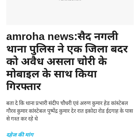
amroha news:सैद नगली
थाना पुलिस ने एक जिला बदर
को अवैध असला चोरी के
मोबाइल के साथ किया
गिरफ्तार
बता दे कि थाना प्रभारी संदीप चौधरी एवं अरुण कुमार हेड कांस्टेबल
गौरव कुमार कांस्टेबल पुष्पेंद्र कुमार देर रात इकोदा रोड ईदगाह के पास
से गश्त कर रहे थे
दहेज की मांग