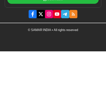
© SAMAR INDIA • All rights reserved