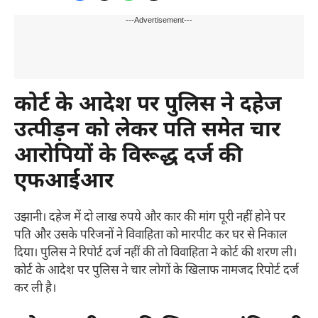
---Advertisement---
कोर्ट के आदेश पर पुलिस ने दहेज
उत्पीड़न को लेकर पति समेत चार
आरोपियों के विरूद्ध दर्ज की
एफआईआर
उझानी। दहेज में दो लाख रुपये और कार की मांग पूरी नहीं होने पर
पति और उसके परिजनों ने विवाहिता को मारपीट कर घर से निकाल
दिया। पुलिस ने रिपोर्ट दर्ज नहीं की तो विवाहिता ने कोर्ट की शरण ली।
कोर्ट के आदेश पर पुलिस ने चार लोगों के खिलाफ नामजद रिपोर्ट दर्ज
कर ली है।