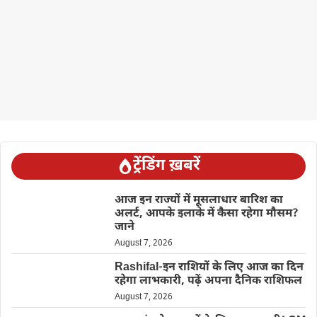
ट्रेंडिंग ख़बरें
आज इन राज्यों में मूसलाधार बारिश का
अलर्ट, आपके इलाके में कैसा रहेगा मौसम?
जाने
August 7, 2026
Rashifal-इन राशियों के लिए आज का दिन
रहेगा लाभकारी, पढ़ें अपना दैनिक राशिफल
August 7, 2026