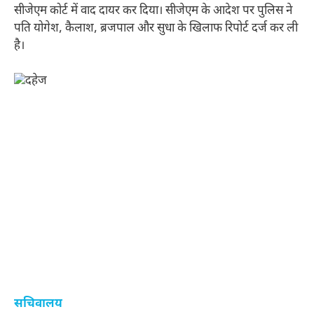
सीजेएम कोर्ट में वाद दायर कर दिया। सीजेएम के आदेश पर पुलिस ने
पति योगेश, कैलाश, ब्रजपाल और सुधा के खिलाफ रिपोर्ट दर्ज कर ली
है।
सचिवालय