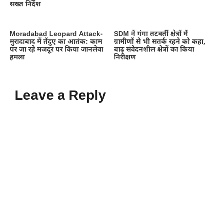
सख्त निर्देश
Moradabad Leopard Attack-
SDM नें गंगा तटवर्ती क्षेत्रों में
मुरादाबाद में तेंदुए का आतंक: काम
ग्रामीणों से भी सतर्क रहने को कहा,
पर जा रहे मजदूर पर किया जानलेवा
बाढ़ संवेदनशील क्षेत्रों का किया
हमला
निरीक्षण
Leave a Reply