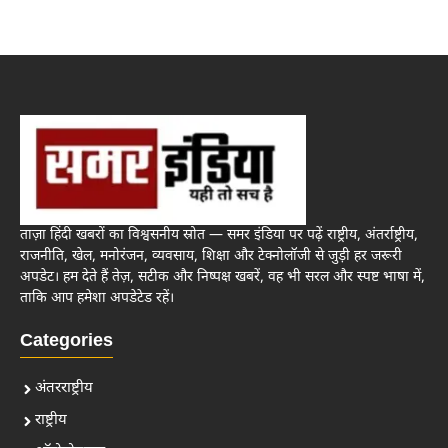
ताज़ा हिंदी खबरों का विश्वसनीय स्रोत — समर इंडिया पर पढ़ें राष्ट्रीय, अंतर्राष्ट्रीय,
राजनीति, खेल, मनोरंजन, व्यवसाय, शिक्षा और टेक्नोलॉजी से जुड़ी हर जरूरी
अपडेट। हम देते हैं तेज़, सटीक और निष्पक्ष खबरें, वह भी सरल और स्पष्ट भाषा में,
ताकि आप हमेशा अपडेटेड रहें।
Categories
अंतरराष्ट्रीय
राष्ट्रीय