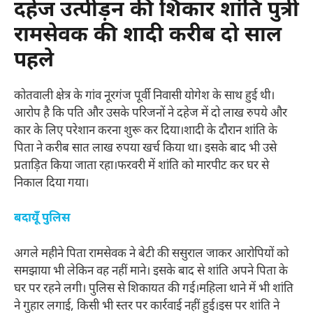
दहेज उत्पीड़न की शिकार शांति पुत्री
रामसेवक की शादी करीब दो साल
पहले
कोतवाली क्षेत्र के गांव नूरगंज पूर्वी निवासी योगेश के साथ हुई थी।
आरोप है कि पति और उसके परिजनों ने दहेज में दो लाख रुपये और
कार के लिए परेशान करना शुरू कर दिया।शादी के दौरान शांति के
पिता ने करीब सात लाख रुपया खर्च किया था। इसके बाद भी उसे
प्रताड़ित किया जाता रहा।फरवरी में शांति को मारपीट कर घर से
निकाल दिया गया।
बदायूँ पुलिस
अगले महीने पिता रामसेवक ने बेटी की ससुराल जाकर आरोपियों को
समझाया भी लेकिन वह नहीं माने। इसके बाद से शांति अपने पिता के
घर पर रहने लगी। पुलिस से शिकायत की गई।महिला थाने में भी शांति
ने गुहार लगाई, किसी भी स्तर पर कार्रवाई नहीं हुई।इस पर शांति ने