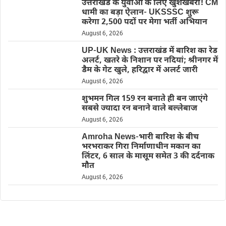
उत्तराखंड के युवाओं के लिए खुशखबरी! CM
धामी का बड़ा ऐलान- UKSSSC शुरू
करेगा 2,500 पदों पर मेगा भर्ती अभियान
August 6, 2026
UP-UK News : उत्तराखंड में बारिश का रेड
अलर्ट, खतरे के निशान पर नदियां; श्रीनगर में
डैम के गेट खुले, हरिद्वार में अलर्ट जारी
August 6, 2026
शुभमन गिल 159 रन बनाते ही बन जाएंगे
सबसे ज्यादा रन बनाने वाले बल्लेबाज
August 6, 2026
Amroha News-भारी बारिश के बीच
भरभराकर गिरा निर्माणाधीन मकान का
लिंटर, 6 साल के मासूम समेत 3 की दर्दनाक
मौत
August 6, 2026