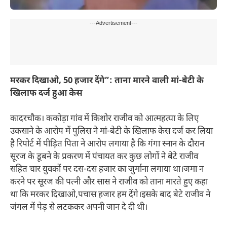
---Advertisement---
मरकर दिखाओ, 50 हजार देंगे”: ताना मारने वाली मां-बेटी के
खिलाफ दर्ज हुआ केस
कादरचौक। ककोड़ा गांव में किशोर राजीव को आत्महत्या के लिए
उकसाने के आरोप में पुलिस ने मां-बेटी के खिलाफ केस दर्ज कर लिया
है रिपोर्ट में पीड़ित पिता ने आरोप लगाया है कि गंगा स्नान के दौरान
सूरज के डूबने के प्रकरण में पंचायत कर कुछ लोगों ने बेटे राजीव
सहित चार युवकों पर दस-दस हजार का जुर्माना लगाया था।जमा न
करने पर सूरज की पत्नी और सास ने राजीव को ताना मारते हुए कहा
था कि मरकर दिखाओ,पचास हजार हम देंगे।इसके बाद बेटे राजीव ने
जंगल में पेड़ से लटककर अपनी जान दे दी थी।