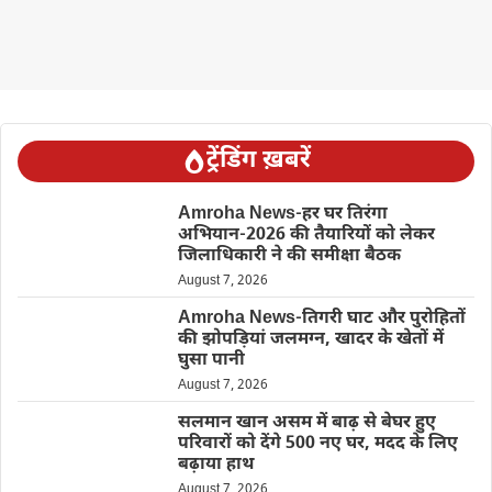
ट्रेंडिंग ख़बरें
Amroha News-हर घर तिरंगा
अभियान-2026 की तैयारियों को लेकर
जिलाधिकारी ने की समीक्षा बैठक
August 7, 2026
Amroha News-तिगरी घाट और पुरोहितों
की झोपड़ियां जलमग्न, खादर के खेतों में
घुसा पानी
August 7, 2026
सलमान खान असम में बाढ़ से बेघर हुए
परिवारों को देंगे 500 नए घर, मदद के लिए
बढ़ाया हाथ
August 7, 2026