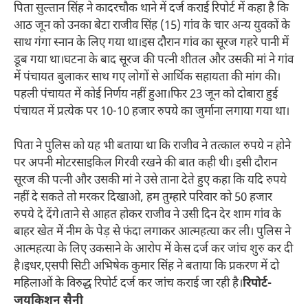
पिता सुल्तान सिंह ने कादरचौक थाने में दर्ज कराई रिपोर्ट में कहा है कि
आठ जून को उनका बेटा राजीव सिंह (15) गांव के चार अन्य युवकों के
साथ गंगा स्नान के लिए गया था।इस दौरान गांव का सूरज गहरे पानी में
डूब गया था।घटना के बाद सूरज की पत्नी शीतल और उसकी मां ने गांव
में पंचायत बुलाकर साथ गए लोगों से आर्थिक सहायता की मांग की।
पहली पंचायत में कोई निर्णय नहीं हुआ।फिर 23 जून को दोबारा हुई
पंचायत में प्रत्येक पर 10-10 हजार रुपये का जुर्माना लगाया गया था।
पिता ने पुलिस को यह भी बताया था कि राजीव ने तत्काल रुपये न होने
पर अपनी मोटरसाइकिल गिरवी रखने की बात कही थी। इसी दौरान
सूरज की पत्नी और उसकी मां ने उसे ताना देते हुए कहा कि यदि रुपये
नहीं दे सकते तो मरकर दिखाओ, हम तुम्हारे परिवार को 50 हजार
रुपये दे देंगे।ताने से आहत होकर राजीव ने उसी दिन देर शाम गांव के
बाहर खेत में नीम के पेड़ से फंदा लगाकर आत्महत्या कर ली। पुलिस ने
आत्महत्या के लिए उकसाने के आरोप में केस दर्ज कर जांच शुरु कर दी
है।इधर,एसपी सिटी अभिषेक कुमार सिंह ने बताया कि प्रकरण में दो
महिलाओं के विरुद्ध रिपोर्ट दर्ज कर जांच कराई जा रही है।
रिपोर्ट-
जयकिशन सैनी