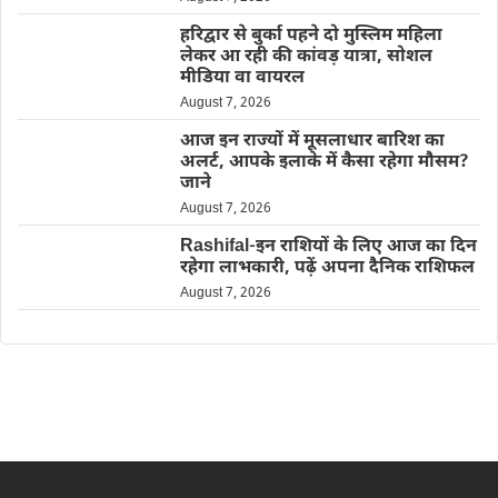
हरिद्वार से बुर्का पहने दो मुस्लिम महिला
लेकर आ रही की कांवड़ यात्रा, सोशल
मीडिया वा वायरल
August 7, 2026
आज इन राज्यों में मूसलाधार बारिश का
अलर्ट, आपके इलाके में कैसा रहेगा मौसम?
जाने
August 7, 2026
Rashifal-इन राशियों के लिए आज का दिन
रहेगा लाभकारी, पढ़ें अपना दैनिक राशिफल
August 7, 2026