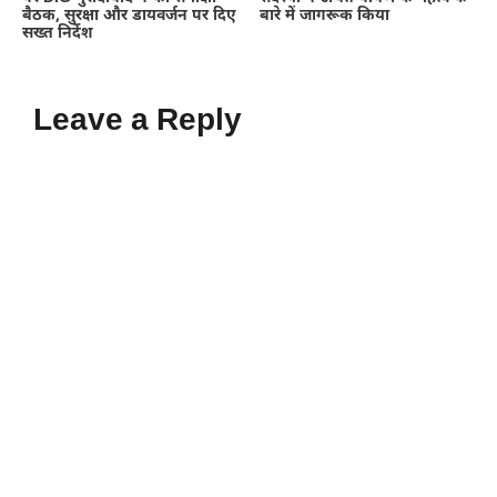
बैठक, सुरक्षा और डायवर्जन पर दिए
बारे में जागरूक किया
सख्त निर्देश
Leave a Reply