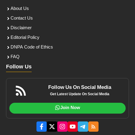
About Us
Contact Us
Disclaimer
Editorial Policy
DNPA Code of Ethics
FAQ
Follow Us
Follow Us On Social Media
Get Latest Update On Social Media
Join Now