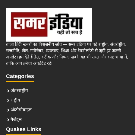
ताज़ा हिंदी खबरों का विश्वसनीय स्रोत — समर इंडिया पर पढ़ें राष्ट्रीय, अंतर्राष्ट्रीय,
राजनीति, खेल, मनोरंजन, व्यवसाय, शिक्षा और टेक्नोलॉजी से जुड़ी हर जरूरी
अपडेट। हम देते हैं तेज़, सटीक और निष्पक्ष खबरें, वह भी सरल और स्पष्ट भाषा में,
ताकि आप हमेशा अपडेटेड रहें।
Categories
अंतरराष्ट्रीय
राष्ट्रीय
ऑटोमोबाइल
गैजेट्स
Quakes Links