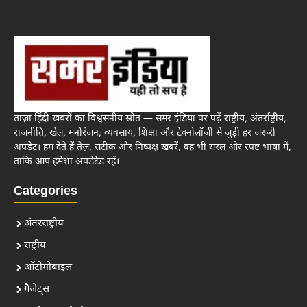
ताज़ा हिंदी खबरों का विश्वसनीय स्रोत — समर इंडिया पर पढ़ें राष्ट्रीय, अंतर्राष्ट्रीय,
राजनीति, खेल, मनोरंजन, व्यवसाय, शिक्षा और टेक्नोलॉजी से जुड़ी हर जरूरी
अपडेट। हम देते हैं तेज़, सटीक और निष्पक्ष खबरें, वह भी सरल और स्पष्ट भाषा में,
ताकि आप हमेशा अपडेटेड रहें।
Categories
अंतरराष्ट्रीय
राष्ट्रीय
ऑटोमोबाइल
गैजेट्स