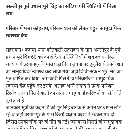
अल्लीपुर पूर्व प्रधान भूरे सिंह का संदिग्ध परिस्थितियों में मिला
शव
परिवार में मचा कोहराम,परिजन शव को लेकर पहुंचे सामुदायिक
स्वास्थ्य केंद्र
सहसवान ( बदायूं) थाना कोतवाली सहसवान के ग्राम अल्लीपुर के पूर्व
प्रधान भूरे सिंह 60 वर्ष का संदिग्ध परिस्थितियों में शव बदायूं-मेरठ
राज्य मार्ग उस्मानपुर के पास पड़ा मिला सूचना पर एंबुलेंस से उनके शव
को सामुदायिक स्वास्थ्य केंद्र लाया गया जहां चिकित्सक ने भूरे सिंह को
मृत घोषित कर दिया|जानकारी मिलते ही परिवारीजन सामुदायिक
स्वास्थ्य केंद्र पहुंच गए इसके अलावा भारी तादाद में उनके परिजन
रिश्तेदार तथा मिलने बालो का तांता लगा हुआ है।परिजनों का रोते-रोते
बुरा हाल है।
जानकार सूत्रों का कहना है की भूर सिंह बाइक से अपने घर वापस लौट
रहे थे जहां उस्मानपुर के पास किसी अज्ञात वाहन ने टक्कर मार दी
जिससे उनकी मौके पर ही मौत हो गई। जानकारी मिलते ही सामुदायिक