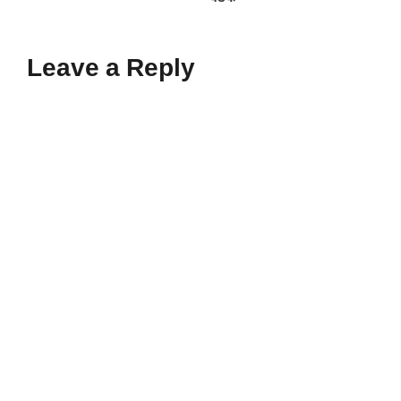
Leave a Reply