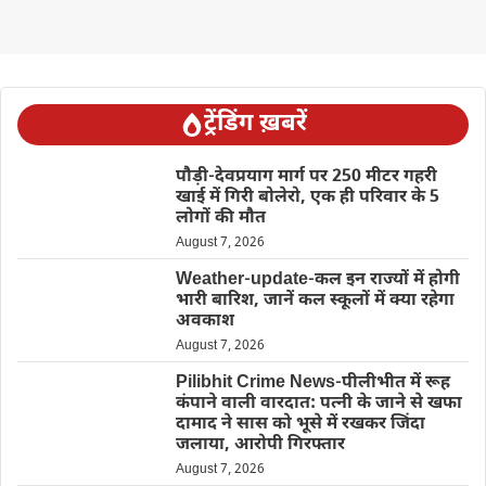
ट्रेंडिंग ख़बरें
पौड़ी-देवप्रयाग मार्ग पर 250 मीटर गहरी
खाई में गिरी बोलेरो, एक ही परिवार के 5
लोगों की मौत
August 7, 2026
Weather-update-कल इन राज्यों में होगी
भारी बारिश, जानें कल स्कूलों में क्या रहेगा
अवकाश
August 7, 2026
Pilibhit Crime News-पीलीभीत में रूह
कंपाने वाली वारदात: पत्नी के जाने से खफा
दामाद ने सास को भूसे में रखकर जिंदा
जलाया, आरोपी गिरफ्तार
August 7, 2026