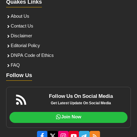
Quakes Links
About Us
Contact Us
Disclaimer
Editorial Policy
DNPA Code of Ethics
FAQ
Follow Us
Follow Us On Social Media
Get Latest Update On Social Media
Join Now