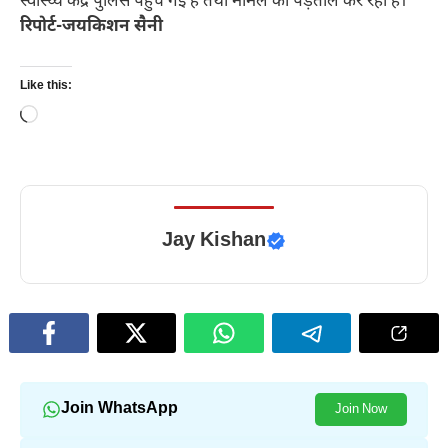
स्वास्थ्य केंद्र पुलिस पहुंच गई है तथा मामले की पड़ताल कर रही है।
रिपोर्ट-जयकिशन सैनी
Like this:
Loading…
Jay Kishan
Join WhatsApp
Join Now