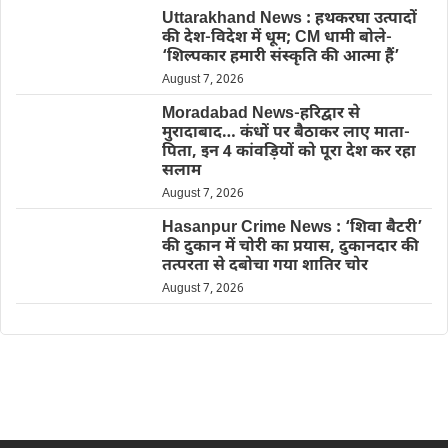
Uttarakhand News : हथकरघा उत्पादों
की देश-विदेश में धूम; CM धामी बोले-
‘शिल्पकार हमारी संस्कृति की आत्मा हैं’
August 7, 2026
Moradabad News-हरिद्वार से
मुरादाबाद… कंधों पर बैठाकर लाए माता-
पिता, इन 4 कांवड़ियों को पूरा देश कर रहा
सलाम
August 7, 2026
Hasanpur Crime News : ‘शिवा बैटरी’
की दुकान में चोरी का प्रयास, दुकानदार की
तत्परता से दबोचा गया शातिर चोर
August 7, 2026