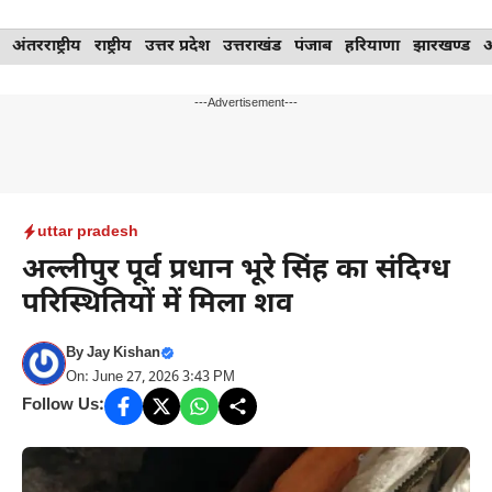
Skip
अंतरराष्ट्रीय
राष्ट्रीय
उत्तर प्रदेश
उत्तराखंड
पंजाब
हरियाणा
झारखण्ड
to
content
---Advertisement---
uttar pradesh
अल्लीपुर पूर्व प्रधान भूरे सिंह का संदिग्ध
परिस्थितियों में मिला शव
By
Jay Kishan
On: June 27, 2026 3:43 PM
Follow Us: