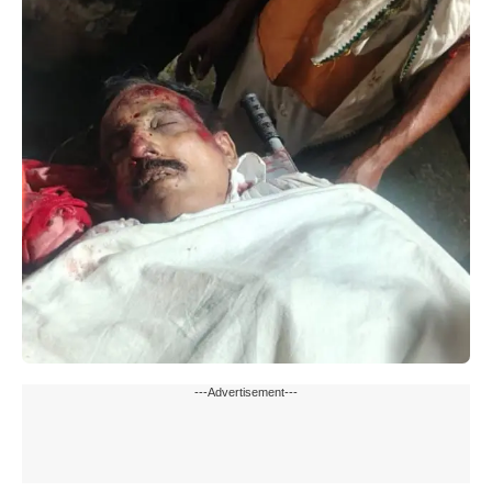
---Advertisement---