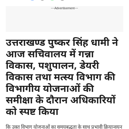
---Advertisement---
उत्तराखण्ड पुष्कर सिंह धामी ने
आज सचिवालय में गन्ना
विकास, पशुपालन, डेयरी
विकास तथा मत्स्य विभाग की
विभागीय योजनाओं की
समीक्षा के दौरान अधिकारियों
को स्पष्ट किया
कि उक्त विभाग योजनाओं का समयबद्धता के साथ प्रभावी क्रियान्वयन