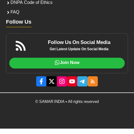
DNPA Code of Ethics
FAQ
Follow Us
Follow Us On Social Media
Get Latest Update On Social Media
Join Now
© SAMAR INDIA • All rights reserved