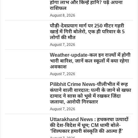
होगा लाभ और किन्हें हानि? पढ़ें अपना
राशिफल
August 8, 2026
पौड़ी-देवप्रयाग मार्ग पर 250 मीटर गहरी
खाई में गिरी बोलेरो, एक ही परिवार के 5
लोगों की मौत
August 7, 2026
Weather-update-कल इन राज्यों में होगी
भारी बारिश, जानें कल स्कूलों में क्या रहेगा
अवकाश
August 7, 2026
Pilibhit Crime News-पीलीभीत में रूह
कंपाने वाली वारदात: पत्नी के जाने से खफा
दामाद ने सास को भूसे में रखकर जिंदा
जलाया, आरोपी गिरफ्तार
August 7, 2026
Uttarakhand News : हथकरघा उत्पादों
की देश-विदेश में धूम; CM धामी बोले-
‘शिल्पकार हमारी संस्कृति की आत्मा हैं’