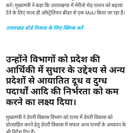
करें। मुख्यमंत्री ने कहा कि उत्तराखण्ड में मेरीनो भेड़ पालन को बढ़ावा
देने के लिए जल्द ही ऑस्ट्रेलियन ब्रीडर से एक MoU किया जा रहा है।
उत्तराखंड बोर्ड रिजल्ट के लिए क्लिक करें
उन्होंने विभागों को प्रदेश की
आर्थिकी में सुधार के उद्देश्य से अन्य
प्रदेशों से आयातित दूध व दुग्ध
पदार्थों आदि की निर्भरता को कम
करने का लक्ष्य दिया।
मुख्यमंत्री ने डेयरी विकास विभाग को राज्य में डेयरी विकास को
प्रोत्साहित करने हेतु डेयरी विकास में सफल अन्य राज्यों के अध्ययन के
भी निर्देश दिए हैं।