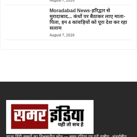
August 7, 2026
Moradabad News-हरिद्वार से
मुरादाबाद… कंधों पर बैठाकर लाए माता-
पिता, इन 4 कांवड़ियों को पूरा देश कर रहा
सलाम
August 7, 2026