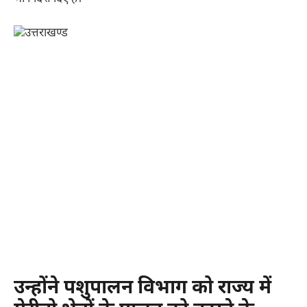
उन्होंने पशुपालन विभाग को राज्य में