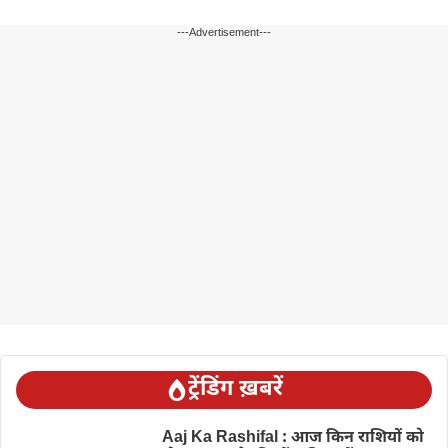
---Advertisement---
ट्रेंडिंग ख़बरें
Aaj Ka Rashifal : आज किन राशियों को