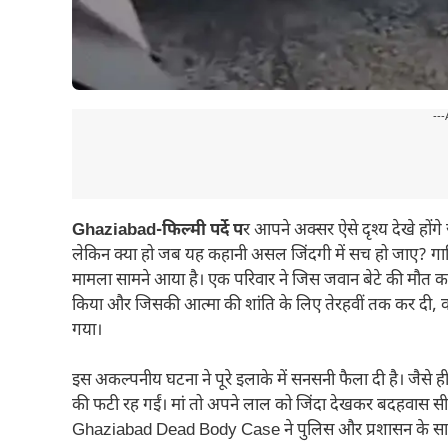
---
Ghaziabad-फिल्मी पर्दे प
र आपने अक्सर ऐसे दृश्य देखे हो
लेकिन क्या हो जब यह कहानी असल जिंदगी में सच हो जाए? गाज
मामला सामने आया है। एक परिवार ने जिस जवान बेटे की मौत का 
किया और जिसकी आत्मा की शांति के लिए तेरहवीं तक कर दी,
गया।
इस अकल्पनीय घटना ने पूरे इलाके में सनसनी फैला दी है। जैसे 
की फटी रह गईं। मां तो अपने लाल को जिंदा देखकर बदहवास स
Ghaziabad Dead Body Case ने पुलिस और प्रशासन के सामने