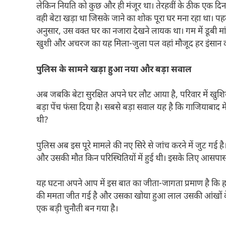
लेकिन नियति को कुछ और ही मंजूर था। तेरहवीं के ठीक एक दिन
वही बेटा खड़ा था जिसके जाने का शोक पूरा घर मना रहा था। पहल
अनुसार, उस वक्त घर का नजारा देखने लायक था। गम में डूबी मां
खुशी और अचरज का यह मिला-जुला पल वहां मौजूद हर इंसान की
पुलिस के सामने खड़ा हुआ नया और बड़ा सवाल
अब जबकि बेटा सुरक्षित अपने घर लौट आया है, परिवार में खुशि
बड़ा पेंच फंसा दिया है। सबसे बड़ा सवाल यह है कि गाजियाबा
थी?
पुलिस अब इस पूरे मामले की नए सिरे से जांच करने में जुट गई
और उसकी मौत किन परिस्थितियों में हुई थी। इसके लिए आसपास के थ
यह घटना अपने आप में इस बात का जीता-जागता प्रमाण है कि हक
की ममता जीत गई है और उसका खोया हुआ लाल उसकी आंखों के 
एक बड़ी चुनौती बन गया है।