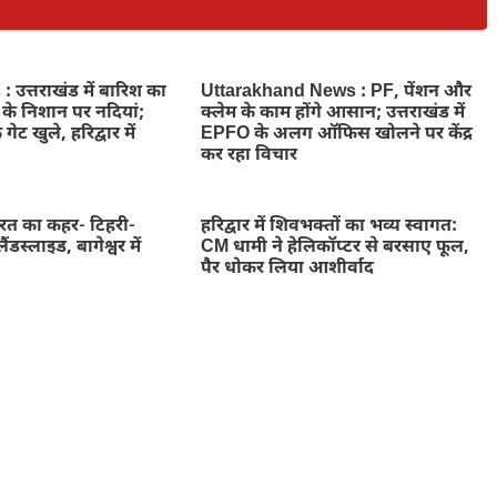
उत्तराखंड में बारिश का
Uttarakhand News : PF, पेंशन और
े के निशान पर नदियां;
क्लेम के काम होंगे आसान; उत्तराखंड में
 गेट खुले, हरिद्वार में
EPFO के अलग ऑफिस खोलने पर केंद्र
कर रहा विचार
ुदरत का कहर- टिहरी-
हरिद्वार में शिवभक्तों का भव्य स्वागत:
ैंडस्लाइड, बागेश्वर में
CM धामी ने हेलिकॉप्टर से बरसाए फूल,
पैर धोकर लिया आशीर्वाद