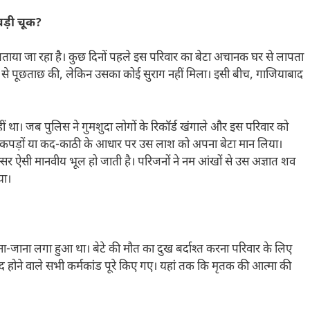
ड़ी चूक?
या जा रहा है। कुछ दिनों पहले इस परिवार का बेटा अचानक घर से लापता
ारों से पूछताछ की, लेकिन उसका कोई सुराग नहीं मिला। इसी बीच, गाजियाबाद
। जब पुलिस ने गुमशुदा लोगों के रिकॉर्ड खंगाले और इस परिवार को
 ने कपड़ों या कद-काठी के आधार पर उस लाश को अपना बेटा मान लिया।
र ऐसी मानवीय भूल हो जाती है। परिजनों ने नम आंखों से उस अज्ञात शव
या।
आना-जाना लगा हुआ था। बेटे की मौत का दुख बर्दाश्त करना परिवार के लिए
बाद होने वाले सभी कर्मकांड पूरे किए गए। यहां तक कि मृतक की आत्मा की