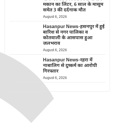
मकान का लिंटर, 6 साल के मासूम
समेत 3 की दर्दनाक मौत
August 6, 2026
Hasanpur News-हसनपुर में हुई
बारिश से नगर पालिका व
कोतवाली के आसपास हुआ
जलभराव
August 6, 2026
Hasanpur News-रहरा में
नाबालिग से दुष्कर्म का आरोपी
गिरफ्तार
August 6, 2026