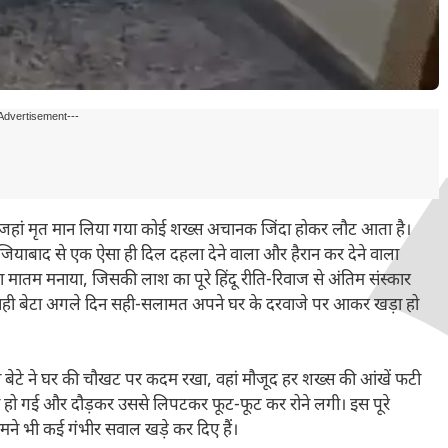
Advertisement---
ंगे जहां मृत मान लिया गया कोई शख्स अचानक जिंदा होकर लौट आता है।
ियाबाद से एक ऐसा ही दिल दहला देने वाला और हैरान कर देने वाला
मातम मनाया, जिसकी लाश का पूरे हिंदू रीति-रिवाज से अंतिम संस्कार
 वही बेटा अगले दिन सही-सलामत अपने घर के दरवाजे पर आकर खड़ा हो
ही बेटे ने घर की चौखट पर कदम रखा, वहां मौजूद हर शख्स की आंखें फटी
ी हो गई और दौड़कर उससे लिपटकर फूट-फूट कर रोने लगी। इस पूरे
 भी कई गंभीर सवाल खड़े कर दिए हैं।