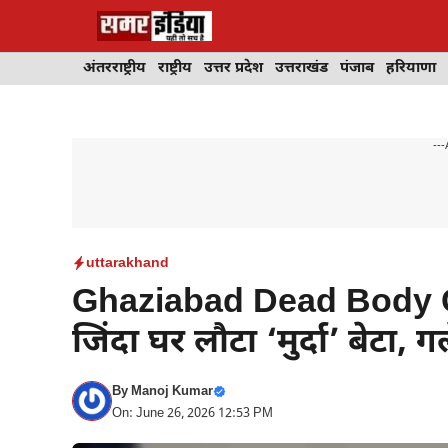
Skip
to
content
अंतरराष्ट्रीय
राष्ट्रीय
उत्तर प्रदेश
उत्तराखंड
पंजाब
हरियाणा
---
uttarakhand
Ghaziabad Dead Body Cas
जिंदा घर लौटा ‘मुर्दा’ बेटा,
By
Manoj Kumar
On: June 26, 2026 12:53 PM