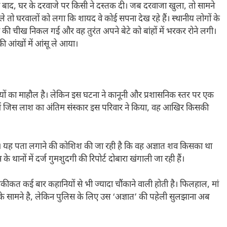
 बाद, घर के दरवाजे पर किसी ने दस्तक दी। जब दरवाजा खुला, तो सामने
े तो घरवालों को लगा कि शायद वे कोई सपना देख रहे हैं। स्थानीय लोगों के
 की चीख निकल गई और वह तुरंत अपने बेटे को बांहों में भरकर रोने लगी।
 आंखों में आंसू ले आया।
यों का माहौल है। लेकिन इस घटना ने कानूनी और प्रशासनिक स्तर पर एक
द में जिस लाश का अंतिम संस्कार इस परिवार ने किया, वह आखिर किसकी
 है। यह पता लगाने की कोशिश की जा रही है कि वह अज्ञात शव किसका था
ानों में दर्ज गुमशुदगी की रिपोर्ट दोबारा खंगाली जा रही हैं।
ीकत कई बार कहानियों से भी ज्यादा चौंकाने वाली होती है। फिलहाल, मां
सामने है, लेकिन पुलिस के लिए उस ‘अज्ञात’ की पहेली सुलझाना अब