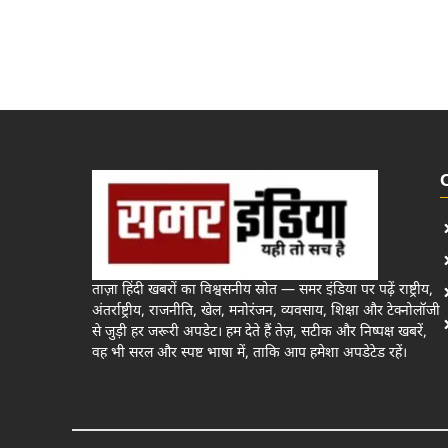
ताज़ा हिंदी खबरों का विश्वसनीय स्रोत — समर इंडिया पर पढ़ें राष्ट्रीय,
अंतर्राष्ट्रीय, राजनीति, खेल, मनोरंजन, व्यवसाय, शिक्षा और टेक्नोलॉजी
से जुड़ी हर जरूरी अपडेट। हम देते हैं तेज़, सटीक और निष्पक्ष खबरें,
वह भी सरल और स्पष्ट भाषा में, ताकि आप हमेशा अपडेटेड रहें।