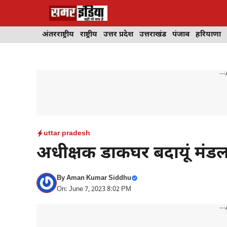
Skip
to
content
अंतरराष्ट्रीय
राष्ट्रीय
उत्तर प्रदेश
उत्तराखंड
पंजाब
हरियाणा
---
uttar pradesh
अधीक्षक डाकघर बदायूं मंडल 
By
Aman Kumar Siddhu
On: June 7, 2023 8:02 PM
---