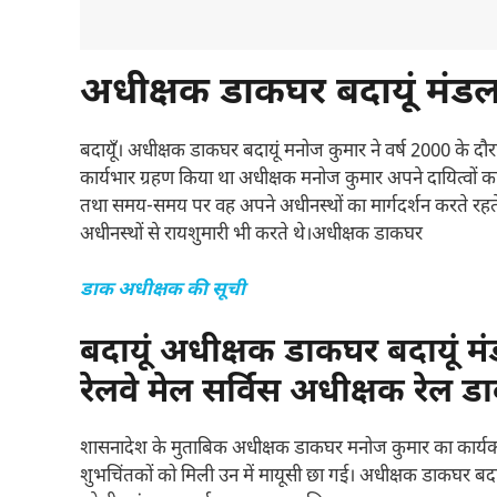
अधीक्षक डाकघर बदायूं मंडल 
बदायूँ। अधीक्षक डाकघर बदायूं मनोज कुमार ने वर्ष 2000 के दौर
कार्यभार ग्रहण किया था अधीक्षक मनोज कुमार अपने दायित्वों
तथा समय-समय पर वह अपने अधीनस्थों का मार्गदर्शन करते रहते 
अधीनस्थों से रायशुमारी भी करते थे।अधीक्षक डाकघर
डाक अधीक्षक की सूची
बदायूं अधीक्षक डाकघर बदायूं म
रेलवे मेल सर्विस अधीक्षक रेल ड
शासनादेश के मुताबिक अधीक्षक डाकघर मनोज कुमार का कार्यकाल
शुभचिंतकों को मिली उन में मायूसी छा गई। अधीक्षक डाकघर बदायू