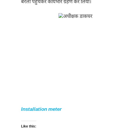
बरेली पहुंचकर कार्यभार ग्रहण कर लिया।
Installation meter
Like this: