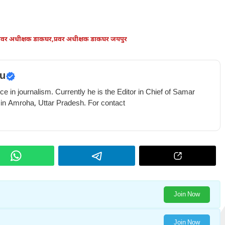
्रवर अधीक्षक डाकघर
,
प्रवर अधीक्षक डाकघर जयपुर
u
e in journalism. Currently he is the Editor in Chief of Samar
 in Amroha, Uttar Pradesh. For contact
Join Now
Join Now