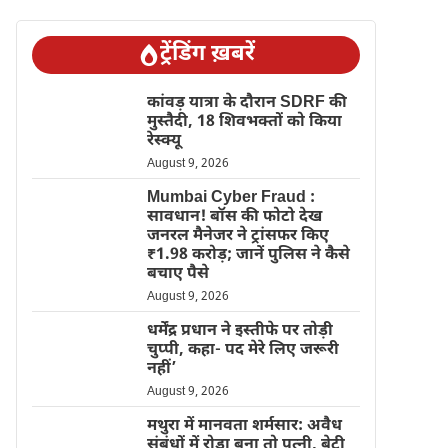
ट्रेंडिंग ख़बरें
कांवड़ यात्रा के दौरान SDRF की
मुस्तैदी, 18 शिवभक्तों को किया
रेस्क्यू
August 9, 2026
Mumbai Cyber Fraud :
सावधान! बॉस की फोटो देख
जनरल मैनेजर ने ट्रांसफर किए
₹1.98 करोड़; जानें पुलिस ने कैसे
बचाए पैसे
August 9, 2026
धर्मेंद्र प्रधान ने इस्तीफे पर तोड़ी
चुप्पी, कहा- पद मेरे लिए जरूरी
नहीं’
August 9, 2026
मथुरा में मानवता शर्मसार: अवैध
संबंधों में रोड़ा बना तो पत्नी, बेटी