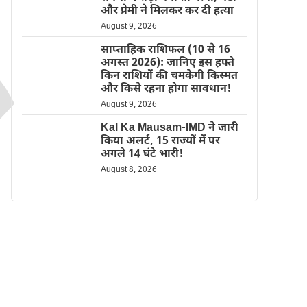
और प्रेमी ने मिलकर कर दी हत्या
August 9, 2026
साप्ताहिक राशिफल (10 से 16
अगस्त 2026): जानिए इस हफ्ते
किन राशियों की चमकेगी किस्मत
और किसे रहना होगा सावधान!
August 9, 2026
Kal Ka Mausam-IMD ने जारी
किया अलर्ट, 15 राज्यों में पर
अगले 14 घंटे भारी!
August 8, 2026