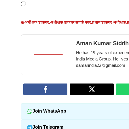
Loading…
अधीक्षक डाकघर
,
अधीक्षक डाकघर संपर्क नंबर
,
प्रधान डाकघर अधीक्षक
,
प
Aman Kumar Siddh
He has 19 years of experienc
India Media Group. He lives
samarindia22@gmail.com
Join WhatsApp
Join Telegram