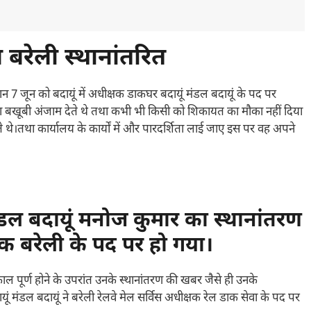
बरेली स्थानांतरित
ान 7 जून को बदायूं में अधीक्षक डाकघर बदायूं मंडल बदायूं के पद पर
 का बखूबी अंजाम देते थे तथा कभी भी किसी को शिकायत का मौका नहीं दिया
थे।तथा कार्यालय के कार्यों में और पारदर्शिता लाई जाए इस पर वह अपने
ंडल बदायूं मनोज कुमार का स्थानांतरण
ाक बरेली के पद पर हो गया।
 पूर्ण होने के उपरांत उनके स्थानांतरण की खबर जैसे ही उनके
ं मंडल बदायूं ने बरेली रेलवे मेल सर्विस अधीक्षक रेल डाक सेवा के पद पर