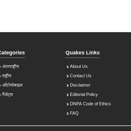
Categories
Quakes Links
अंतरराष्ट्रीय
About Us
राष्ट्रीय
Contact Us
ऑटोमोबाइल
Disclaimer
गैजेट्स
Editorial Policy
DNPA Code of Ethics
FAQ