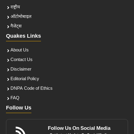
राष्ट्रीय
ऑटोमोबाइल
गैजेट्स
Quakes Links
About Us
Contact Us
Disclaimer
Editorial Policy
DNPA Code of Ethics
FAQ
Follow Us
Follow Us On Social Media