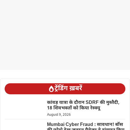
ट्रेंडिंग ख़बरें
कांवड़ यात्रा के दौरान SDRF की मुस्तैदी,
18 शिवभक्तों को किया रेस्क्यू
August 9, 2026
Mumbai Cyber Fraud : सावधान! बॉस