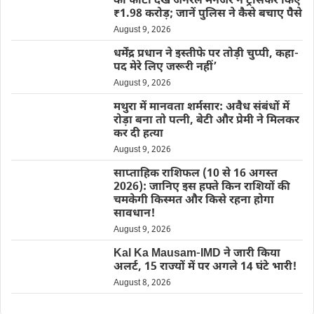
की फोटो देख जनरल मैनेजर ने ट्रांसफर किए
₹1.98 करोड़; जानें पुलिस ने कैसे बचाए पैसे
August 9, 2026
धर्मेंद्र प्रधान ने इस्तीफे पर तोड़ी चुप्पी, कहा-
पद मेरे लिए जरूरी नहीं’
August 9, 2026
मथुरा में मानवता शर्मसार: अवैध संबंधों में
रोड़ा बना तो पत्नी, बेटी और प्रेमी ने मिलकर
कर दी हत्या
August 9, 2026
साप्ताहिक राशिफल (10 से 16 अगस्त
2026): जानिए इस हफ्ते किन राशियों की
चमकेगी किस्मत और किसे रहना होगा
सावधान!
August 9, 2026
Kal Ka Mausam-IMD ने जारी किया
अलर्ट, 15 राज्यों में पर अगले 14 घंटे भारी!
August 8, 2026