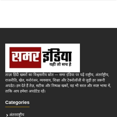
ताज़ा हिंदी खबरों का विश्वसनीय स्रोत — समर इंडिया पर पढ़ें राष्ट्रीय, अंतर्राष्ट्रीय,
राजनीति, खेल, मनोरंजन, व्यवसाय, शिक्षा और टेक्नोलॉजी से जुड़ी हर जरूरी
अपडेट। हम देते हैं तेज़, सटीक और निष्पक्ष खबरें, वह भी सरल और स्पष्ट भाषा में,
ताकि आप हमेशा अपडेटेड रहें।
Categories
अंतरराष्ट्रीय