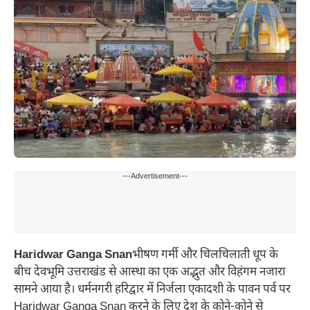
---Advertisement---
Haridwar Ganga Snan
भीषण गर्मी और चिलचिलाती धूप के
बीच देवभूमि उत्तराखंड से आस्था का एक अद्भुत और विहंगम नजारा
सामने आया है। धर्मनगरी हरिद्वार में निर्जला एकादशी के पावन पर्व पर
Haridwar Ganga Snan करने के लिए देश के कोने-कोने से