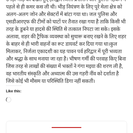
उमड़ी भीड़ को देखते हुए हरिद्वार जिला प्रशासन और पुलिस महकमे ने
पहले से ही कमर कस ली थी। भीड़ नियंत्रण के लिए पूरे मेला क्षेत्र को
अलग-अलग जोन और सेक्टरों में बांटा गया था। जल पुलिस और
एसडीआरएफ की टीमों को घाटों पर तैनात रखा गया है ताकि किसी भी
तरह के डूबने या हादसे की स्थिति से तत्काल निपटा जा सके। इसके
अलावा, शहर की ट्रैफिक व्यवस्था को सुचारू बनाए रखने के लिए शहर
के बाहर से ही भारी वाहनों का रूट डायवर्ट कर दिया गया था।कुल
मिलाकर, निर्जला एकादशी का यह पावन पर्व हरिद्वार में पूरी भव्यता
और श्रद्धा के साथ मनाया जा रहा है। भीषण गर्मी की परवाह किए बिना
जिस तरह से लाखों की संख्या में भक्तों ने गंगा मइया की शरण ली है,
वह भारतीय संस्कृति और अध्यात्म की उस गहरी नींव को दर्शाता है
जिसे कोई भी मौसम या परिस्थिति डिगा नहीं सकती।
Like this:
Loading…