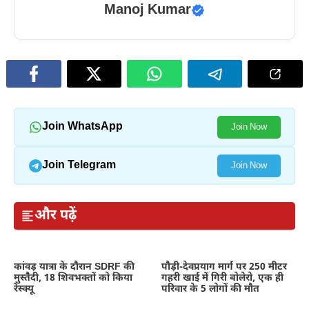
Manoj Kumar
Join WhatsApp
Join Now
Join Telegram
Join Now
और पढ़ें
कांवड़ यात्रा के दौरान SDRF की
पौड़ी-देवप्रयाग मार्ग पर 250 मीटर
मुस्तैदी, 18 शिवभक्तों को किया
गहरी खाई में गिरी बोलेरो, एक ही
रेस्क्यू
परिवार के 5 लोगों की मौत