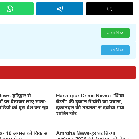
Join Now
Join Now
ws-हरिद्वार से
Hasanpur Crime News : ‘शिवा
ों पर बैठाकर लाए माता-
बैटरी’ की दुकान में चोरी का प्रयास,
ड़ियों को पूरा देश कर रहा
दुकानदार की तत्परता से दबोचा गया
शातिर चोर
- 10 अगस्त को विकास
Amroha News-हर घर तिरंगा