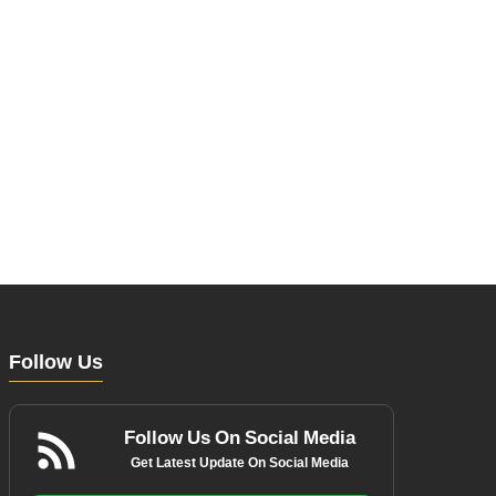
Follow Us
Follow Us On Social Media
Get Latest Update On Social Media