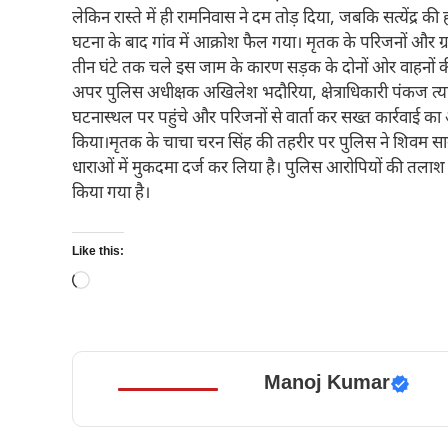
लेकिन रास्ते में ही रामनिवास ने दम तोड़ दिया, जबकि सत्येंद्र की
घटना के बाद गांव में आक्रोश फैल गया। मृतक के परिजनों और ग्
तीन घंटे तक चले इस जाम के कारण सड़क के दोनों ओर वाहनों क
अपर पुलिस अधीक्षक अखिलेश भदौरिया, क्षेत्राधिकारी पंकज त्य
घटनास्थल पर पहुंचे और परिजनों से वार्ता कर सख्त कार्रवाई का
किया।मृतक के चाचा चरन सिंह की तहरीर पर पुलिस ने शिवम साग
धाराओं में मुकदमा दर्ज कर लिया है। पुलिस आरोपियों की तलाश म
किया गया है।
Like this:
Loading…
Manoj Kumar