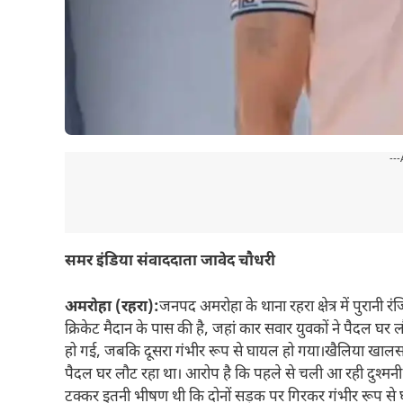
---
समर इंडिया संवाददाता जावेद चौधरी
अमरोहा (रहरा):
जनपद अमरोहा के थाना रहरा क्षेत्र में पुरान
क्रिकेट मैदान के पास की है, जहां कार सवार युवकों ने पैदल घर 
हो गई, जबकि दूसरा गंभीर रूप से घायल हो गया।खैलिया खालसा गा
पैदल घर लौट रहा था। आरोप है कि पहले से चली आ रही दुश्मनी क
टक्कर इतनी भीषण थी कि दोनों सड़क पर गिरकर गंभीर रूप से घा