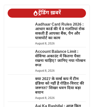
ट्रेंडिंग ख़बरें
Aadhaar Card Rules 2026 :
आधार कार्ड की ये 8 गलतियां रोक
सकती हैं आपका बैंक, पैन और
पासपोर्ट का काम
August 8, 2026
Account Balance Limit :
सेविंग्स अकाउंट में कितना पैसा
रखना चाहिए? जानिए नया गोल्डन
रूल
August 8, 2026
क्या 2027 के वर्ल्ड कप में टीम
इंडिया को नहीं है रोहित-विराट की
जरूरत? शिखर धवन दिया बड़ा
बयान
August 8, 2026
Aaj Ka Rashifal : आज किन