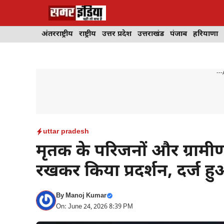
Skip
to
content
अंतरराष्ट्रीय
राष्ट्रीय
उत्तर प्रदेश
उत्तराखंड
पंजाब
हरियाणा
---
uttar pradesh
मृतक के परिजनों और ग्रामीण
रखकर किया प्रदर्शन, दर्ज ह
By
Manoj Kumar
On: June 24, 2026 8:39 PM