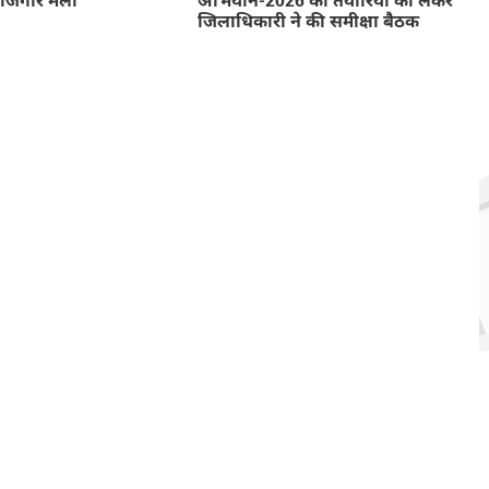
रोजगार मेला
अभियान-2026 की तैयारियों को लेकर
जिलाधिकारी ने की समीक्षा बैठक