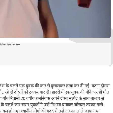
Advertisement---
ी रंजिश के चलते एक युवक की कार से कुचलकर हत्या कर दी गई। घटना दोरारा
लौट रहे दो दोस्तों को टक्कर मार दी। हादसे में एक युवक की मौके पर ही मौत
ंव निवासी 20 वर्षीय रामनिवास अपने दोस्त सत्येंद्र के साथ बाजार से
े चलते कार सवार युवकों ने उन्हें निशाना बनाकर जोरदार टक्कर मारी।
यल हो गए। स्थानीय लोगों की मदद से उन्हें अस्पताल ले जाया गया,