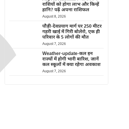
राशियों को होगा लाभ और किन्हें
हानि? पढ़ें अपना राशिफल
August 8, 2026
पौड़ी-देवप्रयाग मार्ग पर 250 मीटर
गहरी खाई में गिरी बोलेरो, एक ही
परिवार के 5 लोगों की मौत
August 7, 2026
Weather-update-कल इन
राज्यों में होगी भारी बारिश, जानें
कल स्कूलों में क्या रहेगा अवकाश
August 7, 2026