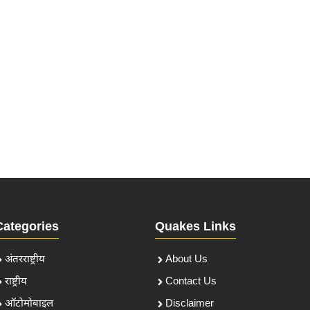
Categories
Quakes Links
अंतरराष्ट्रीय
About Us
राष्ट्रीय
Contact Us
ऑटोमोबाइल
Disclaimer