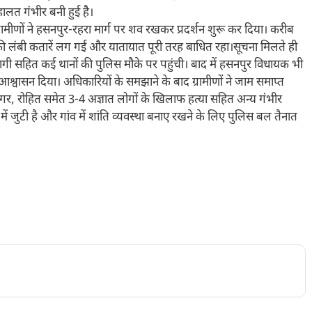
 हालत गंभीर बनी हुई है।
रामीणों ने हसनपुर-रहरा मार्ग पर शव रखकर प्रदर्शन शुरू कर दिया। करीब
ी लंबी कतारें लग गईं और यातायात पूरी तरह बाधित रहा।सूचना मिलते ही
ागी सहित कई थानों की पुलिस मौके पर पहुंची। बाद में हसनपुर विधायक भी
 आश्वासन दिया। अधिकारियों के समझाने के बाद ग्रामीणों ने जाम समाप्त
र, रोहित समेत 3-4 अज्ञात लोगों के खिलाफ हत्या सहित अन्य गंभीर
ें जुटी है और गांव में शांति व्यवस्था बनाए रखने के लिए पुलिस बल तैनात