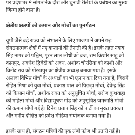
पर प्रदेशभर में सांगठनिक दौरों और चुनावी रैलियों के प्रबंधन का मुख्य
जिम्मा होने वाला है।
क्षेत्रीय क्षत्रपों को कमान और मोर्चों का पुनर्गठन
यूपी जैसे बड़े राज्य को संभालने के लिए भाजपा ने अपने छह
संगठनात्मक क्षेत्रों में नए कप्तानों की तैनाती की है। इसके तहत नवाब
सिंह नागर को पश्चिम, पूरन लाल लोधी को ब्रज, राम किशोर साहू को
कानपुर, अवधेश द्विवेदी को अवध, अशोक चौरसिया को काशी और
विनोद राय को गोरखपुर का क्षेत्रीय अध्यक्ष बनाया गया है। इसके
अलावा विभिन्न मोर्चों के अध्यक्षों का भी एलान कर दिया गया है, जिसमें
रोहित मिश्रा को युवा मोर्चा, प्रकाश पाल को पिछड़ा मोर्चा, देवेन्द्र सिंह
को किसान मोर्चा, अशोक रावत को अनुसूचित मोर्चा, सरोज कुशवाहा
को महिला मोर्चा और विद्याभूषण गोंड को अनुसूचित जनजाति मोर्चा
की कमान सौंपी गई है। दिनेश प्रताप सिंह को पार्टी का मुख्य प्रवक्ता
और मनीष दीक्षित को प्रदेश मीडिया संयोजक बनाया गया है।
इसके साथ ही, संगठन मंत्रियों की एक लंबी फौज भी उतारी गई है।