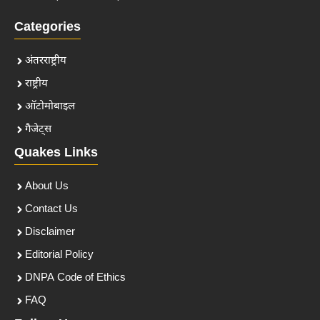
Categories
अंतरराष्ट्रीय
राष्ट्रीय
ऑटोमोबाइल
गैजेट्स
Quakes Links
About Us
Contact Us
Disclaimer
Editorial Policy
DNPA Code of Ethics
FAQ