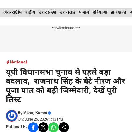
Skip
अंतरराष्ट्रीय
राष्ट्रीय
उत्तर प्रदेश
उत्तराखंड
पंजाब
हरियाणा
झारखण्ड
to
content
---Advertisement---
National
यूपी विधानसभा चुनाव से पहले बड़ा
बदलाव, राजनाथ सिंह के बेटे नीरज और
पूजा पाल को बड़ी जिम्मेदारी, देखें पूरी
लिस्ट
By
Manoj Kumar
On: June 25, 2026 1:13 PM
Follow Us: