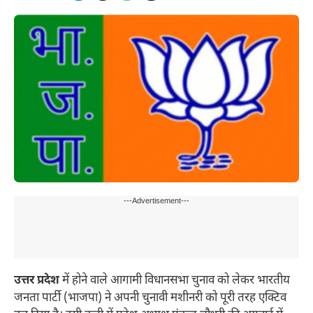
---Advertisement---
उत्तर प्रदेश
में होने वाले आगामी विधानसभा चुनाव को लेकर भारतीय
जनता पार्टी (भाजपा) ने अपनी चुनावी मशीनरी को पूरी तरह एक्टिव