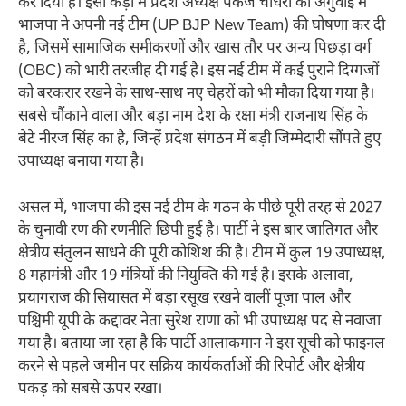
कर दिया है। इसी कड़ी में प्रदेश अध्यक्ष पंकज चौधरी की अगुवाई में
भाजपा ने अपनी नई टीम (UP BJP New Team) की घोषणा कर दी
है, जिसमें सामाजिक समीकरणों और खास तौर पर अन्य पिछड़ा वर्ग
(OBC) को भारी तरजीह दी गई है। इस नई टीम में कई पुराने दिग्गजों
को बरकरार रखने के साथ-साथ नए चेहरों को भी मौका दिया गया है।
सबसे चौंकाने वाला और बड़ा नाम देश के रक्षा मंत्री राजनाथ सिंह के
बेटे नीरज सिंह का है, जिन्हें प्रदेश संगठन में बड़ी जिम्मेदारी सौंपते हुए
उपाध्यक्ष बनाया गया है।
असल में, भाजपा की इस नई टीम के गठन के पीछे पूरी तरह से 2027
के चुनावी रण की रणनीति छिपी हुई है। पार्टी ने इस बार जातिगत और
क्षेत्रीय संतुलन साधने की पूरी कोशिश की है। टीम में कुल 19 उपाध्यक्ष,
8 महामंत्री और 19 मंत्रियों की नियुक्ति की गई है। इसके अलावा,
प्रयागराज की सियासत में बड़ा रसूख रखने वालीं पूजा पाल और
पश्चिमी यूपी के कद्दावर नेता सुरेश राणा को भी उपाध्यक्ष पद से नवाजा
गया है। बताया जा रहा है कि पार्टी आलाकमान ने इस सूची को फाइनल
करने से पहले जमीन पर सक्रिय कार्यकर्ताओं की रिपोर्ट और क्षेत्रीय
पकड़ को सबसे ऊपर रखा।