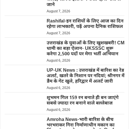
जाने
August 7, 2026
Rashifal-इन राशियों के लिए आज का दिन
रहेगा लाभकारी, पढ़ें अपना दैनिक राशिफल
August 7, 2026
उत्तराखंड के युवाओं के लिए खुशखबरी! CM
धामी का बड़ा ऐलान- UKSSSC शुरू
करेगा 2,500 पदों पर मेगा भर्ती अभियान
August 6, 2026
UP-UK News : उत्तराखंड में बारिश का रेड
अलर्ट, खतरे के निशान पर नदियां; श्रीनगर में
डैम के गेट खुले, हरिद्वार में अलर्ट जारी
August 6, 2026
शुभमन गिल 159 रन बनाते ही बन जाएंगे
सबसे ज्यादा रन बनाने वाले बल्लेबाज
August 6, 2026
Amroha News-भारी बारिश के बीच
भरभराकर गिरा निर्माणाधीन मकान का