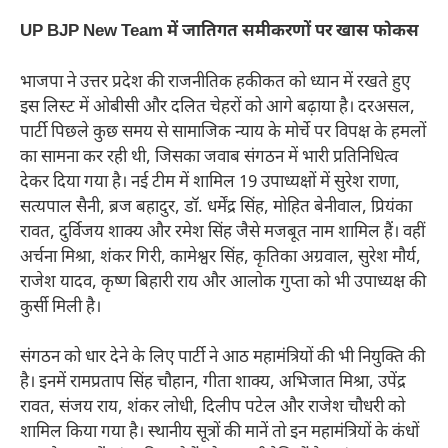
UP BJP New Team में जातिगत समीकरणों पर खास फोकस
भाजपा ने उत्तर प्रदेश की राजनीतिक हकीकत को ध्यान में रखते हुए
इस लिस्ट में ओबीसी और दलित चेहरों को आगे बढ़ाया है। दरअसल,
पार्टी पिछले कुछ समय से सामाजिक न्याय के मोर्चे पर विपक्ष के हमलों
का सामना कर रही थी, जिसका जवाब संगठन में भारी प्रतिनिधित्व
देकर दिया गया है। नई टीम में शामिल 19 उपाध्यक्षों में सुरेश राणा,
सत्यपाल सैनी, ब्रज बहादुर, डॉ. धर्मेंद्र सिंह, मोहित बेनीवाल, प्रियंका
रावत, दुर्विजय शाक्य और रमेश सिंह जैसे मजबूत नाम शामिल हैं। वहीं
अर्चना मिश्रा, शंकर गिरी, कामेश्वर सिंह, कृतिका अग्रवाल, सुरेश मौर्य,
राजेश यादव, कृष्ण बिहारी राय और आलोक गुप्ता को भी उपाध्यक्ष की
कुर्सी मिली है।
संगठन को धार देने के लिए पार्टी ने आठ महामंत्रियों की भी नियुक्ति की
है। इनमें रामप्रताप सिंह चौहान, गीता शाक्य, अभिजात मिश्रा, उपेंद्र
रावत, संजय राय, शंकर लोधी, दिलीप पटेल और राजेश चौधरी को
शामिल किया गया है। स्थानीय सूत्रों की मानें तो इन महामंत्रियों के कंधों