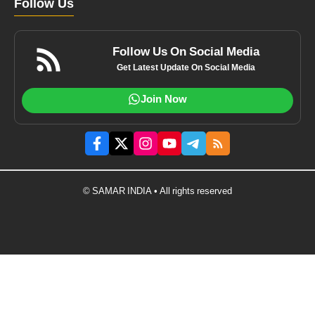
Follow Us
Follow Us On Social Media
Get Latest Update On Social Media
Join Now
© SAMAR INDIA • All rights reserved