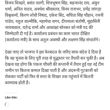
विजय शिवहरे, बसंत त्यागी, शिवभूषण सिंह, सहजानंद राय, अंकुर
शर्मा, अनिल यादव, अवधेश श्रीवास्तव, विनय राजभर, प्रमेंद्र जांगड़ा
विश्वकर्मा, किरण लोधी निषाद, एकेश बिंद, सचिता सिंह चौहान, रजनी
पांडेय, राहुल वाल्मीकि, महामेधा नागर, दीपमाला संतोषी, सुहासिनी
जायसवाल, यतेन्द्र शर्मा और आकांक्षा सोनकर को मंत्री पद की
जिम्मेदारी दी गई है। कार्यालय प्रबंधन का काम भारत दीक्षित
(कार्यालय मंत्री) के साथ अतुल अवस्थी और लक्ष्मण सिंह संभालेंगे।
देखा जाए तो भाजपा ने इस फेरबदल के जरिए साफ संदेश दे दिया है
कि वह चुनाव के लिए पूरी तरह से युद्धस्तर पर तैयारी कर चुकी है। अब
देखना यह होगा कि पंकज चौधरी की कप्तानी में तैयार हुई यह नई टीम
जमीन पर कितना कमाल दिखा पाती है और अंदरूनी गुटबाजी को
रोककर पार्टी को फिर से सत्ता के शिखर तक पहुंचाने में कितनी
कामयाब होती है।
Like this:
Loading…