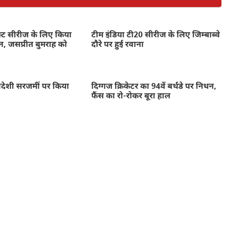
ेस्ट सीरीज के लिए किया
टीम इंडिया टी20 सीरीज के लिए जिम्बाब्वे
न, जसप्रीत बुमराह को
दौरे पर हुई रवाना
 विदेशी सरजमीं पर किया
दिग्गज क्रिकेटर का 94वें बर्थडे पर निधन,
फैंस का रो-रोकर बूरा हाल