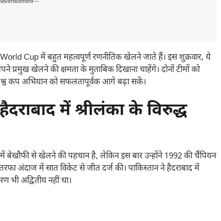
Advertisement---
World Cup में बहुत महत्वपूर्ण रणनीतिक खेलने जाते हैं। इस शुक्रवार, ये
ने प्रमुख खेलने की क्षमता के मुताबिक दिखाना चाहेंगे। दोनों टीमों को
विश्व कप अभियान को सफलतापूर्वक आगे बढ़ा सकें।
राबाद में श्रीलंका के विरुद्ध
 बेखौफी से खेलने की पहचान है, लेकिन इस बार उन्होंने 1992 की चैंपियन
ा अंदाज में सात विकेट से जीत दर्ज की। पाकिस्तान ने हैदराबाद में
रमण भी अद्वितीय नहीं था।