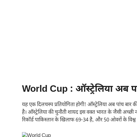
World Cup : ऑस्ट्रेलिया अब पा
यह एक दिलचस्प प्रतियोगिता होगी! ऑस्ट्रेलिया अब पांच बार 
है। ऑस्ट्रेलिया की चुनौती शायद इस वक्त भारत के जैसी अच्छी न 
रिकॉर्ड पाकिस्तान के खिलाफ 69-34 है, और 50 ओवरों के विश्व कप 