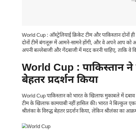
---
World Cup : ऑस्ट्रेलियाई क्रिकेट टीम और पाकिस्तान दोनों ही 
दोनों टीमें बंगलूरू में आमने-सामने होंगी, और वे अपने आप को अप
अपनी बल्लेबाजी और गेंदबाजी में मदद करनी चाहिए, ताकि वे 
World Cup : पाकिस्तान ने हैद
बेहतर प्रदर्शन किया
World Cup पाकिस्तान को भारत के खिलाफ मुकाबले में दबाव में
टीम के खिलाफ कामयाबी नहीं हासिल की। भारत ने बिल्कुल एकतरफ
श्रीलंका के विरुद्ध बेहतर प्रदर्शन किया, लेकिन श्रीलंका का आक्