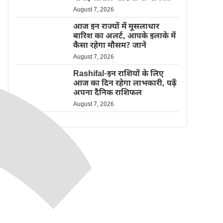
August 7, 2026
आज इन राज्यों में मूसलाधार
बारिश का अलर्ट, आपके इलाके में
कैसा रहेगा मौसम? जाने
August 7, 2026
Rashifal-इन राशियों के लिए
आज का दिन रहेगा लाभकारी, पढ़ें
अपना दैनिक राशिफल
August 7, 2026