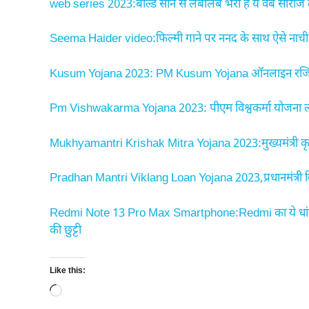
web series 2023:बोल्ड सीन से लबालब भरी है ये वेब सीरीज 
Seema Haider video:फिल्मी गाने पर ननद के साथ ऐसे नाची सीम
Kusum Yojana 2023: PM Kusum Yojana ऑनलाइन रजिस्ट्रे
Pm Vishwakarma Yojana 2023: पीएम विश्वकर्मा योजना लांच 
Mukhyamantri Krishak Mitra Yojana 2023:मुख्यमंत्री कृषक 
Pradhan Mantri Viklang Loan Yojana 2023,प्रधानमंत्री
Redmi Note 13 Pro Max Smartphone:Redmi का ये धांसू
की छुट्टी
Like this:
Loading…