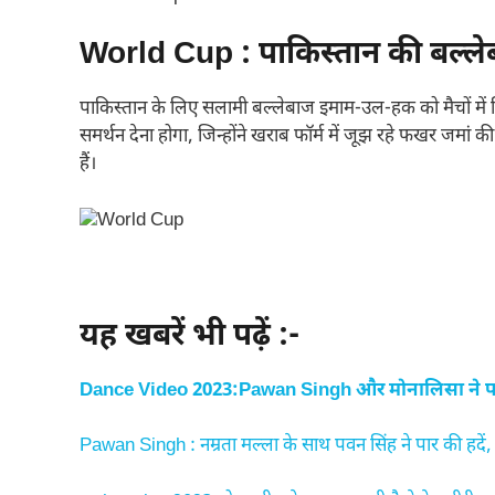
World Cup : पाकिस्तान की बल्लेब
पाकिस्तान के लिए सलामी बल्लेबाज इमाम-उल-हक को मैचों में सि
समर्थन देना होगा, जिन्होंने खराब फॉर्म में जूझ रहे फखर जमां 
हैं।
यह खबरें भी पढ़ें :-
Dance Video 2023:Pawan Singh और मोनालिसा ने पार 
Pawan Singh : नम्रता मल्ला के साथ पवन सिंह ने पार की हदें, 