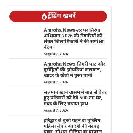
ट्रेंडिंग ख़बरें
Amroha News-हर घर तिरंगा
अभियान-2026 की तैयारियों को
लेकर जिलाधिकारी ने की समीक्षा
बैठक
August 7, 2026
Amroha News-तिगरी घाट और
पुरोहितों की झोपड़ियां जलमग्न,
खादर के खेतों में घुसा पानी
August 7, 2026
सलमान खान असम में बाढ़ से बेघर
हुए परिवारों को देंगे 500 नए घर,
मदद के लिए बढ़ाया हाथ
August 7, 2026
हरिद्वार से बुर्का पहने दो मुस्लिम
महिला लेकर आ रही की कांवड़
यात्रा, सोशल मीडिया वा वायरल