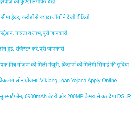
दरवाजे की कुण्डी लगाकर देखे
ा हैदर, करोड़ों से ज्यादा लोगों ने देखी वीडियो
शन, पात्रता व लाभ,पूरी जानकारी
हुई, रजिस्टर करें,पूरी जानकारी
मित्र योजना को मिली मंजूरी, किसानों को मिलेगी सिंचाई की सुविधा
 विकलांग लोन योजना ,Viklang Loan Yojana Apply Online
 स्मार्टफोन, 6900mAh बैटरी और 200MP कैमरा से कर देगा DSLR