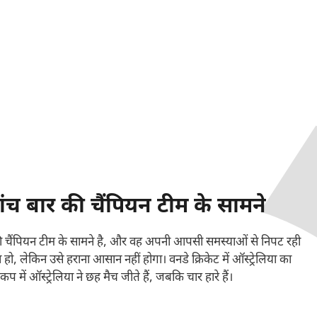
ंच बार की चैंपियन टीम के सामने
की चैंपियन टीम के सामने है, और वह अपनी आपसी समस्याओं से निपट रही
हो, लेकिन उसे हराना आसान नहीं होगा। वनडे क्रिकेट में ऑस्ट्रेलिया का
में ऑस्ट्रेलिया ने छह मैच जीते हैं, जबकि चार हारे हैं।