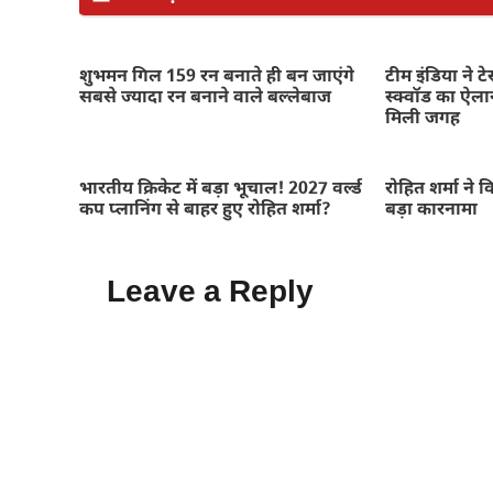
शुभमन गिल 159 रन बनाते ही बन जाएंगे
टीम इंडिया ने ट
सबसे ज्यादा रन बनाने वाले बल्लेबाज
स्क्वॉड का ऐला
मिली जगह
भारतीय क्रिकेट में बड़ा भूचाल! 2027 वर्ल्ड
रोहित शर्मा ने
कप प्लानिंग से बाहर हुए रोहित शर्मा?
बड़ा कारनामा
Leave a Reply