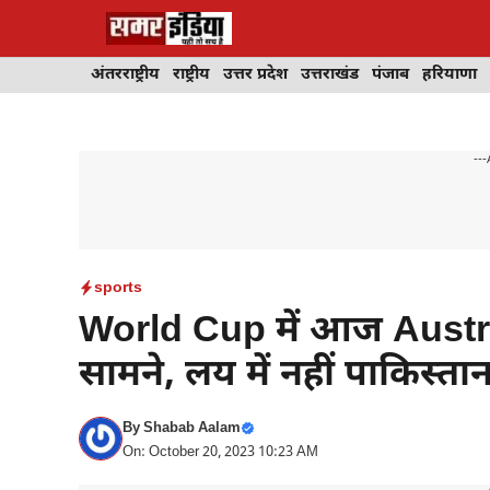
Skip
to
content
अंतरराष्ट्रीय
राष्ट्रीय
उत्तर प्रदेश
उत्तराखंड
पंजाब
हरियाणा
---
sports
World Cup में आज Aust
सामने, लय में नहीं पाकिस्ता
By
Shabab Aalam
On: October 20, 2023 10:23 AM