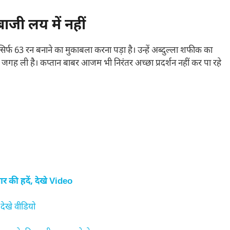
ाजी लय में नहीं
र्फ 63 रन बनाने का मुकाबला करना पड़ा है। उन्हें अब्दुल्ला शफीक का
की जगह ली है। कप्तान बाबर आजम भी निरंतर अच्छा प्रदर्शन नहीं कर पा रहे
की हदें, देखे Video
देखे वीडियो