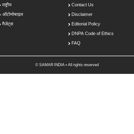
राष्ट्रीय
Contact Us
ऑटोमोबाइल
Disclaimer
गैजेट्स
Editorial Policy
DNPA Code of Ethics
FAQ
© SAMAR INDIA • All rights reserved