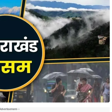
Advertisement---