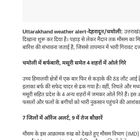
Uttarakhand weather alert-देहरादून/चमोली:
उत्तराखं
दिखाना शुरू कर दिया है। पहाड़ से लेकर मैदान तक मौसम का मिजाज
बारिश की संभावना जताई है, जिससे तापमान में भारी गिरावट दर्
चमोली में बर्फबारी, मसूरी समेत 4 शहरों में ओले गिरे
उच्च हिमालयी क्षेत्रों में एक बार फिर से कड़ाके की ठंड लौट आई
इलाका बर्फ की सफेद चादर से ढक गया है। वहीं, निचले और मध्य हिमालई
मसूरी सहित प्रदेश के 4 अन्य शहरों में जमकर ओले गिरे हैं। इस ओ
फसलों और फलों के बगीचों को भारी नुकसान पहुंचने की आशंका 
7 जिलों में ऑरेंज अलर्ट, 9 में तेज बौछारें
मौसम के इस आक्रामक रुख को देखते हुए मौसम विभाग (IMD) न