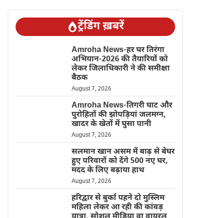
ट्रेंडिंग ख़बरें
Amroha News-हर घर तिरंगा
अभियान-2026 की तैयारियों को
लेकर जिलाधिकारी ने की समीक्षा
बैठक
August 7, 2026
Amroha News-तिगरी घाट और
पुरोहितों की झोपड़ियां जलमग्न,
खादर के खेतों में घुसा पानी
August 7, 2026
सलमान खान असम में बाढ़ से बेघर
हुए परिवारों को देंगे 500 नए घर,
मदद के लिए बढ़ाया हाथ
August 7, 2026
हरिद्वार से बुर्का पहने दो मुस्लिम
महिला लेकर आ रही की कांवड़
यात्रा, सोशल मीडिया वा वायरल