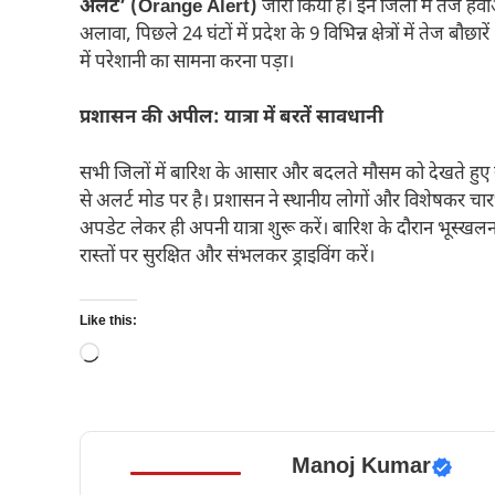
अलर्ट’ (Orange Alert)
जारी किया है। इन जिलों में तेज ह
अलावा, पिछले 24 घंटों में प्रदेश के 9 विभिन्न क्षेत्रों में
में परेशानी का सामना करना पड़ा।
प्रशासन की अपील: यात्रा में बरतें सावधानी
सभी जिलों में बारिश के आसार और बदलते मौसम को देखते हुए 
से अलर्ट मोड पर है। प्रशासन ने स्थानीय लोगों और विशेषकर चारध
अपडेट लेकर ही अपनी यात्रा शुरू करें। बारिश के दौरान भूस्ख
रास्तों पर सुरक्षित और संभलकर ड्राइविंग करें।
Like this:
Loading…
Manoj Kumar