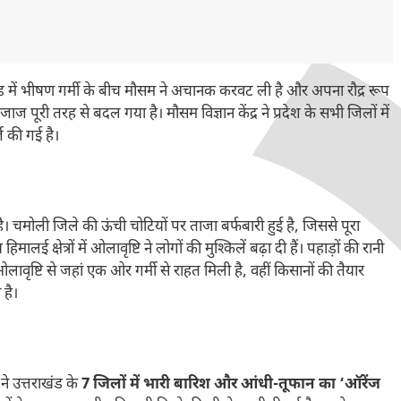
ड में भीषण गर्मी के बीच मौसम ने अचानक करवट ली है और अपना रौद्र रूप
 पूरी तरह से बदल गया है। मौसम विज्ञान केंद्र ने प्रदेश के सभी जिलों में
ज की गई है।
 है। चमोली जिले की ऊंची चोटियों पर ताजा बर्फबारी हुई है, जिससे पूरा
 क्षेत्रों में ओलावृष्टि ने लोगों की मुश्किलें बढ़ा दी हैं। पहाड़ों की रानी
लावृष्टि से जहां एक ओर गर्मी से राहत मिली है, वहीं किसानों की तैयार
है।
े उत्तराखंड के
7 जिलों में भारी बारिश और आंधी-तूफान का ‘ऑरेंज