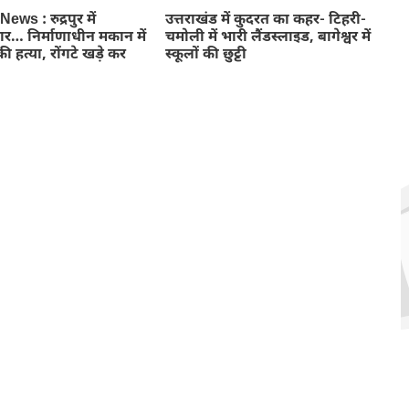
ws : रुद्रपुर में
उत्तराखंड में कुदरत का कहर- टिहरी-
ार… निर्माणाधीन मकान में
चमोली में भारी लैंडस्लाइड, बागेश्वर में
ी हत्या, रोंगटे खड़े कर
स्कूलों की छुट्टी