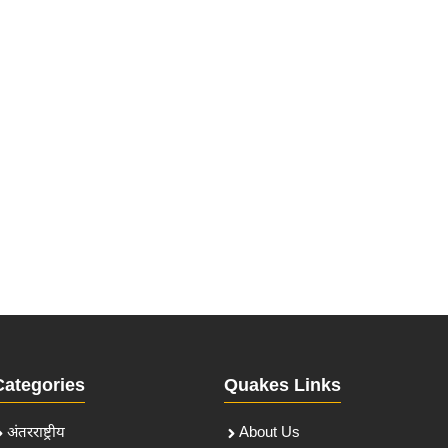
Categories
Quakes Links
अंतरराष्ट्रीय
About Us