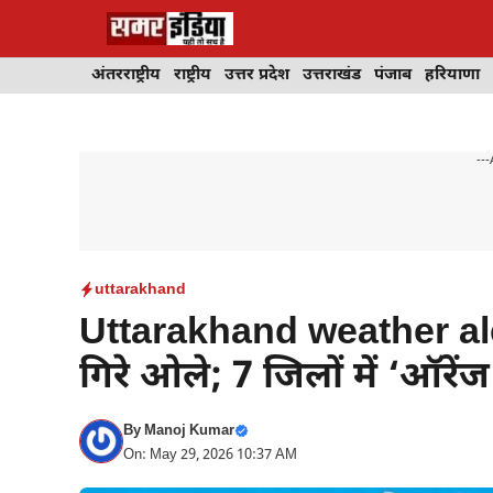
Skip
to
content
अंतरराष्ट्रीय
राष्ट्रीय
उत्तर प्रदेश
उत्तराखंड
पंजाब
हरियाणा
---
uttarakhand
Uttarakhand weather alert 
गिरे ओले; 7 जिलों में ‘ऑरेंज
By
Manoj Kumar
On: May 29, 2026 10:37 AM