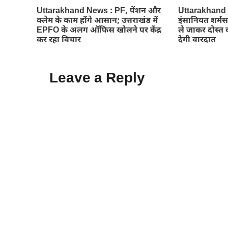
Uttarakhand News : PF, पेंशन और
Uttarakhand Ne
क्लेम के काम होंगे आसान; उत्तराखंड में
इंसानियत शर्मस
EPFO के अलग ऑफिस खोलने पर केंद्र
ले जाकर दोस्त क
कर रहा विचार
देगी वारदात
Leave a Reply