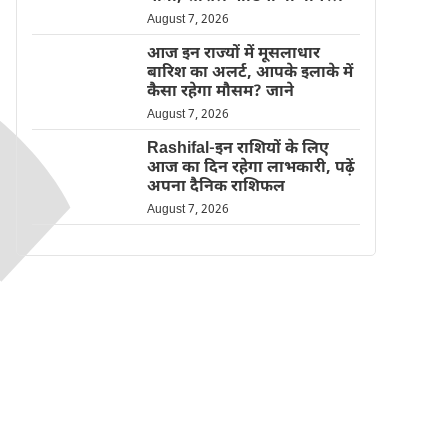
August 7, 2026
आज इन राज्यों में मूसलाधार
बारिश का अलर्ट, आपके इलाके में
कैसा रहेगा मौसम? जाने
August 7, 2026
Rashifal-इन राशियों के लिए
आज का दिन रहेगा लाभकारी, पढ़ें
अपना दैनिक राशिफल
August 7, 2026