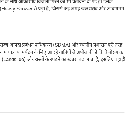
वाओं के साथ आकाशीय बिजली गिरने की भी चेतावनी दी गई है। इसके
 तेज बौछारें (Heavy Showers) पड़ी हैं, जिससे कई जगह जलभराव और आवागमन
राज्य आपदा प्रबंधन प्राधिकरण (SDMA) और स्थानीय प्रशासन पूरी तरह
ाम यात्रा या पर्यटन के लिए आ रहे यात्रियों से अपील की है कि वे मौसम का
लन (Landslide) और रास्तों के रपटने का खतरा बढ़ जाता है, इसलिए पहाड़ी