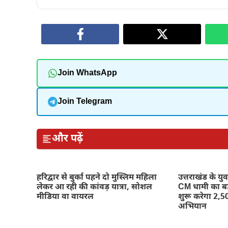
Join WhatsApp
Join Telegram
और पढ़ें
हरिद्वार से बुर्का पहने दो मुस्लिम महिला
उत्तराखंड के य
लेकर आ रही की कांवड़ यात्रा, सोशल
CM धामी का 
मीडिया वा वायरल
शुरू करेगा 2,50
अभियान