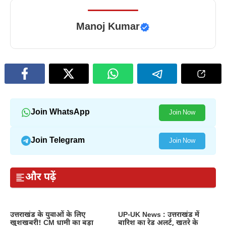
Manoj Kumar
Join WhatsApp
Join Now
Join Telegram
Join Now
और पढ़ें
उत्तराखंड के युवाओं के लिए
UP-UK News : उत्तराखंड में
खुशखबरी! CM धामी का बड़ा
बारिश का रेड अलर्ट, खतरे के