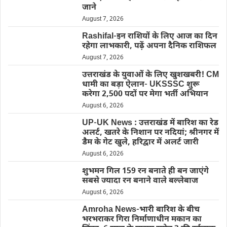
जाने
August 7, 2026
Rashifal-इन राशियों के लिए आज का दिन
रहेगा लाभकारी, पढ़ें अपना दैनिक राशिफल
August 7, 2026
उत्तराखंड के युवाओं के लिए खुशखबरी! CM
धामी का बड़ा ऐलान- UKSSSC शुरू
करेगा 2,500 पदों पर मेगा भर्ती अभियान
August 6, 2026
UP-UK News : उत्तराखंड में बारिश का रेड
अलर्ट, खतरे के निशान पर नदियां; श्रीनगर में
डैम के गेट खुले, हरिद्वार में अलर्ट जारी
August 6, 2026
शुभमन गिल 159 रन बनाते ही बन जाएंगे
सबसे ज्यादा रन बनाने वाले बल्लेबाज
August 6, 2026
Amroha News-भारी बारिश के बीच
भरभराकर गिरा निर्माणाधीन मकान का