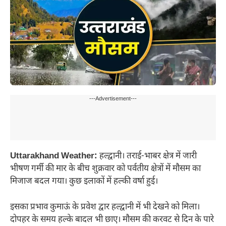
---Advertisement---
Uttarakhand Weather:
हल्द्वानी। तराई-भाबर क्षेत्र में जारी
भीषण गर्मी की मार के बीच शुक्रवार को पर्वतीय क्षेत्रों में मौसम का
मिजाज बदल गया। कुछ इलाकों में हल्की वर्षा हुई।
इसका प्रभाव कुमाऊं के प्रवेश द्वार हल्द्वानी में भी देखने को मिला।
दोपहर के समय हल्के बादल भी छाए। मौसम की करवट से दिन के पारे