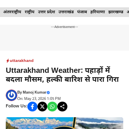
Skip
अंतरराष्ट्रीय
राष्ट्रीय
उत्तर प्रदेश
उत्तराखंड
पंजाब
हरियाणा
झारखण्ड
to
content
---Advertisement---
uttarakhand
Uttarakhand Weather: पहाड़ों में
बदला मौसम, हल्की बारिश से पारा गिरा
By
Manoj Kumar
On: May 23, 2026 1:05 PM
Follow Us: