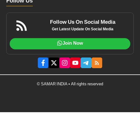
Follow Us
Follow Us On Social Media
Get Latest Update On Social Media
Join Now
© SAMAR INDIA • All rights reserved