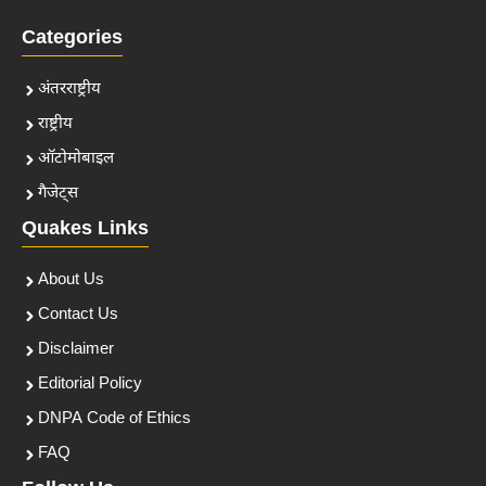
Categories
अंतरराष्ट्रीय
राष्ट्रीय
ऑटोमोबाइल
गैजेट्स
Quakes Links
About Us
Contact Us
Disclaimer
Editorial Policy
DNPA Code of Ethics
FAQ