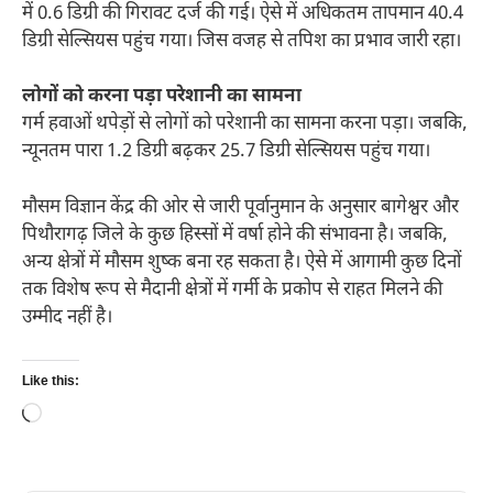
में 0.6 डिग्री की गिरावट दर्ज की गई। ऐसे में अधिकतम तापमान 40.4
डिग्री सेल्सियस पहुंच गया। जिस वजह से तपिश का प्रभाव जारी रहा।
लोगों को करना पड़ा परेशानी का सामना
गर्म हवाओं थपेड़ों से लोगों को परेशानी का सामना करना पड़ा। जबकि,
न्यूनतम पारा 1.2 डिग्री बढ़कर 25.7 डिग्री सेल्सियस पहुंच गया।
मौसम विज्ञान केंद्र की ओर से जारी पूर्वानुमान के अनुसार बागेश्वर और
पिथौरागढ़ जिले के कुछ हिस्सों में वर्षा होने की संभावना है। जबकि,
अन्य क्षेत्रों में मौसम शुष्क बना रह सकता है। ऐसे में आगामी कुछ दिनों
तक विशेष रूप से मैदानी क्षेत्रों में गर्मी के प्रकोप से राहत मिलने की
उम्मीद नहीं है।
Like this:
Loading…