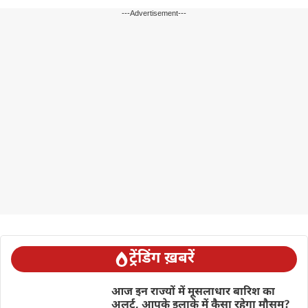
---Advertisement---
ट्रेंडिंग ख़बरें
आज इन राज्यों में मूसलाधार बारिश का
अलर्ट, आपके इलाके में कैसा रहेगा मौसम?