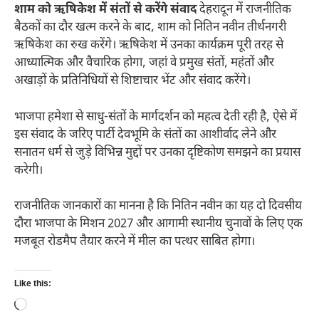
शाम को ऋषिकेश में संतों से करेंगे संवाद
देहरादून में राजनीतिक
बैठकों का दौर खत्म करने के बाद, शाम को नितिन नवीन तीर्थनगरी
ऋषिकेश का रुख करेंगे। ऋषिकेश में उनका कार्यक्रम पूरी तरह से
आध्यात्मिक और वैचारिक होगा, जहां वे प्रमुख संतों, महंतों और
अखाड़ों के प्रतिनिधियों से शिष्टाचार भेंट और संवाद करेंगे।
भाजपा हमेशा से साधु-संतों के मार्गदर्शन को महत्व देती रही है, ऐसे में
इस संवाद के जरिए पार्टी देवभूमि के संतों का आशीर्वाद लेने और
सनातन धर्म से जुड़े विभिन्न मुद्दों पर उनका दृष्टिकोण समझने का प्रयास
करेगी।
राजनीतिक जानकारों का मानना है कि नितिन नवीन का यह दो दिवसीय
दौरा भाजपा के मिशन 2027 और आगामी स्थानीय चुनावों के लिए एक
मजबूत रोडमैप तैयार करने में मील का पत्थर साबित होगा।
Like this:
Loading…