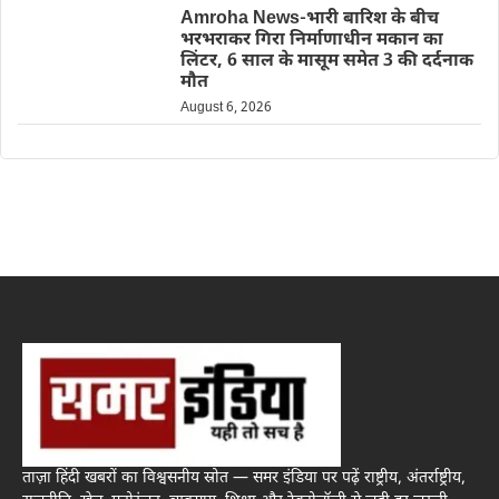
Amroha News-भारी बारिश के बीच
भरभराकर गिरा निर्माणाधीन मकान का
लिंटर, 6 साल के मासूम समेत 3 की दर्दनाक
मौत
August 6, 2026
ताज़ा हिंदी खबरों का विश्वसनीय स्रोत — समर इंडिया पर पढ़ें राष्ट्रीय, अंतर्राष्ट्रीय,