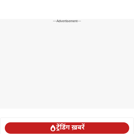
---Advertisement---
ट्रेंडिंग ख़बरें