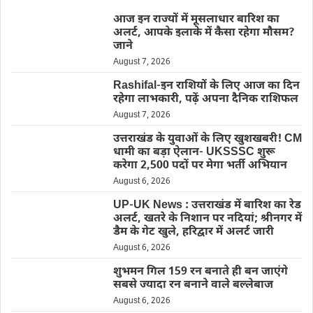
आज इन राज्यों में मूसलाधार बारिश का
अलर्ट, आपके इलाके में कैसा रहेगा मौसम?
जाने
August 7, 2026
Rashifal-इन राशियों के लिए आज का दिन
रहेगा लाभकारी, पढ़ें अपना दैनिक राशिफल
August 7, 2026
उत्तराखंड के युवाओं के लिए खुशखबरी! CM
धामी का बड़ा ऐलान- UKSSSC शुरू
करेगा 2,500 पदों पर मेगा भर्ती अभियान
August 6, 2026
UP-UK News : उत्तराखंड में बारिश का रेड
अलर्ट, खतरे के निशान पर नदियां; श्रीनगर में
डैम के गेट खुले, हरिद्वार में अलर्ट जारी
August 6, 2026
शुभमन गिल 159 रन बनाते ही बन जाएंगे
सबसे ज्यादा रन बनाने वाले बल्लेबाज
August 6, 2026