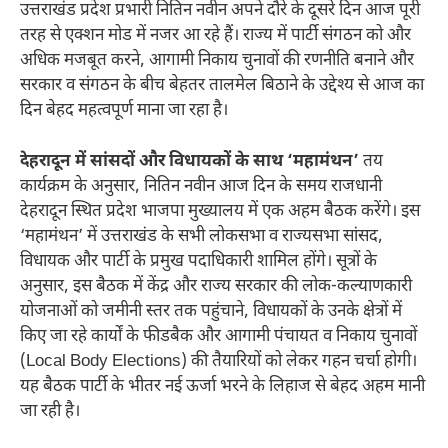
उत्तराखंड प्रदेश प्रभारी नितिन नवीन अपने दौरे के दूसरे दिन आज पूरी
तरह से एक्शन मोड में नजर आ रहे हैं। राज्य में पार्टी संगठन को और
अधिक मजबूत करने, आगामी निकाय चुनावों की रणनीति बनाने और
सरकार व संगठन के बीच बेहतर तालमेल बिठाने के उद्देश्य से आज का
दिन बेहद महत्वपूर्ण माना जा रहा है।
देहरादून में सांसदों और विधायकों के साथ ‘महामंथन’
तय
कार्यक्रम के अनुसार, नितिन नवीन आज दिन के समय राजधानी
देहरादून स्थित प्रदेश भाजपा मुख्यालय में एक अहम बैठक करेंगे। इस
‘महामंथन’ में उत्तराखंड के सभी लोकसभा व राज्यसभा सांसद,
विधायक और पार्टी के प्रमुख पदाधिकारी शामिल होंगे। सूत्रों के
अनुसार, इस बैठक में केंद्र और राज्य सरकार की लोक-कल्याणकारी
योजनाओं को जमीनी स्तर तक पहुंचाने, विधायकों के उनके क्षेत्रों में
किए जा रहे कार्यों के फीडबैक और आगामी पंचायत व निकाय चुनावों
(Local Body Elections) की तैयारियों को लेकर गहन चर्चा होगी।
यह बैठक पार्टी के भीतर नई ऊर्जा भरने के लिहाज से बेहद अहम मानी
जा रही है।