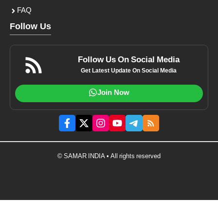
FAQ
Follow Us
Follow Us On Social Media
Get Latest Update On Social Media
Join Now
© SAMAR INDIA • All rights reserved