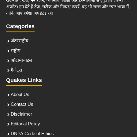
राजनीति, खेल, मनोरंजन, व्यवसाय, शिक्षा और टेक्नोलॉजी से जुड़ी हर जरूरी
अपडेट। हम देते हैं तेज़, सटीक और निष्पक्ष खबरें, वह भी सरल और स्पष्ट भाषा में,
ताकि आप हमेशा अपडेटेड रहें।
Categories
अंतरराष्ट्रीय
राष्ट्रीय
ऑटोमोबाइल
गैजेट्स
Quakes Links
About Us
Contact Us
Disclaimer
Editorial Policy
DNPA Code of Ethics