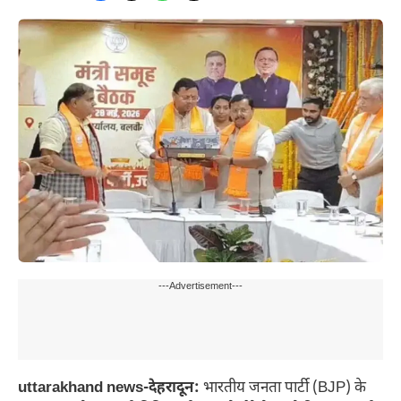
---Advertisement---
uttarakhand news-देहरादून:
भारतीय जनता पार्टी (BJP) के