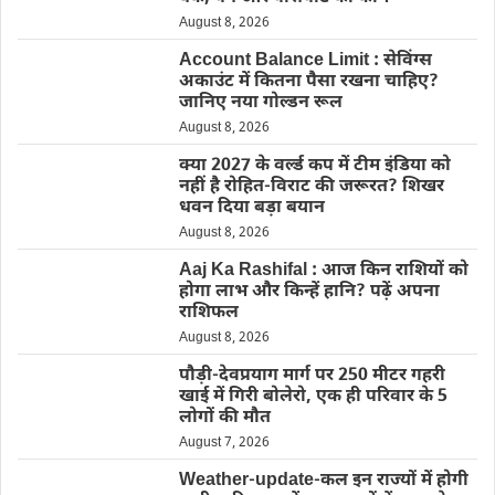
August 8, 2026
Account Balance Limit : सेविंग्स
अकाउंट में कितना पैसा रखना चाहिए?
जानिए नया गोल्डन रूल
August 8, 2026
क्या 2027 के वर्ल्ड कप में टीम इंडिया को
नहीं है रोहित-विराट की जरूरत? शिखर
धवन दिया बड़ा बयान
August 8, 2026
Aaj Ka Rashifal : आज किन राशियों को
होगा लाभ और किन्हें हानि? पढ़ें अपना
राशिफल
August 8, 2026
पौड़ी-देवप्रयाग मार्ग पर 250 मीटर गहरी
खाई में गिरी बोलेरो, एक ही परिवार के 5
लोगों की मौत
August 7, 2026
Weather-update-कल इन राज्यों में होगी