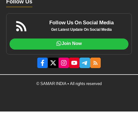
Follow Us
Follow Us On Social Media
Get Latest Update On Social Media
Join Now
© SAMAR INDIA • All rights reserved