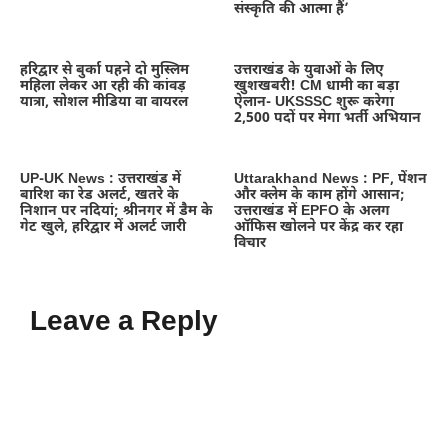
संस्कृति की आत्मा हैं’
हरिद्वार से बुर्का पहने दो मुस्लिम
उत्तराखंड के युवाओं के लिए
महिला लेकर आ रही की कांवड़
खुशखबरी! CM धामी का बड़ा
यात्रा, सोशल मीडिया वा वायरल
ऐलान- UKSSSC शुरू करेगा
2,500 पदों पर मेगा भर्ती अभियान
UP-UK News : उत्तराखंड में
Uttarakhand News : PF, पेंशन
बारिश का रेड अलर्ट, खतरे के
और क्लेम के काम होंगे आसान;
निशान पर नदियां; श्रीनगर में डैम के
उत्तराखंड में EPFO के अलग
गेट खुले, हरिद्वार में अलर्ट जारी
ऑफिस खोलने पर केंद्र कर रहा
विचार
Leave a Reply