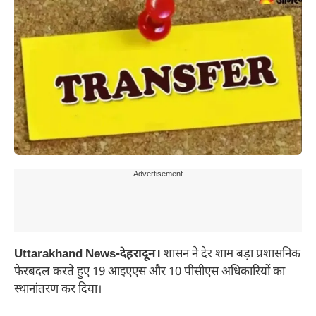
---Advertisement---
Uttarakhand News-देहरादून।
शासन ने देर शाम बड़ा प्रशासनिक
फेरबदल करते हुए 19 आइएएस और 10 पीसीएस अधिकारियों का
स्थानांतरण कर दिया।