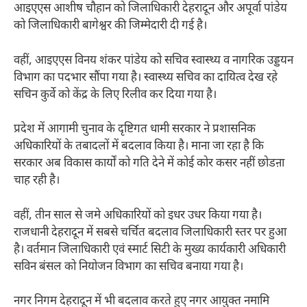
आइएएस आशीष चौहान को जिलाधिकारी देहरादून और अपूर्वा पांडेय
को जिलाधिकारी बागेश्वर की जिम्मेदारी दी गई है।
वहीं, आइएएस विनय शंकर पांडेय को सचिव स्वास्थ्य व नागरिक उड्डयन
विभाग का पदभार सौंपा गया है। स्वास्थ्य सचिव का दायित्व देख रहे
सचिन कुर्वे को केंद्र के लिए रिलीव कर दिया गया है।
प्रदेश में आगामी चुनाव के दृष्टिगत धामी सरकार ने प्रशासनिक
अधिकारियों के तबादलों में बदलाव किया है। माना जा रहा है कि
सरकार अब विकास कार्यों को गति देने में कोई कोर कसर नहीं छोडऩा
चाह रही है।
वहीं, तीन साल से जमे अधिकारियों को इधर उधर किया गया है।
राजधानी देहरादून में सबसे चर्चित बदलाव जिलाधिकारी स्तर पर हुआ
है। वर्तमान जिलाधिकारी एवं स्मार्ट सिटी के मुख्य कार्यकारी अधिकारी
सविन बंसल को नियोजन विभाग का सचिव बनाया गया है।
नगर निगम देहरादून में भी बदलाव करते हुए नगर आयुक्त नमामि