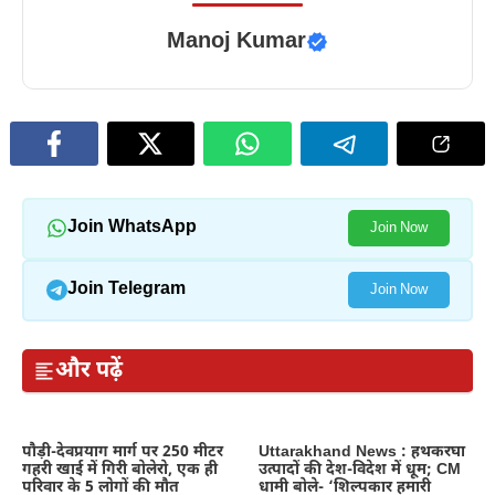
Manoj Kumar
Join WhatsApp
Join Now
Join Telegram
Join Now
और पढ़ें
पौड़ी-देवप्रयाग मार्ग पर 250 मीटर
Uttarakhand News : हथकरघा
गहरी खाई में गिरी बोलेरो, एक ही
उत्पादों की देश-विदेश में धूम; CM
परिवार के 5 लोगों की मौत
धामी बोले- ‘शिल्पकार हमारी