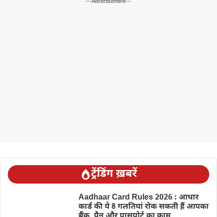
---Advertisement---
ट्रेंडिंग ख़बरें
Aadhaar Card Rules 2026 : आधार
कार्ड की ये 8 गलतियां रोक सकती हैं आपका
बैंक, पैन और पासपोर्ट का काम