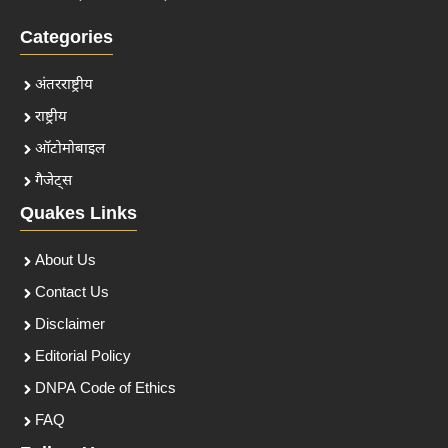
Categories
अंतरराष्ट्रीय
राष्ट्रीय
ऑटोमोबाइल
गैजेट्स
Quakes Links
About Us
Contact Us
Disclaimer
Editorial Policy
DNPA Code of Ethics
FAQ