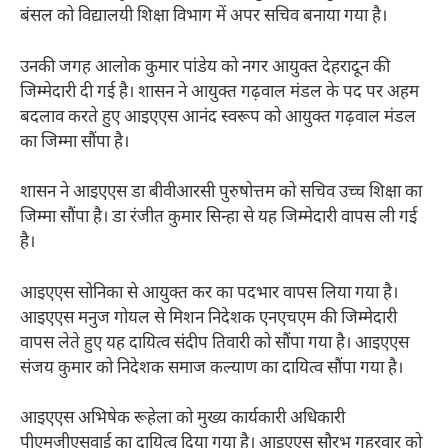
बंसल को विद्यालयी शिक्षा विभाग में अपर सचिव बनाया गया है।
उनकी जगह आलोक कुमार पांडेय को नगर आयुक्त देहरादून की
जिम्मेदारी दी गई है। शासन ने आयुक्त गढ़वाल मंडल के पद पर अहम
बदलाव करते हुए आइएएस आनंद स्वरूप को आयुक्त गढ़वाल मंडल
का जिम्मा सौंपा है।
शासन ने आइएएस डा बीवीआरसी पुरुषोत्तम को सचिव उच्च शिक्षा का
जिम्मा सौंपा है। डा रंजीत कुमार सिन्हा से यह जिम्मेदारी वापस ली गई
है।
आइएएस सोनिका से आयुक्त कर का पदभार वापस लिया गया है।
आइएएस मनुज गोयल से मिशन निदेशक एनएचएम की जिम्मेदारी
वापस लेते हुए यह दायित्व संदीप तिवारी को सौंपा गया है। आइएएस
संजय कुमार को निदेशक समाज कल्याण का दायित्व सौंपा गया है।
आइएएस अभिषेक रूहेला को मुख्य कार्यकारी अधिकारी
पीएमजीएसवाई का दायित्व दिया गया है। आइएएस सौरभ गहरवार को