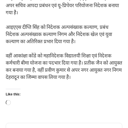
अपर सचिव आपदा प्रबंधन एवं यू-प्रिपेयर परियोजना निदेशक बनाया
गया है।
आइएएस दीप्ति सिंह को निदेशक अल्पसंख्यक कल्याण, प्रबंध
निदेशक अल्पसंख्यक कल्याण निगम और निदेशक खेल एवं युवा
कल्याण का अतिरिक्त प्रभार दिया गया है।
वहीं आकांक्षा कोंडे को महानिदेशक विद्यालयी शिक्षा एवं निदेशक
कर्मचारी बीमा योजना का पदभार दिया गया है। प्रतीक जैन को आयुक्त
कर बनाया गया है, वहीं प्रवीण कुमार से अपर नगर आयुक्त नगर निगम
देहरादून का जिम्मा वापस लिया गया है।
Like this:
Loading…