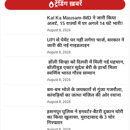
ट्रेंडिंग ख़बरें
Kal Ka Mausam-IMD ने जारी किया
अलर्ट, 15 राज्यों में पर अगले 14 घंटे भारी!
August 8, 2026
UPI से पेमेंट पर नहीं लगेगा चार्ज, सरकार ने
जारी की नई गाइडलाइन
August 8, 2026
डॉली सिन्हा को दिल्ली में मिली नई पहचान,
बॉलीवुड एक्टर सुदेश बेरी के हाथों मिला
स्वर्णिम भारत गौरव सम्मान
August 8, 2026
बम-बम भोले के जयकारों से गूंजा गजरौला,
कांवड़ियों का जत्था मंजिल की ओर रवाना
August 8, 2026
हसनपुर पुलिस ने इनवर्टर-बैटरी दुकान चोरी
का किया खुलासा, मुरादाबाद के 3 चोर
गिरफ्तार
August 8, 2026