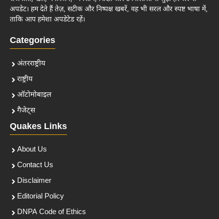
अपडेट। हम देते हैं तेज़, सटीक और निष्पक्ष खबरें, वह भी सरल और स्पष्ट भाषा में,
ताकि आप हमेशा अपडेटेड रहें।
Categories
अंतरराष्ट्रीय
राष्ट्रीय
ऑटोमोबाइल
गैजेट्स
Quakes Links
About Us
Contact Us
Disclaimer
Editorial Policy
DNPA Code of Ethics