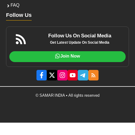
FAQ
Follow Us
Follow Us On Social Media
Get Latest Update On Social Media
Join Now
© SAMAR INDIA • All rights reserved