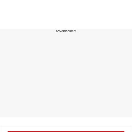
---Advertisement---