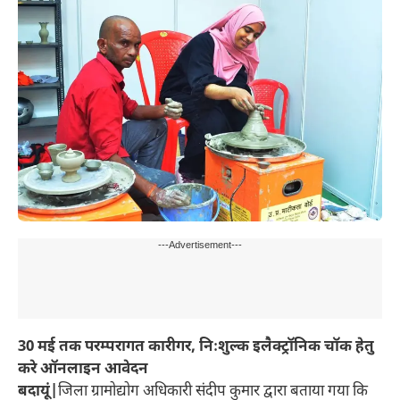
---Advertisement---
30 मई तक परम्परागत कारीगर, निःशुल्क इलैक्ट्रॉनिक चॉक हेतु
करे ऑनलाइन आवेदन
बदायूं|
जिला ग्रामोद्योग अधिकारी संदीप कुमार द्वारा बताया गया कि