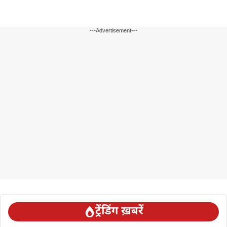
---Advertisement---
ट्रेंडिंग ख़बरें