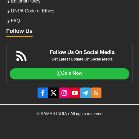
Editorial Policy
DNPA Code of Ethics
FAQ
Follow Us
Follow Us On Social Media
Get Latest Update On Social Media
Join Now
© SAMAR INDIA • All rights reserved