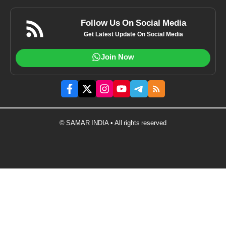
Follow Us On Social Media
Get Latest Update On Social Media
Join Now
© SAMAR INDIA • All rights reserved