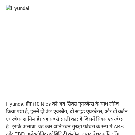
Hyundai ग्रैंड i10 Nios को अब सिक्स एयरबैग्स के साथ लॉन्च
किया गया है, इसमें दो फ्रंट एयरबैग, दो साइड एयरबैग्स, और दो कर्टन
एयरबैग्स शामिल हैं। यह सबसे सस्ती कार है जिसमें सिक्स एयरबैग्स
हैं। इसके अलावा, यह कार अतिरिक्त सुरक्षा फीचर्स के रूप में ABS
और EBD, इलेक्ट्रॉनिक स्टेबिलिटी कंट्रोल, टायर प्रेशर मॉनिटरिंग