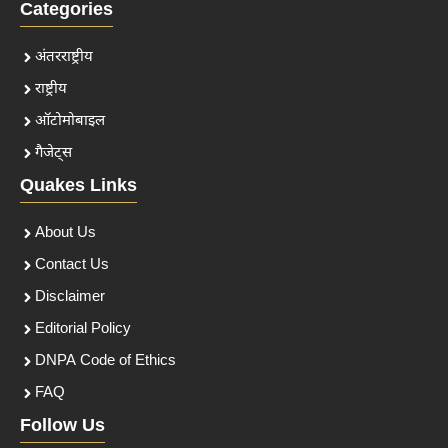
Categories
अंतरराष्ट्रीय
राष्ट्रीय
ऑटोमोबाइल
गैजेट्स
Quakes Links
About Us
Contact Us
Disclaimer
Editorial Policy
DNPA Code of Ethics
FAQ
Follow Us