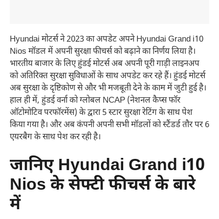
Hyundai मोटर्स ने 2023 का अपडेट अपने Hyundai Grand i10
Nios मॉडल में अपनी सुरक्षा फीचर्स को बढ़ाने का निर्णय लिया है।
भारतीय बाजार के लिए हुंडई मोटर्स अब अपनी पूरी गाड़ी लाइनअप
को अतिरिक्त सुरक्षा सुविधाओं के साथ अपडेट कर रहे हैं। हुंडई मोटर्स
अब सुरक्षा के दृष्टिकोण से और भी मजबूती देने के काम में जुटी हुई है।
हाल ही में, हुंडई वर्ना को ग्लोबल NCAP (नेशनल कैप्स फॉर
ऑटोमोटिव परफॉरमेंस) के द्वारा 5 स्टार सुरक्षा रेटिंग के साथ पेश
किया गया है। और अब कंपनी अपनी सभी मॉडलों को स्टैंडर्ड तौर पर 6
एयरबैग के साथ पेश कर रही है।
जानिए Hyundai Grand i10
Nios के सेफ्टी फीचर्स के बारे
में