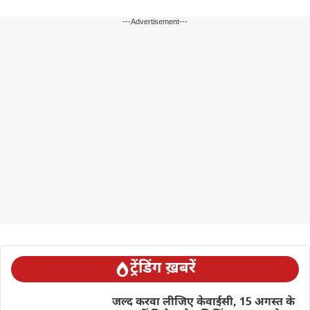
---Advertisement---
ट्रेंडिंग ख़बरें
जल्द करवा लीजिए केवाईसी, 15 अगस्त के