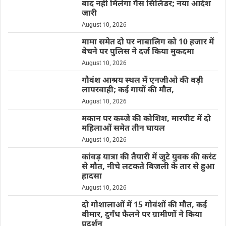
बाद नहीं मिलेगा गैस सिलिंडर; नया आदेश
जारी
August 10, 2026
मामा समेत दो पर नाबालिग को 10 हजार में
बेचने पर पुलिस ने दर्ज किया मुकदमा
August 10, 2026
गौवंश आश्रय स्थल में एनजीओ की बड़ी
लापरवाही; कई गायों की मौत,
August 10, 2026
मकान पर कब्जे की कोशिश, मारपीट में दो
महिलाओं समेत तीन घायल
August 10, 2026
कांवड़ यात्रा की तैयारी में जुटे युवक की करंट
से मौत, नीचे लटकते बिजली के तार से हुआ
हादसा
August 10, 2026
दो गोशालाओं में 15 गोवंशों की मौत, कई
बीमार, दुर्गंध फैलने पर ग्रामीणों ने किया
प्रदर्शन