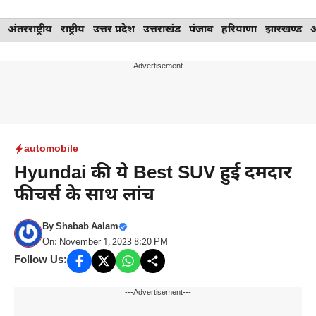
Skip
अंतरराष्ट्रीय
राष्ट्रीय
उत्तर प्रदेश
उत्तराखंड
पंजाब
हरियाणा
झारखण्ड
to
content
---Advertisement---
automobile
Hyundai की ये Best SUV हुई दमदार
फीचर्स के साथ लांच
By
Shabab Aalam
On: November 1, 2023 8:20 PM
Follow Us:
---Advertisement---