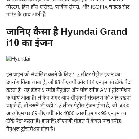
सिस्टम, हिल हॉल एसिस्ट, पार्किंग सेंसर्स, और ISOFIX चाइल्ड सीट
माउंट के साथ आती है।
जानिए कैसा है Hyundai Grand
i10 का इंजन
इस वाहन को संचालित करने के लिए 1.2 लीटर पेट्रोल इंजन का
उपयोग किया जाता है, जो 83 बीएचपी और 114 एनएम का टॉर्क पैदा
करता है। यह इंजन 5 स्पीड मैनुअल और पांच स्पीड AMT ट्रांसमिशन
के साथ आता है। लेकिन अगर आप सीएनजी संस्करण की ओर देखना
चाहते हैं, तो उसमें भी यही 1.2 लीटर पेट्रोल इंजन होता है, जो 6000
आरपीएम पर 69 बीएचपी और 4000 आरपीएम पर 95 एनएम का
टॉर्क पैदा करता है। हालांकि सीएनजी मॉडल में केवल पांच स्पीड
मैनुअल ट्रांसमिशन होता है।