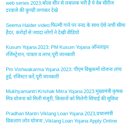
web series 2023:बोल्ड सीन से लबालब भरी है ये वेब सीरीज
दरवाजे की कुण्डी लगाकर देखे
Seema Haider video:फिल्मी गाने पर ननद के साथ ऐसे नाची सीमा
हैदर, करोड़ों से ज्यादा लोगों ने देखी वीडियो
Kusum Yojana 2023: PM Kusum Yojana ऑनलाइन
रजिस्ट्रेशन, पात्रता व लाभ,पूरी जानकारी
Pm Vishwakarma Yojana 2023: पीएम विश्वकर्मा योजना लांच
हुई, रजिस्टर करें,पूरी जानकारी
Mukhyamantri Krishak Mitra Yojana 2023:मुख्यमंत्री कृषक
मित्र योजना को मिली मंजूरी, किसानों को मिलेगी सिंचाई की सुविधा
Pradhan Mantri Viklang Loan Yojana 2023,प्रधानमंत्री
विकलांग लोन योजना ,Viklang Loan Yojana Apply Online