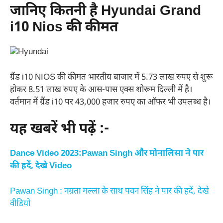
जानिए कितनी है Hyundai Grand
i10 Nios की कीमत
ग्रैंड i10 NIOS की कीमत भारतीय बाजार में 5.73 लाख रुपए से शुरू
होकर 8.51 लाख रुपए के आस-पास एक्स शोरूम दिल्ली में है।
वर्तमान में ग्रैंड i10 पर 43,000 हजार रुपए का ऑफर भी उपलब्ध है।
यह खबरें भी पढ़ें :-
Dance Video 2023:Pawan Singh और मोनालिसा ने पार
की हदें, देखे Video
Pawan Singh : नम्रता मल्ला के साथ पवन सिंह ने पार की हदें, देखे
वीडियो