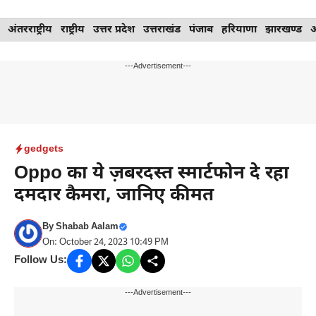
Skip
अंतरराष्ट्रीय
राष्ट्रीय
उत्तर प्रदेश
उत्तराखंड
पंजाब
हरियाणा
झारखण्ड
to
content
---Advertisement---
gedgets
Oppo का ये ज़बरदस्त स्मार्टफोन दे रहा
दमदार कैमरा, जानिए कीमत
By
Shabab Aalam
On: October 24, 2023 10:49 PM
Follow Us:
---Advertisement---