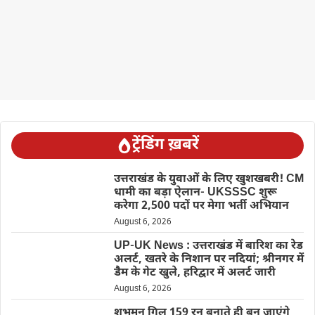
ट्रेंडिंग ख़बरें
उत्तराखंड के युवाओं के लिए खुशखबरी! CM
धामी का बड़ा ऐलान- UKSSSC शुरू
करेगा 2,500 पदों पर मेगा भर्ती अभियान
August 6, 2026
UP-UK News : उत्तराखंड में बारिश का रेड
अलर्ट, खतरे के निशान पर नदियां; श्रीनगर में
डैम के गेट खुले, हरिद्वार में अलर्ट जारी
August 6, 2026
शुभमन गिल 159 रन बनाते ही बन जाएंगे