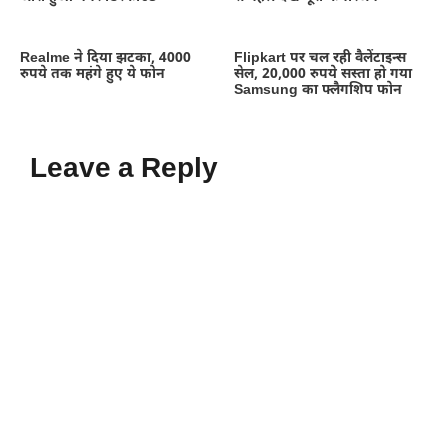
Realme ने दिया झटका, 4000
Flipkart पर चल रही वैलेंटाइन्स
रुपये तक महंगे हुए ये फोन
सेल, 20,000 रुपये सस्ता हो गया
Samsung का फ्लैगशिप फोन
Leave a Reply