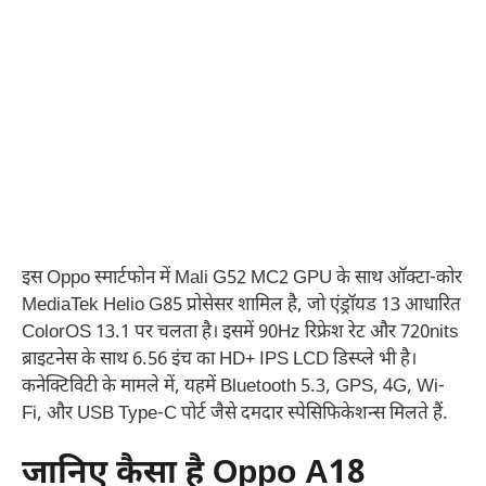
इस Oppo स्मार्टफोन में Mali G52 MC2 GPU के साथ ऑक्टा-कोर
MediaTek Helio G85 प्रोसेसर शामिल है, जो एंड्रॉयड 13 आधारित
ColorOS 13.1 पर चलता है। इसमें 90Hz रिफ्रेश रेट और 720nits
ब्राइटनेस के साथ 6.56 इंच का HD+ IPS LCD डिस्प्ले भी है।
कनेक्टिविटी के मामले में, यहमें Bluetooth 5.3, GPS, 4G, Wi-
Fi, और USB Type-C पोर्ट जैसे दमदार स्पेसिफिकेशन्स मिलते हैं.
जानिए कैसा है Oppo A18