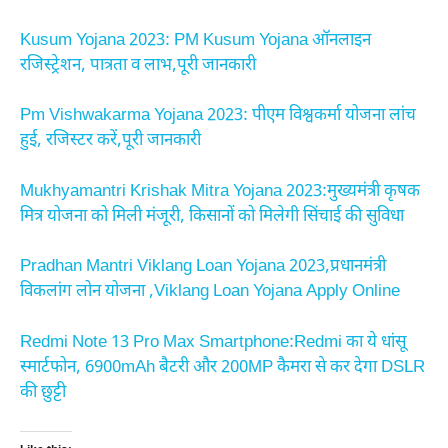
Kusum Yojana 2023: PM Kusum Yojana ऑनलाइन
रजिस्ट्रेशन, पात्रता व लाभ,पूरी जानकारी
Pm Vishwakarma Yojana 2023: पीएम विश्वकर्मा योजना लांच
हुई, रजिस्टर करें,पूरी जानकारी
Mukhyamantri Krishak Mitra Yojana 2023:मुख्यमंत्री कृषक
मित्र योजना को मिली मंजूरी, किसानों को मिलेगी सिंचाई की सुविधा
Pradhan Mantri Viklang Loan Yojana 2023,प्रधानमंत्री
विकलांग लोन योजना ,Viklang Loan Yojana Apply Online
Redmi Note 13 Pro Max Smartphone:Redmi का ये धांसू
स्मार्टफोन, 6900mAh बैटरी और 200MP कैमरा से कर देगा DSLR
की छुट्टी