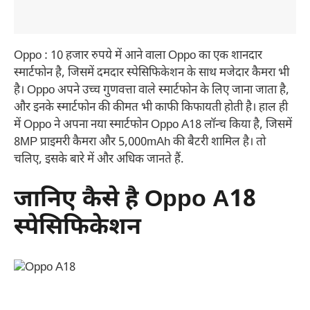
Oppo : 10 हजार रुपये में आने वाला Oppo का एक शानदार
स्मार्टफोन है, जिसमें दमदार स्पेसिफिकेशन के साथ मजेदार कैमरा भी
है। Oppo अपने उच्च गुणवत्ता वाले स्मार्टफोन के लिए जाना जाता है,
और इनके स्मार्टफोन की कीमत भी काफी किफायती होती है। हाल ही
में Oppo ने अपना नया स्मार्टफोन Oppo A18 लॉन्च किया है, जिसमें
8MP प्राइमरी कैमरा और 5,000mAh की बैटरी शामिल है। तो
चलिए, इसके बारे में और अधिक जानते हैं.
जानिए कैसे है Oppo A18
स्पेसिफिकेशन