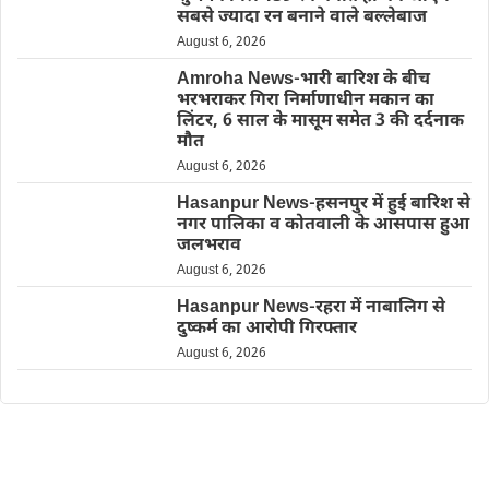
सबसे ज्यादा रन बनाने वाले बल्लेबाज
August 6, 2026
Amroha News-भारी बारिश के बीच
भरभराकर गिरा निर्माणाधीन मकान का
लिंटर, 6 साल के मासूम समेत 3 की दर्दनाक
मौत
August 6, 2026
Hasanpur News-हसनपुर में हुई बारिश से
नगर पालिका व कोतवाली के आसपास हुआ
जलभराव
August 6, 2026
Hasanpur News-रहरा में नाबालिग से
दुष्कर्म का आरोपी गिरफ्तार
August 6, 2026