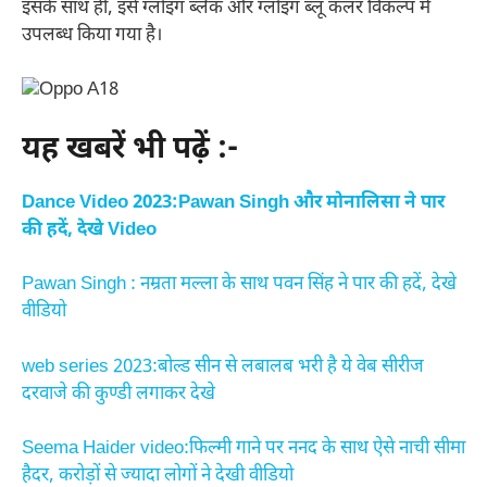
इसके साथ ही, इसे ग्लोइंग ब्लैक और ग्लोइंग ब्लू कलर विकल्प में
उपलब्ध किया गया है।
यह खबरें भी पढ़ें :-
Dance Video 2023:Pawan Singh और मोनालिसा ने पार
की हदें, देखे Video
Pawan Singh : नम्रता मल्ला के साथ पवन सिंह ने पार की हदें, देखे
वीडियो
web series 2023:बोल्ड सीन से लबालब भरी है ये वेब सीरीज
दरवाजे की कुण्डी लगाकर देखे
Seema Haider video:फिल्मी गाने पर ननद के साथ ऐसे नाची सीमा
हैदर, करोड़ों से ज्यादा लोगों ने देखी वीडियो