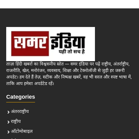
ताज़ा हिंदी खबरों का विश्वसनीय स्रोत — समर इंडिया पर पढ़ें राष्ट्रीय, अंतर्राष्ट्रीय,
राजनीति, खेल, मनोरंजन, व्यवसाय, शिक्षा और टेक्नोलॉजी से जुड़ी हर जरूरी
अपडेट। हम देते हैं तेज़, सटीक और निष्पक्ष खबरें, वह भी सरल और स्पष्ट भाषा में,
ताकि आप हमेशा अपडेटेड रहें।
Categories
अंतरराष्ट्रीय
राष्ट्रीय
ऑटोमोबाइल