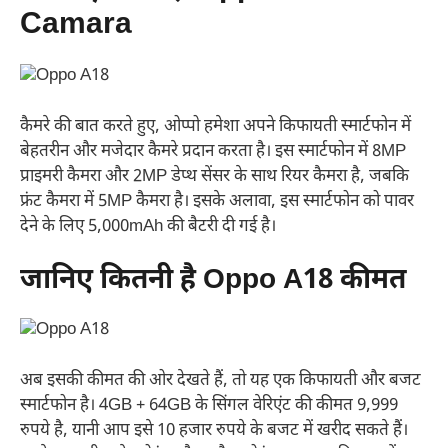
Camara
कैमरे की बात करते हुए, ओप्पो हमेशा अपने किफायती स्मार्टफोन में
बेहतरीन और मजेदार कैमरे प्रदान करता है। इस स्मार्टफोन में 8MP
प्राइमरी कैमरा और 2MP डेप्थ सेंसर के साथ रियर कैमरा है, जबकि
फ्रंट कैमरा में 5MP कैमरा है। इसके अलावा, इस स्मार्टफोन को पावर
देने के लिए 5,000mAh की बैटरी दी गई है।
जानिए कितनी है Oppo A18 कीमत
अब इसकी कीमत की ओर देखते हैं, तो यह एक किफायती और बजट
स्मार्टफोन है। 4GB + 64GB के सिंगल वेरिएंट की कीमत 9,999
रुपये है, यानी आप इसे 10 हजार रुपये के बजट में खरीद सकते हैं।