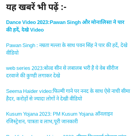
यह खबरें भी पढ़ें :-
Dance Video 2023:Pawan Singh और मोनालिसा ने पार
की हदें, देखे Video
Pawan Singh : नम्रता मल्ला के साथ पवन सिंह ने पार की हदें, देखे
वीडियो
web series 2023:बोल्ड सीन से लबालब भरी है ये वेब सीरीज
दरवाजे की कुण्डी लगाकर देखे
Seema Haider video:फिल्मी गाने पर ननद के साथ ऐसे नाची सीमा
हैदर, करोड़ों से ज्यादा लोगों ने देखी वीडियो
Kusum Yojana 2023: PM Kusum Yojana ऑनलाइन
रजिस्ट्रेशन, पात्रता व लाभ,पूरी जानकारी