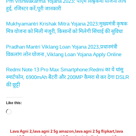
Pm Vishwakarma Yojana 2023: पीएम विश्वकर्मा योजना लांच
हुई, रजिस्टर करें,पूरी जानकारी
Mukhyamantri Krishak Mitra Yojana 2023:मुख्यमंत्री कृषक
मित्र योजना को मिली मंजूरी, किसानों को मिलेगी सिंचाई की सुविधा
Pradhan Mantri Viklang Loan Yojana 2023,प्रधानमंत्री
विकलांग लोन योजना ,Viklang Loan Yojana Apply Online
Redmi Note 13 Pro Max Smartphone:Redmi का ये धांसू
स्मार्टफोन, 6900mAh बैटरी और 200MP कैमरा से कर देगा DSLR
की छुट्टी
Like this:
Loading…
Lava Agni 2
,
lava agni 2 5g amazon
,
lava agni 2 5g flipkart
,
lava