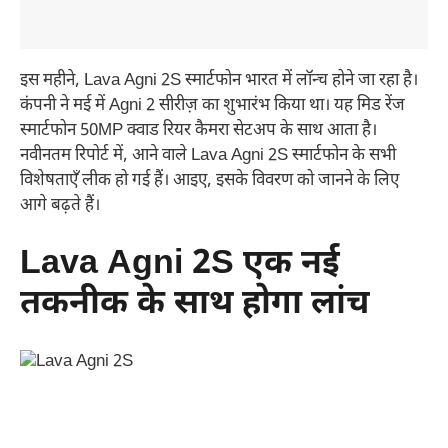
इस महीने, Lava Agni 2S स्मार्टफोन भारत में लॉन्च होने जा रहा है।
कंपनी ने मई में Agni 2 सीरीज़ का शुभारंभ किया था। यह मिड रेंज
स्मार्टफोन 50MP क्वाड रियर कैमरा सेटअप के साथ आता है।
नवीनतम रिपोर्ट में, आने वाले Lava Agni 2S स्मार्टफोन के सभी
विशेषताएँ लीक हो गई हैं। आइए, इसके विवरण को जानने के लिए
आगे बढ़ते हैं।
Lava Agni 2S एक नई
तकनीक के साथ होगा लांच