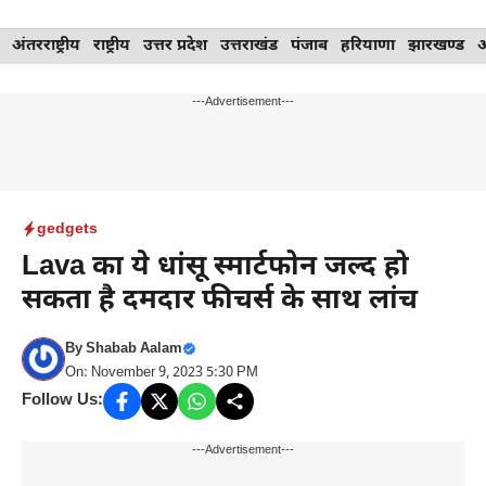
Skip
अंतरराष्ट्रीय
राष्ट्रीय
उत्तर प्रदेश
उत्तराखंड
पंजाब
हरियाणा
झारखण्ड
to
content
---Advertisement---
gedgets
Lava का ये धांसू स्मार्टफोन जल्द हो
सकता है दमदार फीचर्स के साथ लांच
By
Shabab Aalam
On: November 9, 2023 5:30 PM
Follow Us:
---Advertisement---