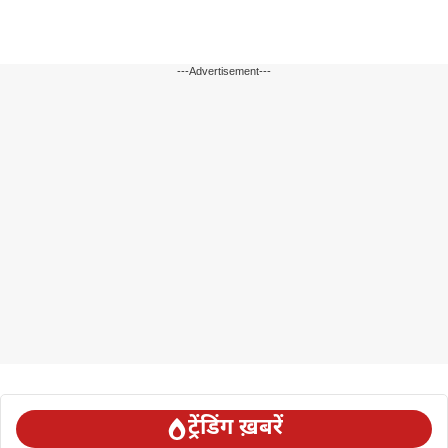
---Advertisement---
ट्रेंडिंग ख़बरें