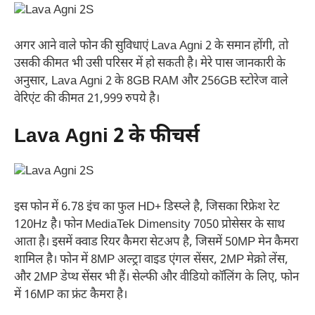
अगर आने वाले फोन की सुविधाएं Lava Agni 2 के समान होंगी, तो
उसकी कीमत भी उसी परिसर में हो सकती है। मेरे पास जानकारी के
अनुसार, Lava Agni 2 के 8GB RAM और 256GB स्टोरेज वाले
वेरिएंट की कीमत 21,999 रुपये है।
Lava Agni 2 के फीचर्स
इस फोन में 6.78 इंच का फुल HD+ डिस्प्ले है, जिसका रिफ्रेश रेट
120Hz है। फोन MediaTek Dimensity 7050 प्रोसेसर के साथ
आता है। इसमें क्वाड रियर कैमरा सेटअप है, जिसमें 50MP मेन कैमरा
शामिल है। फोन में 8MP अल्ट्रा वाइड एंगल सेंसर, 2MP मेक्रो लेंस,
और 2MP डेप्थ सेंसर भी हैं। सेल्फी और वीडियो कॉलिंग के लिए, फोन
में 16MP का फ्रंट कैमरा है।