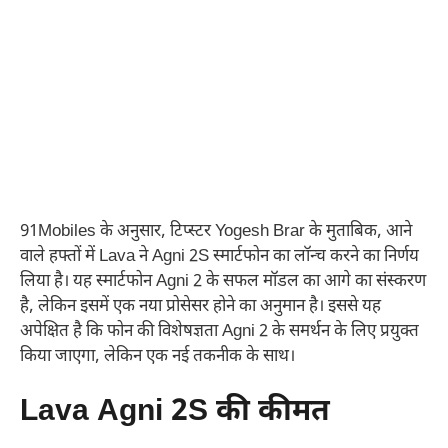
91Mobiles के अनुसार, टिप्स्टर Yogesh Brar के मुताबिक, आने
वाले हफ्तों में Lava ने Agni 2S स्मार्टफोन का लॉन्च करने का निर्णय
लिया है। यह स्मार्टफोन Agni 2 के सफल मॉडल का आगे का संस्करण
है, लेकिन इसमें एक नया प्रोसेसर होने का अनुमान है। इससे यह
अपेक्षित है कि फोन की विशेषज्ञता Agni 2 के समर्थन के लिए प्रयुक्त
किया जाएगा, लेकिन एक नई तकनीक के साथ।
Lava Agni 2S की कीमत