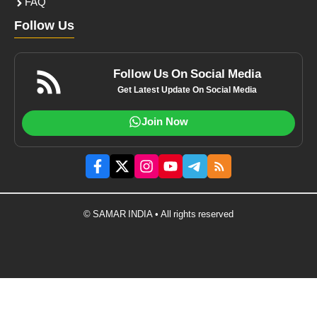
FAQ
Follow Us
Follow Us On Social Media
Get Latest Update On Social Media
Join Now
© SAMAR INDIA • All rights reserved