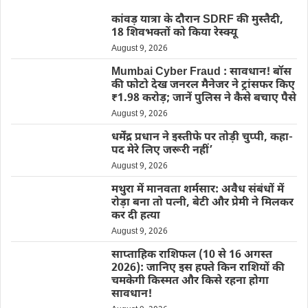
कांवड़ यात्रा के दौरान SDRF की मुस्तैदी,
18 शिवभक्तों को किया रेस्क्यू
August 9, 2026
Mumbai Cyber Fraud : सावधान! बॉस
की फोटो देख जनरल मैनेजर ने ट्रांसफर किए
₹1.98 करोड़; जानें पुलिस ने कैसे बचाए पैसे
August 9, 2026
धर्मेंद्र प्रधान ने इस्तीफे पर तोड़ी चुप्पी, कहा-
पद मेरे लिए जरूरी नहीं’
August 9, 2026
मथुरा में मानवता शर्मसार: अवैध संबंधों में
रोड़ा बना तो पत्नी, बेटी और प्रेमी ने मिलकर
कर दी हत्या
August 9, 2026
साप्ताहिक राशिफल (10 से 16 अगस्त
2026): जानिए इस हफ्ते किन राशियों की
चमकेगी किस्मत और किसे रहना होगा
सावधान!