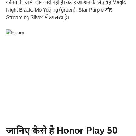
कीमत की अभी जानकारी नहीं है। कलर ऑप्शन के लिए यह Magic
Night Black, Mo Yuqing (green), Star Purple और
Streaming Silver में उपलब्ध है।
जानिए कैसे है Honor Play 50