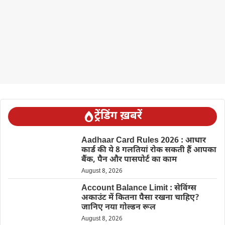
ट्रेंडिंग ख़बरें
Aadhaar Card Rules 2026 : आधार
कार्ड की ये 8 गलतियां रोक सकती हैं आपका
बैंक, पैन और पासपोर्ट का काम
August 8, 2026
Account Balance Limit : सेविंग्स
अकाउंट में कितना पैसा रखना चाहिए?
जानिए नया गोल्डन रूल
August 8, 2026