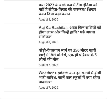
क्या 2027 के वर्ल्ड कप में टीम इंडिया को
नहीं है रोहित-विराट की जरूरत? शिखर
धवन दिया बड़ा बयान
August 8, 2026
Aaj Ka Rashifal : आज किन राशियों को
होगा लाभ और किन्हें हानि? पढ़ें अपना
राशिफल
August 8, 2026
पौड़ी-देवप्रयाग मार्ग पर 250 मीटर गहरी
खाई में गिरी बोलेरो, एक ही परिवार के 5
लोगों की मौत
August 7, 2026
Weather-update-कल इन राज्यों में होगी
भारी बारिश, जानें कल स्कूलों में क्या रहेगा
अवकाश
August 7, 2026