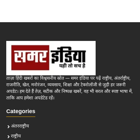
ताज़ा हिंदी खबरों का विश्वसनीय स्रोत — समर इंडिया पर पढ़ें राष्ट्रीय, अंतर्राष्ट्रीय,
राजनीति, खेल, मनोरंजन, व्यवसाय, शिक्षा और टेक्नोलॉजी से जुड़ी हर जरूरी
अपडेट। हम देते हैं तेज़, सटीक और निष्पक्ष खबरें, वह भी सरल और स्पष्ट भाषा में,
ताकि आप हमेशा अपडेटेड रहें।
Categories
अंतरराष्ट्रीय
राष्ट्रीय