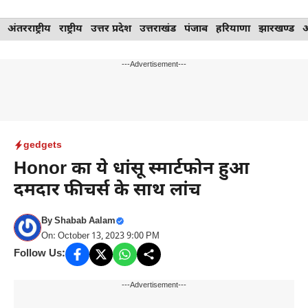
Skip
अंतरराष्ट्रीय
राष्ट्रीय
उत्तर प्रदेश
उत्तराखंड
पंजाब
हरियाणा
झारखण्ड
to
content
---Advertisement---
gedgets
Honor का ये धांसू स्मार्टफोन हुआ
दमदार फीचर्स के साथ लांच
By
Shabab Aalam
On: October 13, 2023 9:00 PM
Follow Us:
---Advertisement---