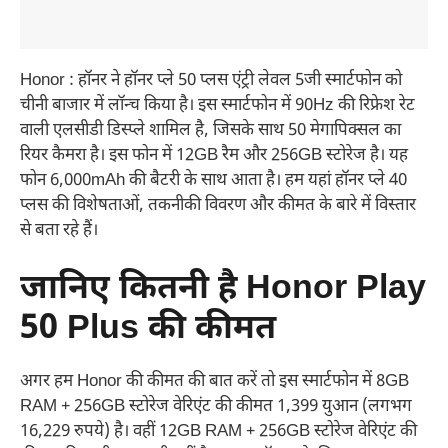
Honor : हॉनर ने हॉनर प्ले 50 प्लस एंट्री लेवल 5जी स्मार्टफोन को
चीनी बाजार में लॉन्च किया है। इस स्मार्टफोन में 90Hz की रिफ्रेश रेट
वाली एलसीडी डिस्प्ले शामिल है, जिसके साथ 50 मेगापिक्सल का
रियर कैमरा है। इस फोन में 12GB रैम और 256GB स्टोरेज है। यह
फोन 6,000mAh की बैटरी के साथ आता है। हम यहां हॉनर प्ले 40
प्लस की विशेषताओं, तकनीकी विवरण और कीमत के बारे में विस्तार
से बता रहे हैं।
जानिए कितनी है Honor Play
50 Plus की कीमत
अगर हम Honor की कीमत की बात करें तो इस स्मार्टफोन में 8GB
RAM + 256GB स्टोरेज वेरिएंट की कीमत 1,399 युआन (लगभग
16,229 रुपये) है। वहीं 12GB RAM + 256GB स्टोरेज वेरिएंट की