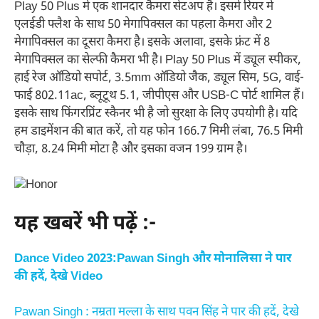
Play 50 Plus में एक शानदार कैमरा सेटअप है। इसमें रियर में
एलईडी फ्लैश के साथ 50 मेगापिक्सल का पहला कैमरा और 2
मेगापिक्सल का दूसरा कैमरा है। इसके अलावा, इसके फ्रंट में 8
मेगापिक्सल का सेल्फी कैमरा भी है। Play 50 Plus में ड्यूल स्पीकर,
हाई रेज ऑडियो सपोर्ट, 3.5mm ऑडियो जैक, ड्यूल सिम, 5G, वाई-
फाई 802.11ac, ब्लूटूथ 5.1, जीपीएस और USB-C पोर्ट शामिल हैं।
इसके साथ फिंगरप्रिंट स्कैनर भी है जो सुरक्षा के लिए उपयोगी है। यदि
हम डाइमेंशन की बात करें, तो यह फोन 166.7 मिमी लंबा, 76.5 मिमी
चौड़ा, 8.24 मिमी मोटा है और इसका वजन 199 ग्राम है।
यह खबरें भी पढ़ें :-
Dance Video 2023:Pawan Singh और मोनालिसा ने पार
की हदें, देखे Video
Pawan Singh : नम्रता मल्ला के साथ पवन सिंह ने पार की हदें, देखे