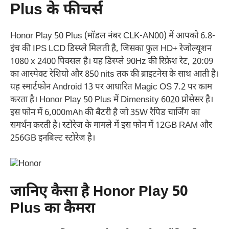
Plus के फीचर्स
Honor Play 50 Plus (मॉडल नंबर CLK-AN00) में आपको 6.8-
इंच की IPS LCD डिस्प्ले मिलती है, जिसका फुल HD+ रेजोल्यूशन
1080 x 2400 पिक्सल है। यह डिस्प्ले 90Hz की रिफ्रेश रेट, 20:09
का आस्पेक्ट रेशियो और 850 nits तक की ब्राइटनेस के साथ आती है।
यह स्मार्टफोन Android 13 पर आधारित Magic OS 7.2 पर काम
करता है। Honor Play 50 Plus में Dimensity 6020 प्रोसेसर है।
इस फोन में 6,000mAh की बैटरी है जो 35W रैपिड चार्जिंग का
समर्थन करती है। स्टोरेज के मामले में इस फोन में 12GB RAM और
256GB इनबिल्ट स्टोरेज है।
जानिए कैसा है Honor Play 50
Plus का कैमरा