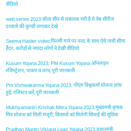
वीडियो
web series 2023:बोल्ड सीन से लबालब भरी है ये वेब सीरीज
दरवाजे की कुण्डी लगाकर देखे
Seema Haider video:फिल्मी गाने पर ननद के साथ ऐसे नाची सीमा
हैदर, करोड़ों से ज्यादा लोगों ने देखी वीडियो
Kusum Yojana 2023: PM Kusum Yojana ऑनलाइन
रजिस्ट्रेशन, पात्रता व लाभ,पूरी जानकारी
Pm Vishwakarma Yojana 2023: पीएम विश्वकर्मा योजना लांच
हुई, रजिस्टर करें,पूरी जानकारी
Mukhyamantri Krishak Mitra Yojana 2023:मुख्यमंत्री कृषक
मित्र योजना को मिली मंजूरी, किसानों को मिलेगी सिंचाई की सुविधा
Pradhan Mantri Viklang Loan Yojana 2023,प्रधानमंत्री