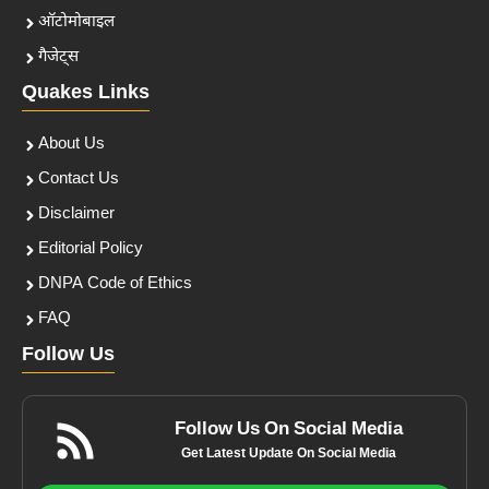
ऑटोमोबाइल
गैजेट्स
Quakes Links
About Us
Contact Us
Disclaimer
Editorial Policy
DNPA Code of Ethics
FAQ
Follow Us
Follow Us On Social Media
Get Latest Update On Social Media