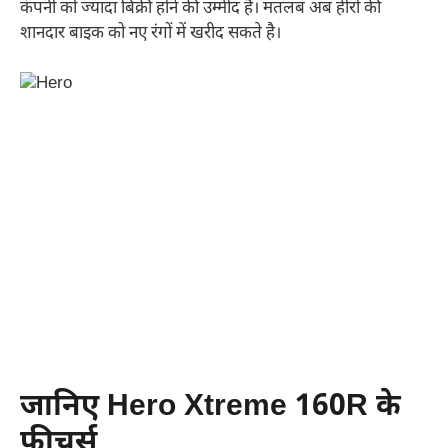
कंपनी को ज्यादा बिक्री होने की उम्मीद है। मतलब अब हीरो की
शानदार बाइक को नए रंगों में खरीद सकते है।
जानिए Hero Xtreme 160R के
फीचर्स