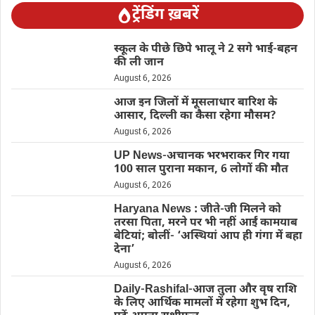
ट्रेंडिंग ख़बरें
स्कूल के पीछे छिपे भालू ने 2 सगे भाई-बहन
की ली जान
August 6, 2026
आज इन जिलों में मूसलाधार बारिश के
आसार, दिल्ली का कैसा रहेगा मौसम?
August 6, 2026
UP News-अचानक भरभराकर गिर गया
100 साल पुराना मकान, 6 लोगों की मौत
August 6, 2026
Haryana News : जीते-जी मिलने को
तरसा पिता, मरने पर भी नहीं आईं कामयाब
बेटियां; बोलीं- ‘अस्थियां आप ही गंगा में बहा
देना’
August 6, 2026
Daily-Rashifal-आज तुला और वृष राशि
के लिए आर्थिक मामलों में रहेगा शुभ दिन,