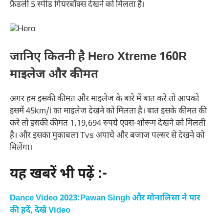
फ्रैंडली 5 स्पीड गियरबॉक्स देखने को मिलता है।
जानिए कितनी है Hero Xtreme 160R
माइलेज और कीमत
अगर हम इसकी कीमत और माइलेज के बारे में बात करे तो आपको
इसमें 45km/l का माइलेज देखने को मिलता है। बात इसके कीमत की
करे तो इसकी कीमत 1,19,694 रुपये एक्स-शोरूम देखने को मिलती
है। और इसका मुकाबला Tvs अपाचे और बजाज पल्सर से देखने को
मिलेंगा।
यह खबरें भी पढ़ें :-
Dance Video 2023:Pawan Singh और मोनालिसा ने पार
की हदें, देखे Video