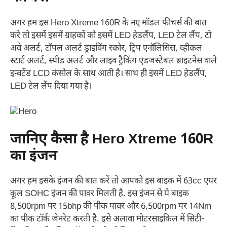
अगर हम इस Hero Xtreme 160R के नए मॉडल फीचर्स की बात
करे तो इसमें इसमें ग्राहकों को इसमें LED हेडलैंप, LED टेल लैंप, टो
अवे अलर्ट, टॉपल अलर्ट ड्राइविंग स्कोर, ट्रिप एनॉलिसिस, व्हीकल
स्टार्ट अलर्ट, स्पीड अलर्ट और लाइव ट्रैकिंग एडजस्टेबल ब्राइटनेस वाले
इन्वर्टेड LCD कंसोल के साथ आती है। साथ ही इसमें LED हेडलैंप,
LED टेल लैंप दिया गया है।
जानिए कैसा है Hero Xtreme 160R
का इंजन
अगर हम इसके इंजन की बात करें तो आपको इस बाइक में 63cc एयर
कूल SOHC इंजन की पावर मिलती है. इस इंजन से ये बाइक
8,500rpm पर 15bhp की पीक पावर और 6,500rpm पर 14Nm
का पीक टॉर्क जेनरेट करती है. इसे अलावा मोटरसाइकिल में सिटी-