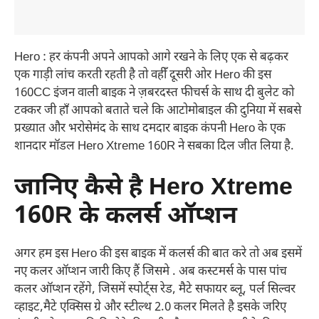
Hero : हर कंपनी अपने आपको आगे रखने के लिए एक से बढ़कर
एक गाड़ी लांच करती रहती है तो वहीँ दूसरी ओर Hero की इस
160CC इंजन वाली बाइक ने ज़बरदस्त फीचर्स के साथ दी बुलेट को
टक्कर जी हाँ आपको बताते चले कि आटोमोबाइल की दुनिया में सबसे
प्रख्यात और भरोसेमंद के साथ दमदार बाइक कंपनी Hero के एक
शानदार मॉडल Hero Xtreme 160R ने सबका दिल जीत लिया है.
जानिए कैसे है Hero Xtreme
160R के कलर्स ऑप्शन
अगर हम इस Hero की इस बाइक में कलर्स की बात करे तो अब इसमें
नए कलर ऑप्शन जारी किए हैं जिसमे . अब कस्टमर्स के पास पांच
कलर ऑप्शन रहेंगे, जिसमें स्पोर्ट्स रेड, मैटे सफायर ब्लू, पर्ल सिल्वर
व्हाइट,मैटे एक्सिस ग्रे और स्टील्थ 2.0 कलर मिलते है इसके जरिए