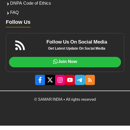
DNPA Code of Ethics
FAQ
Follow Us
Follow Us On Social Media
Get Latest Update On Social Media
Join Now
© SAMAR INDIA • All rights reserved