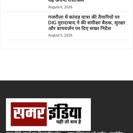
पढ़ें अपना राशीफल
August 6, 2026
गजरौला में कांवड़ यात्रा की तैयारियों पर
DIG मुरादाबाद ने की समीक्षा बैठक, सुरक्षा
और डायवर्जन पर दिए सख्त निर्देश
August 5, 2026