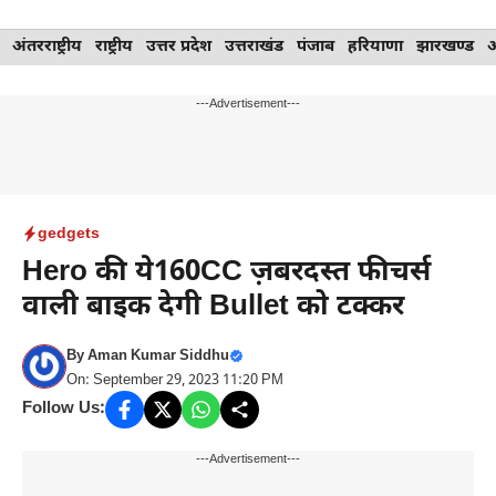
Skip
अंतरराष्ट्रीय
राष्ट्रीय
उत्तर प्रदेश
उत्तराखंड
पंजाब
हरियाणा
झारखण्ड
to
content
---Advertisement---
gedgets
Hero की ये160CC ज़बरदस्त फीचर्स
वाली बाइक देगी Bullet को टक्कर
By
Aman Kumar Siddhu
On: September 29, 2023 11:20 PM
Follow Us:
---Advertisement---