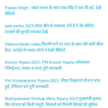
Pawan Singh : नम्रता मल्ला के साथ पवन सिंह ने पार की हदें, देखे
वीडियो
web series 2023:बोल्ड सीन से लबालब भरी है ये वेब सीरीज
दरवाजे की कुण्डी लगाकर देखे
Seema Haider video:फिल्मी गाने पर ननद के साथ ऐसे नाची सीमा
हैदर, करोड़ों से ज्यादा लोगों ने देखी वीडियो
Kusum Yojana 2023: PM Kusum Yojana ऑनलाइन
रजिस्ट्रेशन, पात्रता व लाभ,पूरी जानकारी
Pm Vishwakarma Yojana 2023: पीएम विश्वकर्मा योजना लांच
हुई, रजिस्टर करें,पूरी जानकारी
Mukhyamantri Krishak Mitra Yojana 2023:मुख्यमंत्री कृषक
मित्र योजना को मिली मंजूरी, किसानों को मिलेगी सिंचाई की सुविधा