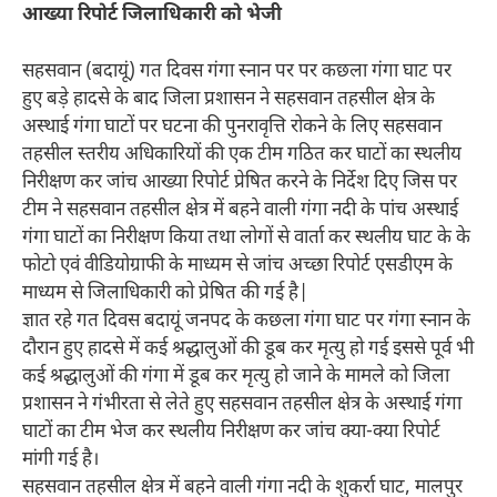
आख्या रिपोर्ट जिलाधिकारी को भेजी
सहसवान (बदायूं) गत दिवस गंगा स्नान पर पर कछला गंगा घाट पर
हुए बड़े हादसे के बाद जिला प्रशासन ने सहसवान तहसील क्षेत्र के
अस्थाई गंगा घाटों पर घटना की पुनरावृत्ति रोकने के लिए सहसवान
तहसील स्तरीय अधिकारियों की एक टीम गठित कर घाटों का स्थलीय
निरीक्षण कर जांच आख्या रिपोर्ट प्रेषित करने के निर्देश दिए जिस पर
टीम ने सहसवान तहसील क्षेत्र में बहने वाली गंगा नदी के पांच अस्थाई
गंगा घाटों का निरीक्षण किया तथा लोगों से वार्ता कर स्थलीय घाट के के
फोटो एवं वीडियोग्राफी के माध्यम से जांच अच्छा रिपोर्ट एसडीएम के
माध्यम से जिलाधिकारी को प्रेषित की गई है|
ज्ञात रहे गत दिवस बदायूं जनपद के कछला गंगा घाट पर गंगा स्नान के
दौरान हुए हादसे में कई श्रद्धालुओं की डूब कर मृत्यु हो गई इससे पूर्व भी
कई श्रद्धालुओं की गंगा में डूब कर मृत्यु हो जाने के मामले को जिला
प्रशासन ने गंभीरता से लेते हुए सहसवान तहसील क्षेत्र के अस्थाई गंगा
घाटों का टीम भेज कर स्थलीय निरीक्षण कर जांच क्या-क्या रिपोर्ट
मांगी गई है।
सहसवान तहसील क्षेत्र में बहने वाली गंगा नदी के शुकर्रा घाट, मालपुर