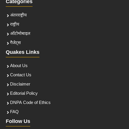
Categories
अंतरराष्ट्रीय
राष्ट्रीय
ऑटोमोबाइल
गैजेट्स
Quakes Links
About Us
Contact Us
Disclaimer
Editorial Policy
DNPA Code of Ethics
FAQ
Follow Us