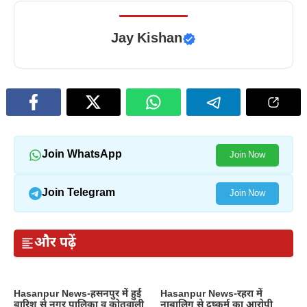
Jay Kishan
Join WhatsApp
Join Now
Join Telegram
Join Now
और पढ़ें
Hasanpur News-हसनपुर में हुई
Hasanpur News-रहरा में
बारिश से नगर पालिका व कोतवाली
नाबालिग से दुष्कर्म का आरोपी