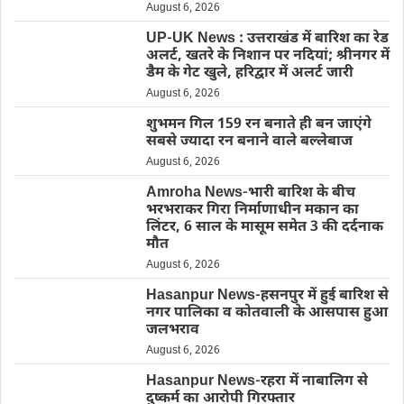
August 6, 2026
UP-UK News : उत्तराखंड में बारिश का रेड
अलर्ट, खतरे के निशान पर नदियां; श्रीनगर में
डैम के गेट खुले, हरिद्वार में अलर्ट जारी
August 6, 2026
शुभमन गिल 159 रन बनाते ही बन जाएंगे
सबसे ज्यादा रन बनाने वाले बल्लेबाज
August 6, 2026
Amroha News-भारी बारिश के बीच
भरभराकर गिरा निर्माणाधीन मकान का
लिंटर, 6 साल के मासूम समेत 3 की दर्दनाक
मौत
August 6, 2026
Hasanpur News-हसनपुर में हुई बारिश से
नगर पालिका व कोतवाली के आसपास हुआ
जलभराव
August 6, 2026
Hasanpur News-रहरा में नाबालिग से
दुष्कर्म का आरोपी गिरफ्तार