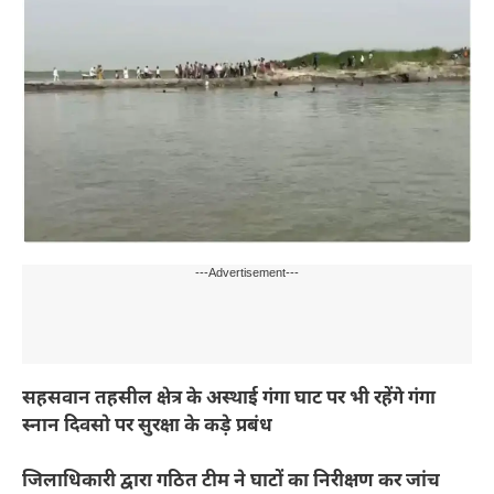
---Advertisement---
सहसवान तहसील क्षेत्र के अस्थाई गंगा घाट पर भी रहेंगे गंगा
स्नान दिवसो पर सुरक्षा के कड़े प्रबंध
जिलाधिकारी द्वारा गठित टीम ने घाटों का निरीक्षण कर जांच