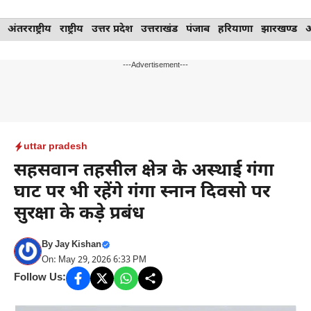
Skip
अंतरराष्ट्रीय
राष्ट्रीय
उत्तर प्रदेश
उत्तराखंड
पंजाब
हरियाणा
झारखण्ड
to
content
---Advertisement---
uttar pradesh
सहसवान तहसील क्षेत्र के अस्थाई गंगा
घाट पर भी रहेंगे गंगा स्नान दिवसो पर
सुरक्षा के कड़े प्रबंध
By
Jay Kishan
On: May 29, 2026 6:33 PM
Follow Us: