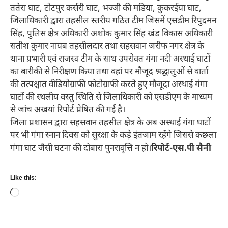
ततेरा घाट, टोटपुर कर्सरी घाट, भज्जी की मडिया, कुकरईया घाट,
जिलाधिकारी द्वारा तहसील स्तरीय गठित टीम जिसमें एसडीम रिपुदमन
सिंह, पुलिस क्षेत्र अधिकारी अशोक कुमार सिंह खंड विकास अधिकारी
सतीश कुमार नायब तहसीलदार तथा सहसवान जरीफ नगर क्षेत्र के
थाना प्रभारी एवं राजस्व टीम के साथ उपरोक्त गंगा नदी अस्थाई घाटों
का बारीकी से निरीक्षण किया तथा वहां पर मौजूद श्रद्धालुओं से वार्ता
की तत्पश्चात वीडियोग्राफी फोटोग्राफी करते हुए मौजूदा अस्थाई गंगा
घाटों की स्थलीय वस्तु स्थिति से जिलाधिकारी को एसडीएम के माध्यम
से जांच अखयां रिपोर्ट प्रेषित की गई है।
जिला प्रशासन द्वारा सहसवान तहसील क्षेत्र के अब अस्थाई गंगा घाटों
पर भी गंगा स्नान दिवस को सुरक्षा के कड़े इंतजाम रहेंगे जिससे कछला
गंगा घाट जैसी घटना की दोबारा पुनरावृत्ति न हो।
रिपोर्ट-एस.पी सैनी
Like this:
Loading…