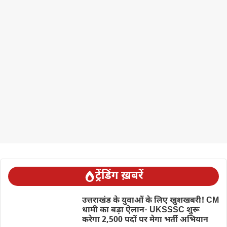
ट्रेंडिंग ख़बरें
उत्तराखंड के युवाओं के लिए खुशखबरी! CM
धामी का बड़ा ऐलान- UKSSSC शुरू
करेगा 2,500 पदों पर मेगा भर्ती अभियान