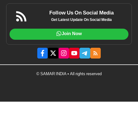
Follow Us On Social Media
Get Latest Update On Social Media
Join Now
© SAMAR INDIA • All rights reserved