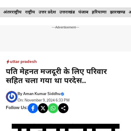
Skip
अंतरराष्ट्रीय
राष्ट्रीय
उत्तर प्रदेश
उत्तराखंड
पंजाब
हरियाणा
झारखण्ड
to
content
---Advertisement---
uttar pradesh
पति मेहनत मजदूरी के लिए परिवार
सहित चला गया था परदेस..
By
Aman Kumar Siddhu
On: November 9, 2024 6:33 PM
Follow Us: