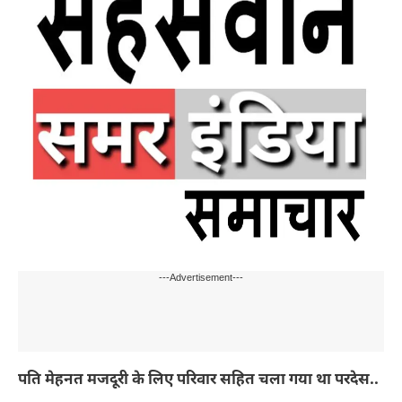
---Advertisement---
पति मेहनत मजदूरी के लिए परिवार सहित चला गया था परदेस..