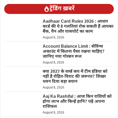
ट्रेंडिंग ख़बरें
Aadhaar Card Rules 2026 : आधार
कार्ड की ये 8 गलतियां रोक सकती हैं आपका
बैंक, पैन और पासपोर्ट का काम
August 8, 2026
Account Balance Limit : सेविंग्स
अकाउंट में कितना पैसा रखना चाहिए?
जानिए नया गोल्डन रूल
August 8, 2026
क्या 2027 के वर्ल्ड कप में टीम इंडिया को
नहीं है रोहित-विराट की जरूरत? शिखर
धवन दिया बड़ा बयान
August 8, 2026
Aaj Ka Rashifal : आज किन राशियों को
होगा लाभ और किन्हें हानि? पढ़ें अपना
राशिफल
August 8, 2026