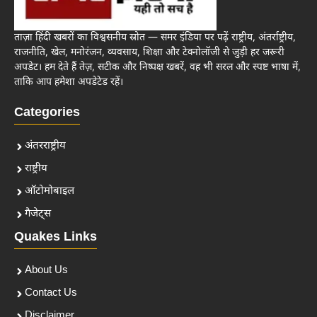
ताज़ा हिंदी खबरों का विश्वसनीय स्रोत — समर इंडिया पर पढ़ें राष्ट्रीय, अंतर्राष्ट्रीय,
राजनीति, खेल, मनोरंजन, व्यवसाय, शिक्षा और टेक्नोलॉजी से जुड़ी हर जरूरी
अपडेट। हम देते हैं तेज़, सटीक और निष्पक्ष खबरें, वह भी सरल और स्पष्ट भाषा में,
ताकि आप हमेशा अपडेटेड रहें।
Categories
अंतरराष्ट्रीय
राष्ट्रीय
ऑटोमोबाइल
गैजेट्स
Quakes Links
About Us
Contact Us
Disclaimer