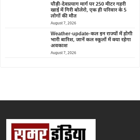
पौड़ी-देवप्रयाग मार्ग पर 250 मीटर गहरी
खाई में गिरी बोलेरो, एक ही परिवार के 5
लोगों की मौत
August 7, 2026
Weather-update-कल इन राज्यों में होगी
भारी बारिश, जानें कल स्कूलों में क्या रहेगा
अवकाश
August 7, 2026