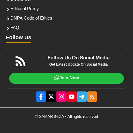
Editorial Policy
DNPA Code of Ethics
FAQ
Follow Us
Follow Us On Social Media
Get Latest Update On Social Media
Join Now
© SAMAR INDIA • All rights reserved