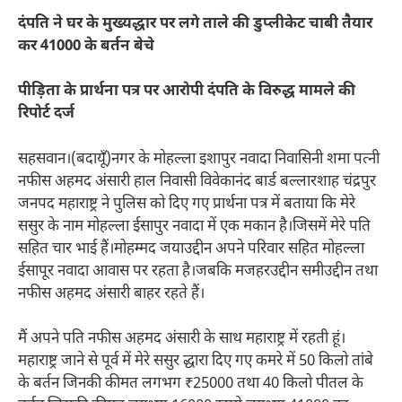
दंपति ने घर के मुख्यद्धार पर लगे ताले की डुप्लीकेट चाबी तैयार
कर 41000 के बर्तन बेचे
पीड़िता के प्रार्थना पत्र पर आरोपी दंपति के विरुद्ध मामले की
रिपोर्ट दर्ज
सहसवान।(बदायूँ)नगर के मोहल्ला इशापुर नवादा निवासिनी शमा पत्नी
नफीस अहमद अंसारी हाल निवासी विवेकानंद बार्ड बल्लारशाह चंद्रपुर
जनपद महाराष्ट्र ने पुलिस को दिए गए प्रार्थना पत्र में बताया कि मेरे
ससुर के नाम मोहल्ला ईसापुर नवादा में एक मकान है।जिसमें मेरे पति
सहित चार भाई हैं।मोहम्मद जयाउद्दीन अपने परिवार सहित मोहल्ला
ईसापूर नवादा आवास पर रहता है।जबकि मजहरउद्दीन समीउद्दीन तथा
नफीस अहमद अंसारी बाहर रहते हैं।
मैं अपने पति नफीस अहमद अंसारी के साथ महाराष्ट्र में रहती हूं।
महाराष्ट्र जाने से पूर्व में मेरे ससुर द्धारा दिए गए कमरे में 50 किलो तांबे
के बर्तन जिनकी कीमत लगभग ₹25000 तथा 40 किलो पीतल के