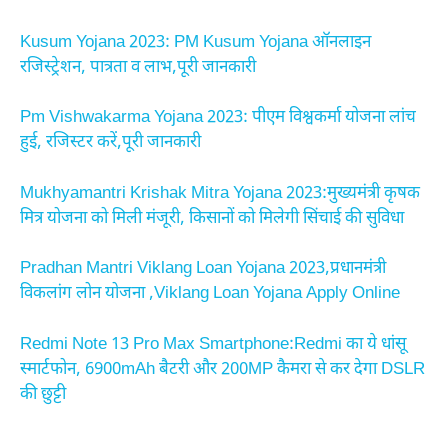
Kusum Yojana 2023: PM Kusum Yojana ऑनलाइन
रजिस्ट्रेशन, पात्रता व लाभ,पूरी जानकारी
Pm Vishwakarma Yojana 2023: पीएम विश्वकर्मा योजना लांच
हुई, रजिस्टर करें,पूरी जानकारी
Mukhyamantri Krishak Mitra Yojana 2023:मुख्यमंत्री कृषक
मित्र योजना को मिली मंजूरी, किसानों को मिलेगी सिंचाई की सुविधा
Pradhan Mantri Viklang Loan Yojana 2023,प्रधानमंत्री
विकलांग लोन योजना ,Viklang Loan Yojana Apply Online
Redmi Note 13 Pro Max Smartphone:Redmi का ये धांसू
स्मार्टफोन, 6900mAh बैटरी और 200MP कैमरा से कर देगा DSLR
की छुट्टी