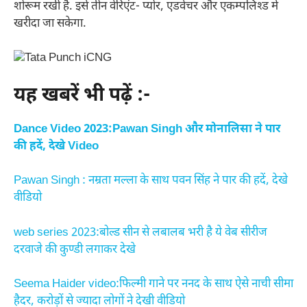
शोरूम रखी है. इसे तीन वेरिएंट- प्योर, एडवेंचर और एकम्पलिश्ड में
खरीदा जा सकेगा.
यह खबरें भी पढ़ें :-
Dance Video 2023:Pawan Singh और मोनालिसा ने पार
की हदें, देखे Video
Pawan Singh : नम्रता मल्ला के साथ पवन सिंह ने पार की हदें, देखे
वीडियो
web series 2023:बोल्ड सीन से लबालब भरी है ये वेब सीरीज
दरवाजे की कुण्डी लगाकर देखे
Seema Haider video:फिल्मी गाने पर ननद के साथ ऐसे नाची सीमा
हैदर, करोड़ों से ज्यादा लोगों ने देखी वीडियो