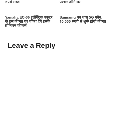
रुपये सस्ता
पल्सर-डोमिनार
Yamaha EC-06 इलेक्ट्रिक स्कूटर
Samsung का धांसू 5G फोन,
के इस कीमत पर चौंका देंगे इसके
10,000 रुपये से शुरू होगी कीमत
प्रीमियम फीचर्स
Leave a Reply