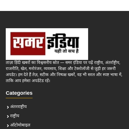
ताज़ा हिंदी खबरों का विश्वसनीय स्रोत — समर इंडिया पर पढ़ें राष्ट्रीय, अंतर्राष्ट्रीय,
राजनीति, खेल, मनोरंजन, व्यवसाय, शिक्षा और टेक्नोलॉजी से जुड़ी हर जरूरी
अपडेट। हम देते हैं तेज़, सटीक और निष्पक्ष खबरें, वह भी सरल और स्पष्ट भाषा में,
ताकि आप हमेशा अपडेटेड रहें।
Categories
अंतरराष्ट्रीय
राष्ट्रीय
ऑटोमोबाइल