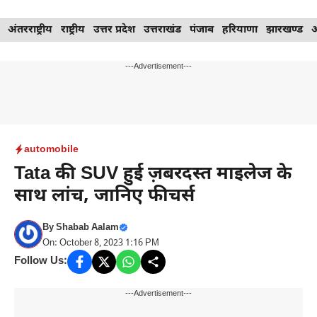
Skip
अंतरराष्ट्रीय
राष्ट्रीय
उत्तर प्रदेश
उत्तराखंड
पंजाब
हरियाणा
झारखण्ड
to
content
---Advertisement---
automobile
Tata की SUV हुई ज़बरदस्त माइलेज के
साथ लांच, जानिए फीचर्स
By
Shabab Aalam
On: October 8, 2023 1:16 PM
Follow Us:
---Advertisement---