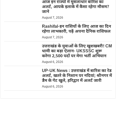
आज इन राज्यों में मूसलाधार बारिश का
अलर्ट, आपके इलाके में कैसा रहेगा मौसम?
जाने
August 7, 2026
Rashifal-इन राशियों के लिए आज का दिन
रहेगा लाभकारी, पढ़ें अपना दैनिक राशिफल
August 7, 2026
उत्तराखंड के युवाओं के लिए खुशखबरी! CM
धामी का बड़ा ऐलान- UKSSSC शुरू
करेगा 2,500 पदों पर मेगा भर्ती अभियान
August 6, 2026
UP-UK News : उत्तराखंड में बारिश का रेड
अलर्ट, खतरे के निशान पर नदियां; श्रीनगर में
डैम के गेट खुले, हरिद्वार में अलर्ट जारी
August 6, 2026