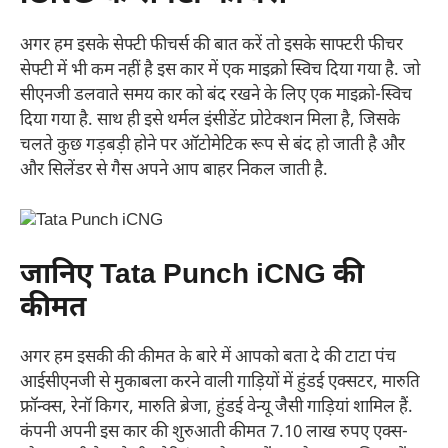
अगर हम इसके सेफ्टी फीचर्स की बात करें तो इसके साफ्टरी फीचर
सेफ्टी में भी कम नहीं है इस कार में एक माइक्रो स्विच दिया गया है. जो
सीएनजी डलवाते समय कार को बंद रखने के लिए एक माइक्रो-स्विच
दिया गया है. साथ ही इसे थर्मल इंसीडेंट प्रोटेक्शन मिला है, जिसके
चलते कुछ गड़बड़ी होने पर ऑटोमेटिक रूप से बंद हो जाती है और
और सिलेंडर से गैस अपने आप बाहर निकल जाती है.
जानिए Tata Punch iCNG की
कीमत
अगर हम इसकी की कीमत के बारे में आपको बता दे की टाटा पंच
आईसीएनजी से मुकाबला करने वाली गाड़ियों में हुंडई एक्सटर, मारुति
फ्रॉन्क्स, रेनॉ किगर, मारुति ब्रेजा, हुंडई वेन्यू जैसी गाड़ियां शामिल हैं.
कंपनी अपनी इस कार की शुरुआती कीमत 7.10 लाख रुपए एक्स-