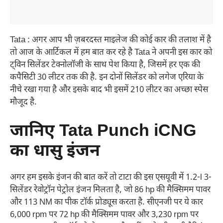
Tata : अगर आप भी ज़बरदस्त माइलेज की कोई कार की तलाश में है
तो आज के आर्टिकल में हम बात कर रहे है Tata ने अपनी इस कार को
ट्विन सिलेंडर टेक्नोलॉजी के साथ पेश किया है, जिसमें हर एक की
कपैसिटी 30 लीटर तक की है. इन दोनों सिलेंडर को लगेज एरिया के
नीचे रखा गया है और इसके बाद भी इसमें 210 लीटर का अच्छा स्पेस
मौजूद है.
जानिए Tata Punch iCNG
का धासु इंजन
अगर हम इसके इंजन की बात करें तो टाटा की इस एसयूवी में 1.2-l 3-
सिलेंडर रेवोट्रॉन पेट्रोल इंजन मिलता है, जो 86 hp की मैक्सिमम पावर
और 113 NM का पीक टॉर्क प्रोड्यूस करता है. सीएनजी पर ये कार
6,000 rpm पर 72 hp की मैक्सिमम पावर और 3,230 rpm पर