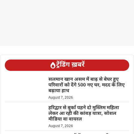
ट्रेंडिंग ख़बरें
सलमान खान असम में बाढ़ से बेघर हुए
परिवारों को देंगे 500 नए घर, मदद के लिए
बढ़ाया हाथ
August 7, 2026
हरिद्वार से बुर्का पहने दो मुस्लिम महिला
लेकर आ रही की कांवड़ यात्रा, सोशल
मीडिया वा वायरल
August 7, 2026