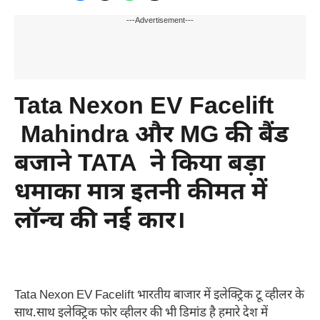
---Advertisement---
Tata Nexon EV Facelift
Mahindra और MG की बैंड
बजाने TATA ने किया बड़ा
धमाका मात्र इतनी कीमत में
लॉन्च की नई कार।
Tata Nexon EV Facelift भारतीय बाजार में इलेक्ट्रिक टू व्हीलर के
साथ.साथ इलेक्ट्रिक फोर व्हीलर की भी डिमांड है हमारे देश में