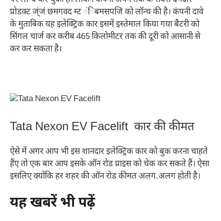
पर लॉन्च कर चुकी है। लेकिन कंपनी अपने तक के सबसे दमदार
प्रोडक्ट ज्ंजं छमगवद म्ट ंिबमसपजि को लॉन्च की है। कंपनी दावे
के मुताबिक यह इलेक्ट्रिक कार इसमें इस्तेमाल किया गया बैटरी को
सिंगल चार्ज कर करीब 465 किलोमीटर तक की दूरी को आसानी से
कर कर सकता है।
Tata Nexon EV Facelift कार की कीमत
ऐसे में अगर आप भी इस शानदार इलेक्ट्रिक कार को बुक करना चाहते
हैंए तो एक बार आप इसके ऑन रोड प्राइस को चेक कर सकते हैं। ऐसा
इसलिए क्योंकि हर शहर की ऑन रोड कीमत अलग.अलग होती है।
यह खबरें भी पढ़ें