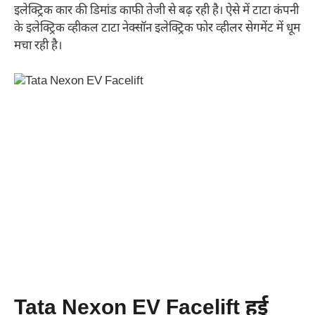
इलेक्ट्रिक कार की डिमांड काफी तेजी से बढ़ रही है। ऐसे में टाटा कंपनी
के इलेक्ट्रिक व्हीकल टाटा नेक्सॉन इलेक्ट्रिक फोर व्हीलर सेगमेंट में धूम
मचा रही है।
Tata Nexon EV Facelift हुई