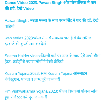
Dance Video 2023:Pawan Singh और मोनालिसा ने पार
की हदें, देखे Video
Pawan Singh : नम्रता मल्ला के साथ पवन सिंह ने पार की हदें, देखे
वीडियो
web series 2023:बोल्ड सीन से लबालब भरी है ये वेब सीरीज
दरवाजे की कुण्डी लगाकर देखे
Seema Haider video:फिल्मी गाने पर ननद के साथ ऐसे नाची सीमा
हैदर, करोड़ों से ज्यादा लोगों ने देखी वीडियो
Kusum Yojana 2023: PM Kusum Yojana ऑनलाइन
रजिस्ट्रेशन, पात्रता व लाभ,पूरी जानकारी
Pm Vishwakarma Yojana 2023: पीएम विश्वकर्मा योजना लांच
हुई, रजिस्टर करें,पूरी जानकारी