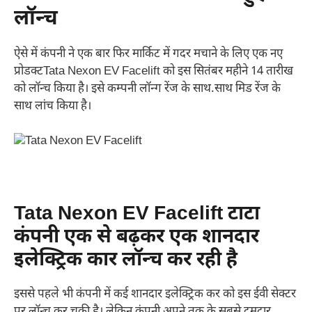
लॉन्च
ऐसे में कंपनी ने एक बार फिर मार्किट में गदर मचाने के लिए एक नए
प्रोडक्टTata Nexon EV Facelift को इस सितंबर महीने 14 तारीख
को लॉन्च किया है। इसे कम्पनी लॉन्ग रेंज के साथ.साथ मिड रेंज के
साथ लांच किया है।
Tata Nexon EV Facelift टाटा
कंपनी एक से बढ़कर एक शानदार
इलेक्ट्रिक कार लॉन्च कर रही है
इससे पहले भी कंपनी में कई शानदार इलेक्ट्रिक कर को इस ईवी सेक्टर