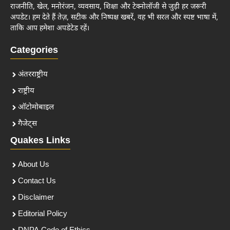
राजनीति, खेल, मनोरंजन, व्यवसाय, शिक्षा और टेक्नोलॉजी से जुड़ी हर जरूरी
अपडेट। हम देते हैं तेज़, सटीक और निष्पक्ष खबरें, वह भी सरल और स्पष्ट भाषा में,
ताकि आप हमेशा अपडेटेड रहें।
Categories
अंतरराष्ट्रीय
राष्ट्रीय
ऑटोमोबाइल
गैजेट्स
Quakes Links
About Us
Contact Us
Disclaimer
Editorial Policy