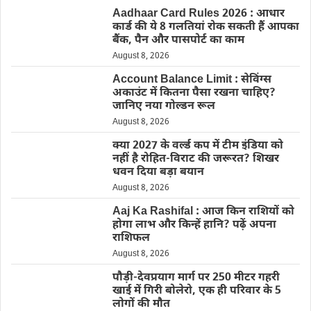
Aadhaar Card Rules 2026 : आधार
कार्ड की ये 8 गलतियां रोक सकती हैं आपका
बैंक, पैन और पासपोर्ट का काम
August 8, 2026
Account Balance Limit : सेविंग्स
अकाउंट में कितना पैसा रखना चाहिए?
जानिए नया गोल्डन रूल
August 8, 2026
क्या 2027 के वर्ल्ड कप में टीम इंडिया को
नहीं है रोहित-विराट की जरूरत? शिखर
धवन दिया बड़ा बयान
August 8, 2026
Aaj Ka Rashifal : आज किन राशियों को
होगा लाभ और किन्हें हानि? पढ़ें अपना
राशिफल
August 8, 2026
पौड़ी-देवप्रयाग मार्ग पर 250 मीटर गहरी
खाई में गिरी बोलेरो, एक ही परिवार के 5
लोगों की मौत