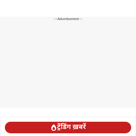
---Advertisement---
ट्रेंडिंग ख़बरें