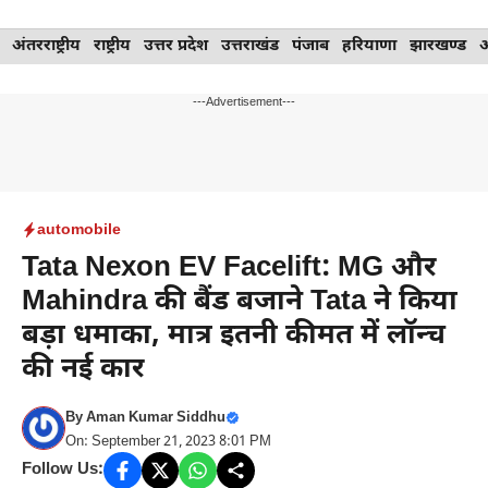
Skip
अंतरराष्ट्रीय
राष्ट्रीय
उत्तर प्रदेश
उत्तराखंड
पंजाब
हरियाणा
झारखण्ड
to
content
---Advertisement---
automobile
Tata Nexon EV Facelift: MG और
Mahindra की बैंड बजाने Tata ने किया
बड़ा धमाका, मात्र इतनी कीमत में लॉन्च
की नई कार
By
Aman Kumar Siddhu
On: September 21, 2023 8:01 PM
Follow Us: