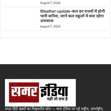
August 7, 2026
Weather-update-कल इन राज्यों में होगी
भारी बारिश, जानें कल स्कूलों में क्या रहेगा
अवकाश
August 7, 2026
ताज़ा हिंदी खबरों का विश्वसनीय स्रोत — समर इंडिया पर पढ़ें राष्ट्रीय, अंतर्राष्ट्रीय,