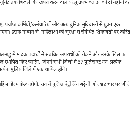
500 यूनिट तक बिजली की खपत करने वाले घरेलू उपभोक्ताओं को दो महीनों के
ए, पर्याप्त कर्मियों/कर्मचारियों और अत्याधुनिक सुविधाओं से युक्त एक
जाएगा। इसके माध्यम से, महिलाओं की सुरक्षा से संबंधित शिकायतों पर त्वरित
मिलनाडु में मादक पदार्थों से संबंधित अपराधों को रोकने और उनके खिलाफ
 स्थापित किए जाएंगे, जिनमें सभी जिलों में 37 पुलिस स्टेशन, प्रत्येक
प्रत्येक पुलिस जिले में एक शामिल होंगे।
ा हेल्प डेस्क होगी, रात में पुलिस पेट्रोलिंग बढ़ेगी और भ्रष्टाचार पर जीरो