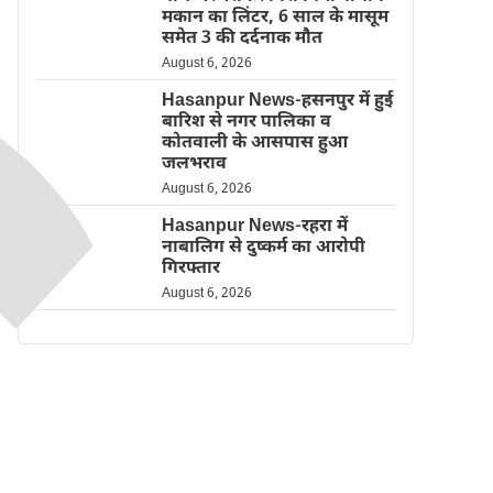
मकान का लिंटर, 6 साल के मासूम
समेत 3 की दर्दनाक मौत
August 6, 2026
Hasanpur News-हसनपुर में हुई
बारिश से नगर पालिका व
कोतवाली के आसपास हुआ
जलभराव
August 6, 2026
Hasanpur News-रहरा में
नाबालिग से दुष्कर्म का आरोपी
गिरफ्तार
August 6, 2026