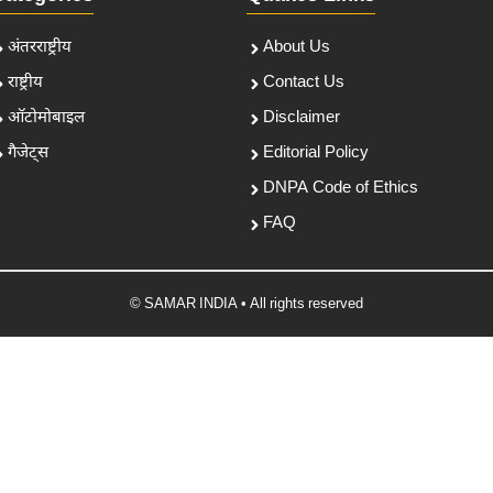
अंतरराष्ट्रीय
About Us
राष्ट्रीय
Contact Us
ऑटोमोबाइल
Disclaimer
गैजेट्स
Editorial Policy
DNPA Code of Ethics
FAQ
© SAMAR INDIA • All rights reserved