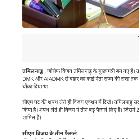
---
तमिलनाडु
, जोसेफ विजय तमिलनाडु के मुख्यमंत्री बन गए हैं। 
DMK और AIADMK से बाहर का कोई नेता राज्य की सत्ता तक पहुं
चौंका दिया था।
सीएम पद की शपथ लेते ही विजय एक्शन में दिखे। तमिलनाडु स
किया है। शपथ लेते ही विजय ने तीन बड़े फैसले लिए हैं। जिसमें
शामिल है।
सीएम विजय के तीन फैसले