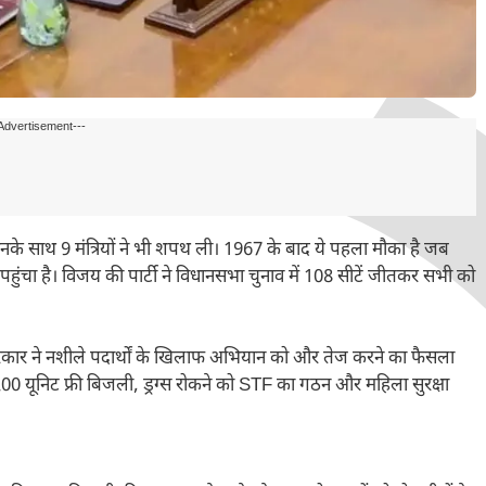
Advertisement---
उनके साथ 9 मंत्रियों ने भी शपथ ली। 1967 के बाद ये पहला मौका है जब
चा है। विजय की पार्टी ने विधानसभा चुनाव में 108 सीटें जीतकर सभी को
रकार ने नशीले पदार्थों के खिलाफ अभियान को और तेज करने का फैसला
 200 यूनिट फ्री बिजली, ड्रग्स रोकने को STF का गठन और महिला सुरक्षा