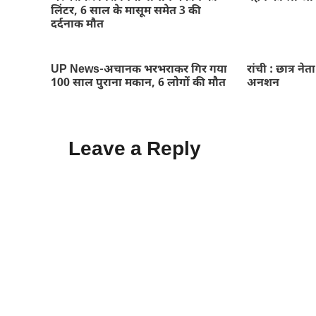
लिंटर, 6 साल के मासूम समेत 3 की
दर्दनाक मौत
UP News-अचानक भरभराकर गिर गया
रांची : छात्र नेत
100 साल पुराना मकान, 6 लोगों की मौत
अनशन
Leave a Reply