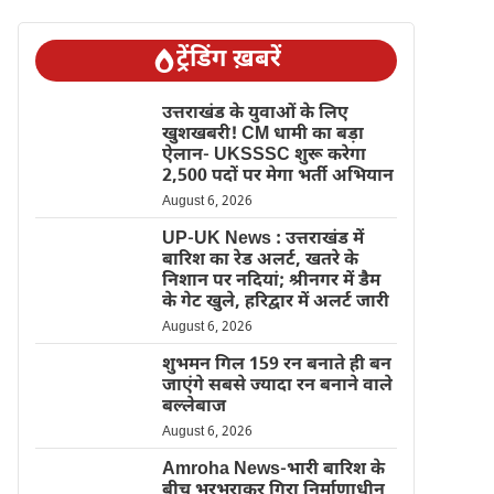
ट्रेंडिंग ख़बरें
उत्तराखंड के युवाओं के लिए
खुशखबरी! CM धामी का बड़ा
ऐलान- UKSSSC शुरू करेगा
2,500 पदों पर मेगा भर्ती अभियान
August 6, 2026
UP-UK News : उत्तराखंड में
बारिश का रेड अलर्ट, खतरे के
निशान पर नदियां; श्रीनगर में डैम
के गेट खुले, हरिद्वार में अलर्ट जारी
August 6, 2026
शुभमन गिल 159 रन बनाते ही बन
जाएंगे सबसे ज्यादा रन बनाने वाले
बल्लेबाज
August 6, 2026
Amroha News-भारी बारिश के
बीच भरभराकर गिरा निर्माणाधीन