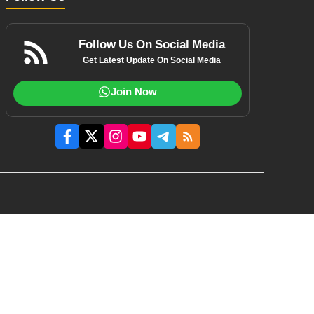
Follow Us On Social Media
Get Latest Update On Social Media
Join Now