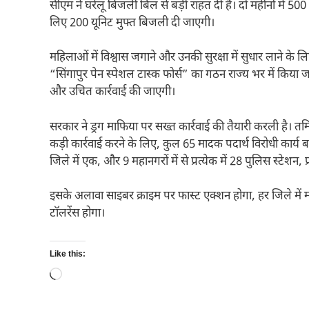
सीएम ने घरेलू बिजली बिल से बड़ी राहत दी है। दो महीनों में 
लिए 200 यूनिट मुफ्त बिजली दी जाएगी।
महिलाओं में विश्वास जगाने और उनकी सुरक्षा में सुधार लाने के लि
“सिंगापुर पेन स्पेशल टास्क फोर्स” का गठन राज्य भर में किया 
और उचित कार्रवाई की जाएगी।
सरकार ने ड्रग माफिया पर सख्त कार्रवाई की तैयारी करली है। त
कड़ी कार्रवाई करने के लिए, कुल 65 मादक पदार्थ विरोधी कार्य बल
जिले में एक, और 9 महानगरों में से प्रत्येक में 28 पुलिस स्टेशन, 
इसके अलावा साइबर क्राइम पर फास्ट एक्शन होगा, हर जिले में महिल
टॉलरेंस होगा।
Like this:
Loading…