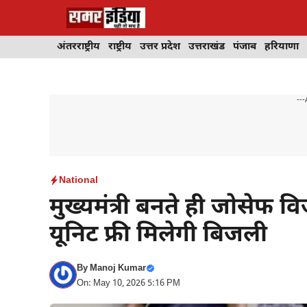
Skip
to
content
अंतरराष्ट्रीय
राष्ट्रीय
उत्तर प्रदेश
उत्तराखंड
पंजाब
हरियाणा
---
National
मुख्यमंत्री बनते ही जोसेफ व
यूनिट फ्री मिलेगी बिजली
By
Manoj Kumar
On: May 10, 2026 5:16 PM