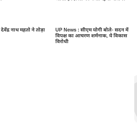
ा देवेंद्र नाथ महतो ने तोड़ा
UP News : सीएम योगी बोले- सदन में
विपक्ष का आचरण शर्मनाक, ये विकास
विरोधी