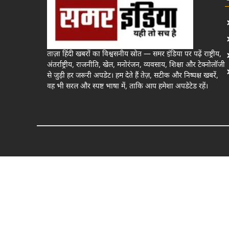
ताज़ा हिंदी खबरों का विश्वसनीय स्रोत — समर इंडिया पर पढ़ें राष्ट्रीय,
अंतर्राष्ट्रीय, राजनीति, खेल, मनोरंजन, व्यवसाय, शिक्षा और टेक्नोलॉजी
से जुड़ी हर जरूरी अपडेट। हम देते हैं तेज़, सटीक और निष्पक्ष खबरें,
वह भी सरल और स्पष्ट भाषा में, ताकि आप हमेशा अपडेटेड रहें।