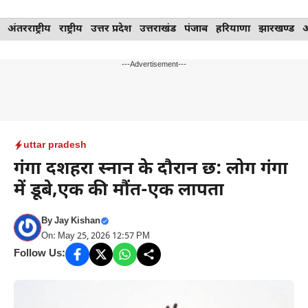
Skip
अंतरराष्ट्रीय
राष्ट्रीय
उत्तर प्रदेश
उत्तराखंड
पंजाब
हरियाणा
झारखण्ड
to
content
---Advertisement---
uttar pradesh
गंगा दशहरा स्नान के दौरान छ: लोग गंगा
में डूबे,एक की मौंत-एक लापता
By
Jay Kishan
On: May 25, 2026 12:57 PM
Follow Us: