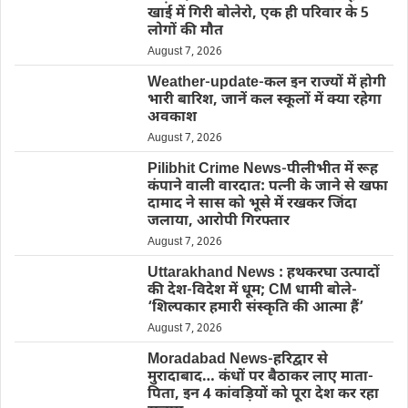
खाई में गिरी बोलेरो, एक ही परिवार के 5
लोगों की मौत
August 7, 2026
Weather-update-कल इन राज्यों में होगी
भारी बारिश, जानें कल स्कूलों में क्या रहेगा
अवकाश
August 7, 2026
Pilibhit Crime News-पीलीभीत में रूह
कंपाने वाली वारदात: पत्नी के जाने से खफा
दामाद ने सास को भूसे में रखकर जिंदा
जलाया, आरोपी गिरफ्तार
August 7, 2026
Uttarakhand News : हथकरघा उत्पादों
की देश-विदेश में धूम; CM धामी बोले-
‘शिल्पकार हमारी संस्कृति की आत्मा हैं’
August 7, 2026
Moradabad News-हरिद्वार से
मुरादाबाद… कंधों पर बैठाकर लाए माता-
पिता, इन 4 कांवड़ियों को पूरा देश कर रहा