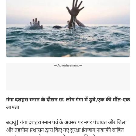
---Advertisement---
गंगा दशहरा स्नान के दौरान छ: लोग गंगा में डूबे,एक की मौंत-एक
लापता
बदायूं| गंगा दशहरा स्नान पर्व के अवसर पर नगर पंचायत और जिला
और तहसील प्रशासन द्वारा किए गए सुरक्षा इंतजाम नाकाफी साबित