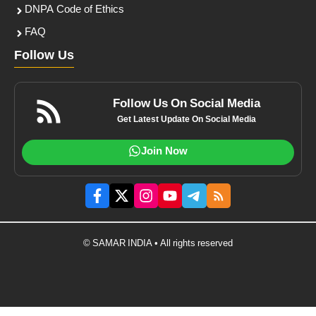
DNPA Code of Ethics
FAQ
Follow Us
Follow Us On Social Media
Get Latest Update On Social Media
Join Now
© SAMAR INDIA • All rights reserved