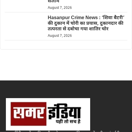
सलाम
August 7, 2026
Hasanpur Crime News : ‘शिवा बैटरी’
की दुकान में चोरी का प्रयास, दुकानदार की
तत्परता से दबोचा गया शातिर चोर
August 7, 2026