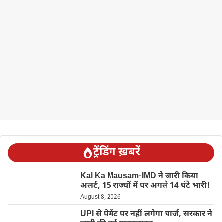
ट्रेंडिंग ख़बरें
Kal Ka Mausam-IMD ने जारी किया
अलर्ट, 15 राज्यों में पर अगले 14 घंटे भारी!
August 8, 2026
UPI से पेमेंट पर नहीं लगेगा चार्ज, सरकार ने