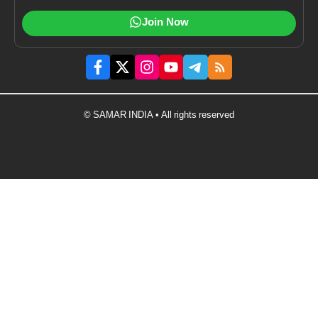
Join Now
© SAMAR INDIA • All rights reserved