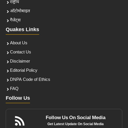
राष्ट्रीय
ऑटोमोबाइल
गैजेट्स
Quakes Links
About Us
Contact Us
Disclaimer
Editorial Policy
DNPA Code of Ethics
FAQ
Follow Us
Follow Us On Social Media
Get Latest Update On Social Media