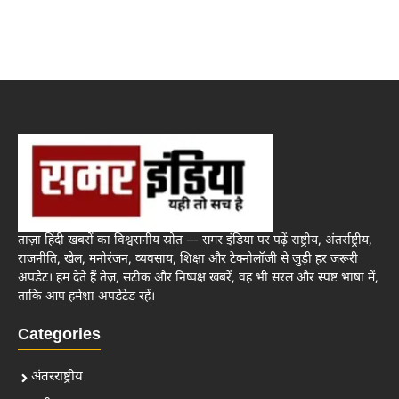
ताज़ा हिंदी खबरों का विश्वसनीय स्रोत — समर इंडिया पर पढ़ें राष्ट्रीय, अंतर्राष्ट्रीय,
राजनीति, खेल, मनोरंजन, व्यवसाय, शिक्षा और टेक्नोलॉजी से जुड़ी हर जरूरी
अपडेट। हम देते हैं तेज़, सटीक और निष्पक्ष खबरें, वह भी सरल और स्पष्ट भाषा में,
ताकि आप हमेशा अपडेटेड रहें।
Categories
अंतरराष्ट्रीय