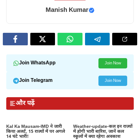
Manish Kumar
Join WhatsApp
Join Now
Join Telegram
Join Now
और पढ़ें
Kal Ka Mausam-IMD ने जारी
Weather-update-कल इन राज्यों
किया अलर्ट, 15 राज्यों में पर अगले
में होगी भारी बारिश, जानें कल
14 घंटे भारी!
स्कूलों में क्या रहेगा अवकाश