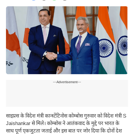
---Advertisement---
साइप्रस के विदेश मंत्री कान्स्टेंटिनोस कोम्बोस गुरुवार को विदेश मंत्री S
Jaishankar से मिले। कोम्बोस ने आतंकवाद के मुद्दे पर भारत के
साथ पूर्ण एकजुटता जताई और इस बात पर जोर दिया कि दोनों देश