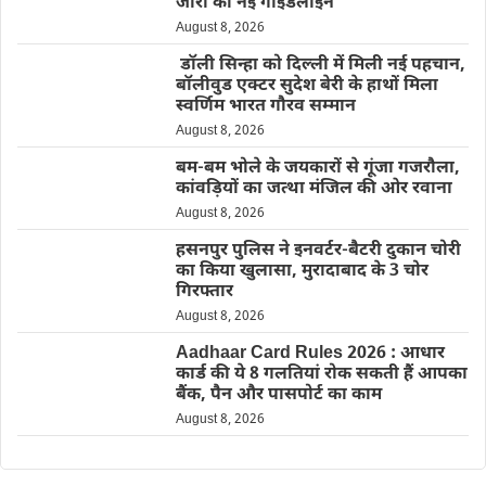
जारी की नई गाइडलाइन
August 8, 2026
डॉली सिन्हा को दिल्ली में मिली नई पहचान,
बॉलीवुड एक्टर सुदेश बेरी के हाथों मिला
स्वर्णिम भारत गौरव सम्मान
August 8, 2026
बम-बम भोले के जयकारों से गूंजा गजरौला,
कांवड़ियों का जत्था मंजिल की ओर रवाना
August 8, 2026
हसनपुर पुलिस ने इनवर्टर-बैटरी दुकान चोरी
का किया खुलासा, मुरादाबाद के 3 चोर
गिरफ्तार
August 8, 2026
Aadhaar Card Rules 2026 : आधार
कार्ड की ये 8 गलतियां रोक सकती हैं आपका
बैंक, पैन और पासपोर्ट का काम
August 8, 2026