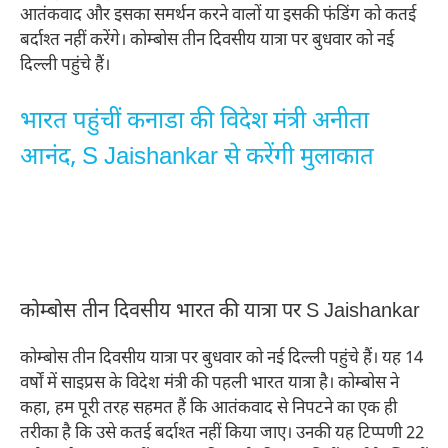
आतंकवाद और इसका समर्थन करने वालों या इसकी फंडिंग को कतई
बर्दाश्त नहीं करेंगे। कोम्बोस तीन दिवसीय यात्रा पर बुधवार को नई
दिल्ली पहुंचे हैं।
भारत पहुंचीं कनाडा की विदेश मंत्री अनीता
आनंद, S Jaishankar से करेंगी मुलाकात
कोम्बोस तीन दिवसीय भारत की यात्रा पर S Jaishankar
कोम्बोस तीन दिवसीय यात्रा पर बुधवार को नई दिल्ली पहुंचे हैं। यह 14
वर्षों में साइप्रस के विदेश मंत्री की पहली भारत यात्रा है। कोम्बोस ने
कहा, हम पूरी तरह सहमत हैं कि आतंकवाद से निपटने का एक ही
तरीका है कि उसे कतई बर्दाश्त नहीं किया जाए। उनकी यह टिप्पणी 22