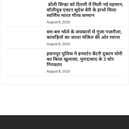
डॉली सिन्हा को दिल्ली में मिली नई पहचान,
बॉलीवुड एक्टर सुदेश बेरी के हाथों मिला
स्वर्णिम भारत गौरव सम्मान
August 8, 2026
बम-बम भोले के जयकारों से गूंजा गजरौला,
कांवड़ियों का जत्था मंजिल की ओर रवाना
August 8, 2026
हसनपुर पुलिस ने इनवर्टर-बैटरी दुकान चोरी
का किया खुलासा, मुरादाबाद के 3 चोर
गिरफ्तार
August 8, 2026