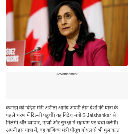
---Advertisement---
कनाडा की विदेश मंत्री अनीता आनंद अपनी तीन देशों की यात्रा के
पहले चरण में दिल्ली पहुंचीं। वह विदेश मंत्री S Jaishankar से
मिलेंगी और व्यापार, ऊर्जा और सुरक्षा में सहयोग पर चर्चा करेंगी।
अपनी इस यात्रा में, वह वाणिज्य मंत्री पीयूष गोयल से भी मुलाकात