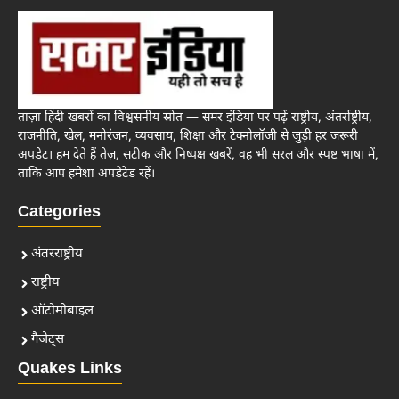
ताज़ा हिंदी खबरों का विश्वसनीय स्रोत — समर इंडिया पर पढ़ें राष्ट्रीय, अंतर्राष्ट्रीय,
राजनीति, खेल, मनोरंजन, व्यवसाय, शिक्षा और टेक्नोलॉजी से जुड़ी हर जरूरी
अपडेट। हम देते हैं तेज़, सटीक और निष्पक्ष खबरें, वह भी सरल और स्पष्ट भाषा में,
ताकि आप हमेशा अपडेटेड रहें।
Categories
अंतरराष्ट्रीय
राष्ट्रीय
ऑटोमोबाइल
गैजेट्स
Quakes Links