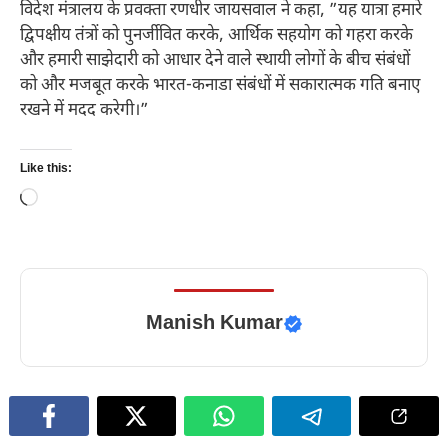
विदेश मंत्रालय के प्रवक्ता रणधीर जायसवाल ने कहा, ”यह यात्रा हमारे
द्विपक्षीय तंत्रों को पुनर्जीवित करके, आर्थिक सहयोग को गहरा करके
और हमारी साझेदारी को आधार देने वाले स्थायी लोगों के बीच संबंधों
को और मजबूत करके भारत-कनाडा संबंधों में सकारात्मक गति बनाए
रखने में मदद करेगी।”
Like this:
Loading…
Manish Kumar