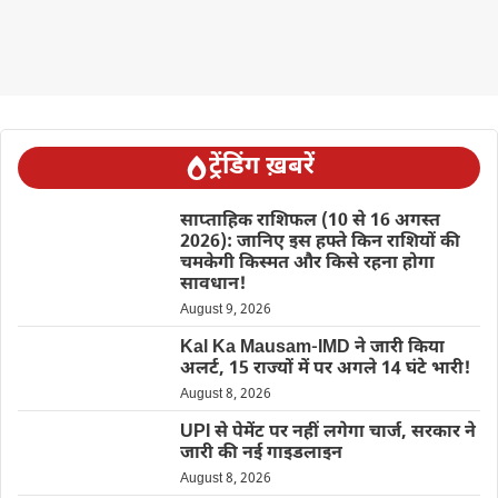
ट्रेंडिंग ख़बरें
साप्ताहिक राशिफल (10 से 16 अगस्त
2026): जानिए इस हफ्ते किन राशियों की
चमकेगी किस्मत और किसे रहना होगा
सावधान!
August 9, 2026
Kal Ka Mausam-IMD ने जारी किया
अलर्ट, 15 राज्यों में पर अगले 14 घंटे भारी!
August 8, 2026
UPI से पेमेंट पर नहीं लगेगा चार्ज, सरकार ने
जारी की नई गाइडलाइन
August 8, 2026