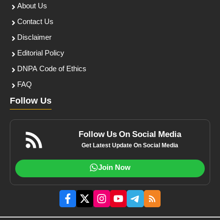
About Us
Contact Us
Disclaimer
Editorial Policy
DNPA Code of Ethics
FAQ
Follow Us
Follow Us On Social Media
Get Latest Update On Social Media
Join Now