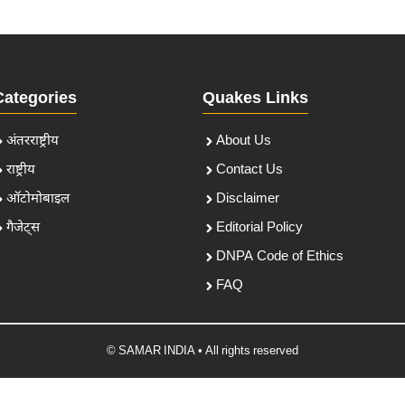
Categories
Quakes Links
अंतरराष्ट्रीय
About Us
राष्ट्रीय
Contact Us
ऑटोमोबाइल
Disclaimer
गैजेट्स
Editorial Policy
DNPA Code of Ethics
FAQ
© SAMAR INDIA • All rights reserved