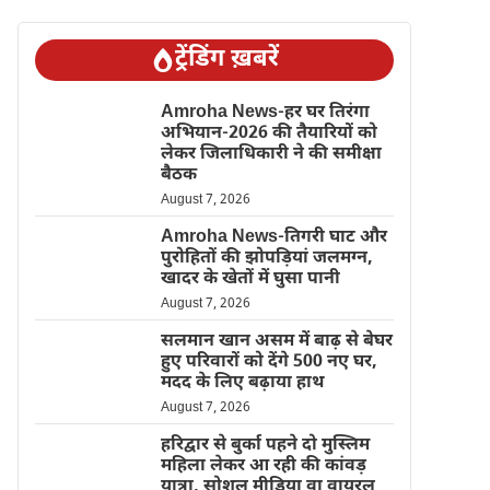
ट्रेंडिंग ख़बरें
Amroha News-हर घर तिरंगा
अभियान-2026 की तैयारियों को
लेकर जिलाधिकारी ने की समीक्षा
बैठक
August 7, 2026
Amroha News-तिगरी घाट और
पुरोहितों की झोपड़ियां जलमग्न,
खादर के खेतों में घुसा पानी
August 7, 2026
सलमान खान असम में बाढ़ से बेघर
हुए परिवारों को देंगे 500 नए घर,
मदद के लिए बढ़ाया हाथ
August 7, 2026
हरिद्वार से बुर्का पहने दो मुस्लिम
महिला लेकर आ रही की कांवड़
यात्रा, सोशल मीडिया वा वायरल