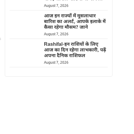
August 7, 2026
आज इन राज्यों में मूसलाधार
बारिश का अलर्ट, आपके इलाके में
कैसा रहेगा मौसम? जाने
August 7, 2026
Rashifal-इन राशियों के लिए
आज का दिन रहेगा लाभकारी, पढ़ें
अपना दैनिक राशिफल
August 7, 2026