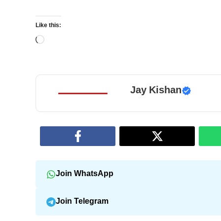
Like this:
Loading…
Jay Kishan
Join WhatsApp
Join Telegram