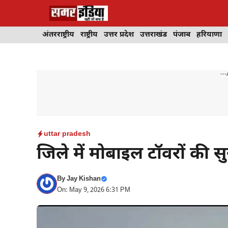
Skip
to
content
अंतरराष्ट्रीय
राष्ट्रीय
उत्तर प्रदेश
उत्तराखंड
पंजाब
हरियाणा
---
uttar pradesh
जिले में मोबाइल टॉवरों की स
By
Jay Kishan
On: May 9, 2026 6:31 PM