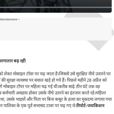
Advertisement---
 लगातार बढ़ रही
 को लेकर मोबाइल टॉवर पर चढ़ जाता है।जिससे उसे सुरक्षित नीचे उतारने पर
सुरक्षा व्यवस्था पर सवाल खड़े हो गये हैं। पिछले महीने 28 अप्रैल को
लगे मोबाइल टॉपर पर महिला चढ़ गई थी।करीब साढ़े तीन घंटे तक वह
व कर्मचारी असहाय होकर उसके नीचे उतरने का इंतजार करते रहे।महिला
प था, उसके भाइयों और पिता पर बिना कसूर के हत्या का मुकदमा लगाया गया
नगर पालिका के एक पूर्व सभासद टावर पर चढ़ गए थे।
रिपोर्ट-जयकिशन