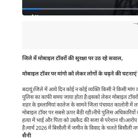
---
जिले में मोबाइल टॉवरों की सुरक्षा पर उठ रहे सवाल,
मोबाइल टॉवर पर मांगो को लेकर लोगों के चढ़ने की घटनाएं
बदायूं।जिले में आये दिन कोई न कोई व्यक्ति किसी ने किसी मांग
पुलिस का काफी समय जाया होता है।इसको लेकर मोबाइल टॉवरों की 
शहर के इस्लामियां कालेज के सामने जिला पंचायत कालोनी में 
मोबाइल टॉवर पर सबसे ऊपर बैठी रही।नीचे पुलिस अधिकारियों 
हत्या में भाई और पिता को उम्रकैद की सजा से परेशान थी।आरो
है।मार्च 2026 में बिसौली में जमीन के विवाद के चलते बिसौली 
सैनी