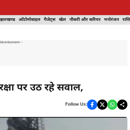
झारखण्ड
ऑटोमोबाइल
गैजेट्स
खेल
नौकरी और करियर
मनोरंजन
राश
Advertisement---
ुरक्षा पर उठ रहे सवाल,
Follow Us: