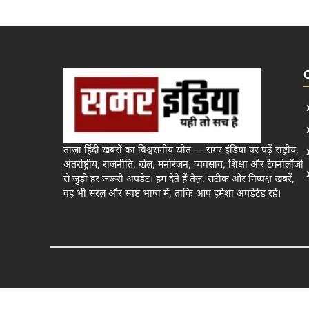
ताज़ा हिंदी खबरों का विश्वसनीय स्रोत — समर इंडिया पर पढ़ें राष्ट्रीय,
अंतर्राष्ट्रीय, राजनीति, खेल, मनोरंजन, व्यवसाय, शिक्षा और टेक्नोलॉजी
से जुड़ी हर जरूरी अपडेट। हम देते हैं तेज़, सटीक और निष्पक्ष खबरें,
वह भी सरल और स्पष्ट भाषा में, ताकि आप हमेशा अपडेटेड रहें।