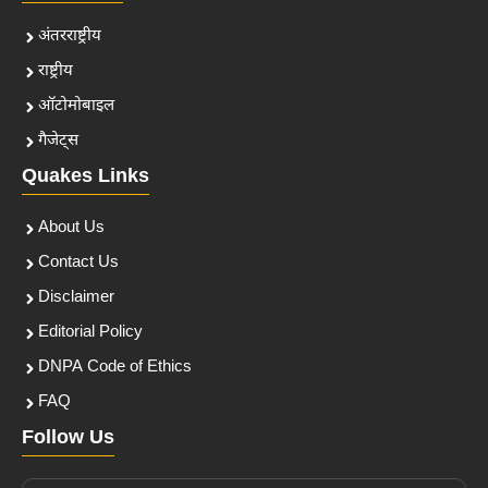
अंतरराष्ट्रीय
राष्ट्रीय
ऑटोमोबाइल
गैजेट्स
Quakes Links
About Us
Contact Us
Disclaimer
Editorial Policy
DNPA Code of Ethics
FAQ
Follow Us