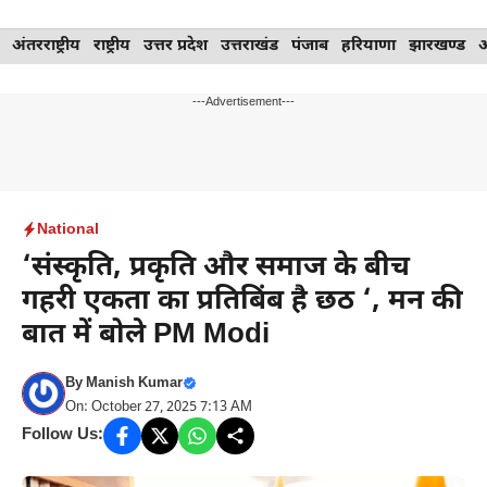
Skip
अंतरराष्ट्रीय
राष्ट्रीय
उत्तर प्रदेश
उत्तराखंड
पंजाब
हरियाणा
झारखण्ड
to
content
---Advertisement---
National
‘संस्कृति, प्रकृति और समाज के बीच
गहरी एकता का प्रतिबिंब है छठ ‘, मन की
बात में बोले PM Modi
By
Manish Kumar
On: October 27, 2025 7:13 AM
Follow Us: