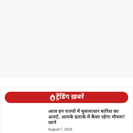
ट्रेंडिंग ख़बरें
आज इन राज्यों में मूसलाधार बारिश का
अलर्ट, आपके इलाके में कैसा रहेगा मौसम?
जाने
August 7, 2026