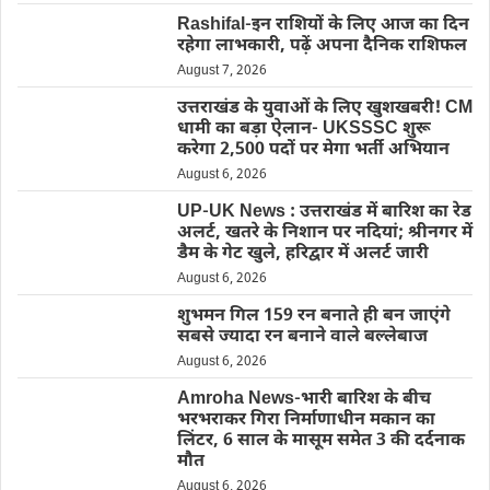
Rashifal-इन राशियों के लिए आज का दिन
रहेगा लाभकारी, पढ़ें अपना दैनिक राशिफल
August 7, 2026
उत्तराखंड के युवाओं के लिए खुशखबरी! CM
धामी का बड़ा ऐलान- UKSSSC शुरू
करेगा 2,500 पदों पर मेगा भर्ती अभियान
August 6, 2026
UP-UK News : उत्तराखंड में बारिश का रेड
अलर्ट, खतरे के निशान पर नदियां; श्रीनगर में
डैम के गेट खुले, हरिद्वार में अलर्ट जारी
August 6, 2026
शुभमन गिल 159 रन बनाते ही बन जाएंगे
सबसे ज्यादा रन बनाने वाले बल्लेबाज
August 6, 2026
Amroha News-भारी बारिश के बीच
भरभराकर गिरा निर्माणाधीन मकान का
लिंटर, 6 साल के मासूम समेत 3 की दर्दनाक
मौत
August 6, 2026