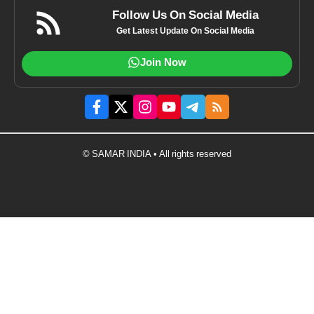
Follow Us On Social Media
Get Latest Update On Social Media
Join Now
© SAMAR INDIA • All rights reserved