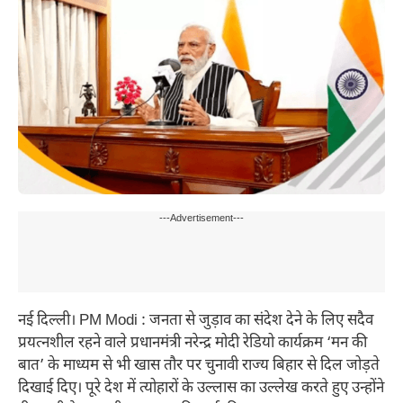
---Advertisement---
नई दिल्ली। PM Modi : जनता से जुड़ाव का संदेश देने के लिए सदैव
प्रयत्नशील रहने वाले प्रधानमंत्री नरेन्द्र मोदी रेडियो कार्यक्रम ‘मन की
बात’ के माध्यम से भी खास तौर पर चुनावी राज्य बिहार से दिल जोड़ते
दिखाई दिए। पूरे देश में त्योहारों के उल्लास का उल्लेख करते हुए उन्होंने