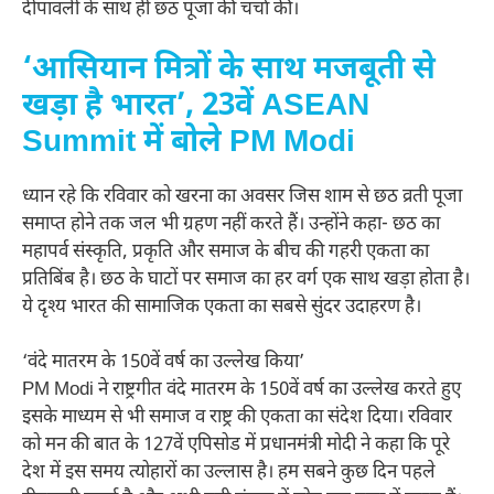
दीपावली के साथ ही छठ पूजा की चर्चा की।
‘आसियान मित्रों के साथ मजबूती से
खड़ा है भारत’, 23वें ASEAN
Summit में बोले PM Modi
ध्यान रहे कि रविवार को खरना का अवसर जिस शाम से छठ व्रती पूजा
समाप्त होने तक जल भी ग्रहण नहीं करते हैं। उन्होंने कहा- छठ का
महापर्व संस्कृति, प्रकृति और समाज के बीच की गहरी एकता का
प्रतिबिंब है। छठ के घाटों पर समाज का हर वर्ग एक साथ खड़ा होता है।
ये दृश्य भारत की सामाजिक एकता का सबसे सुंदर उदाहरण है।
‘वंदे मातरम के 150वें वर्ष का उल्लेख किया’
PM Modi ने राष्ट्रगीत वंदे मातरम के 150वें वर्ष का उल्लेख करते हुए
इसके माध्यम से भी समाज व राष्ट्र की एकता का संदेश दिया। रविवार
को मन की बात के 127वें एपिसोड में प्रधानमंत्री मोदी ने कहा कि पूरे
देश में इस समय त्योहारों का उल्लास है। हम सबने कुछ दिन पहले