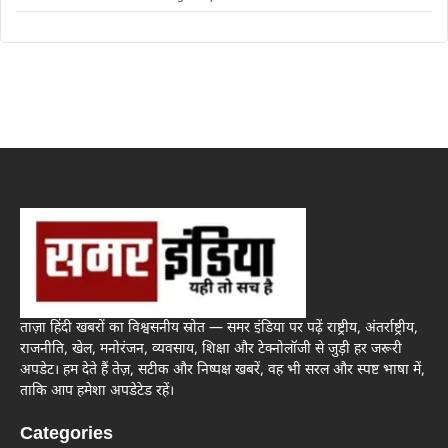
ताज़ा हिंदी खबरों का विश्वसनीय स्रोत — समर इंडिया पर पढ़ें राष्ट्रीय, अंतर्राष्ट्रीय,
राजनीति, खेल, मनोरंजन, व्यवसाय, शिक्षा और टेक्नोलॉजी से जुड़ी हर जरूरी
अपडेट। हम देते हैं तेज़, सटीक और निष्पक्ष खबरें, वह भी सरल और स्पष्ट भाषा में,
ताकि आप हमेशा अपडेटेड रहें।
Categories