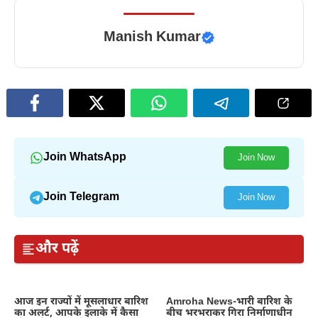
Manish Kumar
Join WhatsApp
Join Now
Join Telegram
Join Now
और पढ़ें
आज इन राज्यों में मूसलाधार बारिश
Amroha News-भारी बारिश के
का अलर्ट, आपके इलाके में कैसा
बीच भरभराकर गिरा निर्माणाधीन