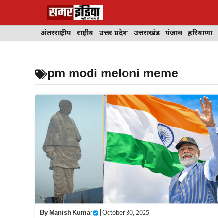
Skip
to
content
अंतरराष्ट्रीय
राष्ट्रीय
उत्तर प्रदेश
उत्तराखंड
पंजाब
हरियाणा
pm modi meloni meme
By
Manish Kumar
|
October 30, 2025