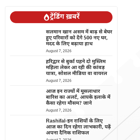
ट्रेंडिंग ख़बरें
सलमान खान असम में बाढ़ से बेघर
हुए परिवारों को देंगे 500 नए घर,
मदद के लिए बढ़ाया हाथ
August 7, 2026
हरिद्वार से बुर्का पहने दो मुस्लिम
महिला लेकर आ रही की कांवड़
यात्रा, सोशल मीडिया वा वायरल
August 7, 2026
आज इन राज्यों में मूसलाधार
बारिश का अलर्ट, आपके इलाके में
कैसा रहेगा मौसम? जाने
August 7, 2026
Rashifal-इन राशियों के लिए
आज का दिन रहेगा लाभकारी, पढ़ें
अपना दैनिक राशिफल