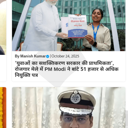
By
Manish Kumar
|
October 24, 2025
‘युवाओं का सशक्तिकरण सरकार की प्राथमिकता’,
रोजगार मेले में PM Modi ने बांटे 51 हजार से अधिक
नियुक्ति पत्र