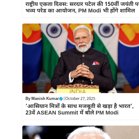
राष्ट्रीय एकता दिवस: सरदार पटेल की 150वीं जयंती प
भव्य परेड का आयोजन, PM Modi भी होंगे शामिल
By
Manish Kumar
|
October 27, 2025
‘आसियान मित्रों के साथ मजबूती से खड़ा है भारत’,
23वें ASEAN Summit में बोले PM Modi