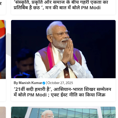
‘संस्कृति, प्रकृति और समाज के बीच गहरी एकता का
र
प्रतिबिंब है छठ ‘, मन की बात में बोले PM Modi
By
Manish Kumar
|
October 27, 2025
’21वीं सदी हमारी है’, आसियान-भारत शिखर सम्मेलन
में बोले PM Modi ; एक्ट ईस्ट नीति का किया जिक्र