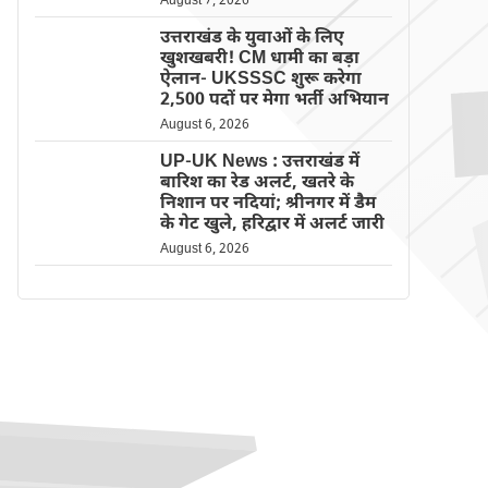
August 7, 2026
उत्तराखंड के युवाओं के लिए
खुशखबरी! CM धामी का बड़ा
ऐलान- UKSSSC शुरू करेगा
2,500 पदों पर मेगा भर्ती अभियान
August 6, 2026
UP-UK News : उत्तराखंड में
बारिश का रेड अलर्ट, खतरे के
निशान पर नदियां; श्रीनगर में डैम
के गेट खुले, हरिद्वार में अलर्ट जारी
August 6, 2026