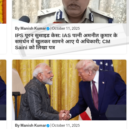
By
Manish Kumar
|
October 11, 2025
IPS पूरन सुसाइड केस: IAS पत्नी अमनीत कुमार के
समर्थन में खुलकर सामने आए ये अधिकारी; CM
Saini को लिखा पत्र
By
Manish Kumar
|
October 11, 2025