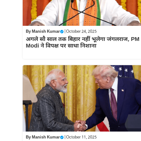
By
Manish Kumar
|
October 24, 2025
अगले सौ साल तक बिहार नहीं भूलेगा जंगलराज, PM
Modi ने विपक्ष पर साधा निशाना
By
Manish Kumar
|
October 11, 2025