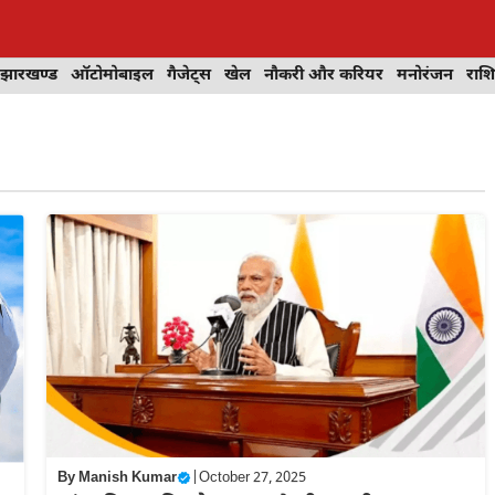
झारखण्ड
ऑटोमोबाइल
गैजेट्स
खेल
नौकरी और करियर
मनोरंजन
राश
By
Manish Kumar
|
October 27, 2025