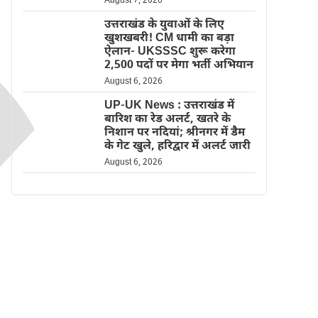
August 7, 2026
उत्तराखंड के युवाओं के लिए
खुशखबरी! CM धामी का बड़ा
ऐलान- UKSSSC शुरू करेगा
2,500 पदों पर मेगा भर्ती अभियान
August 6, 2026
UP-UK News : उत्तराखंड में
बारिश का रेड अलर्ट, खतरे के
निशान पर नदियां; श्रीनगर में डैम
के गेट खुले, हरिद्वार में अलर्ट जारी
August 6, 2026