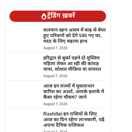
ट्रेंडिंग ख़बरें
सलमान खान असम में बाढ़ से बेघर
हुए परिवारों को देंगे 500 नए घर,
मदद के लिए बढ़ाया हाथ
August 7, 2026
हरिद्वार से बुर्का पहने दो मुस्लिम
महिला लेकर आ रही की कांवड़
यात्रा, सोशल मीडिया वा वायरल
August 7, 2026
आज इन राज्यों में मूसलाधार
बारिश का अलर्ट, आपके इलाके में
कैसा रहेगा मौसम? जाने
August 7, 2026
Rashifal-इन राशियों के लिए
आज का दिन रहेगा लाभकारी, पढ़ें
अपना दैनिक राशिफल