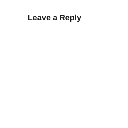
Leave a Reply