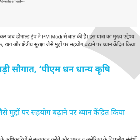
Advertisement---
कर जब डोनाल्ड ट्रंप ने PM Modi से बात की है। इस यात्रा का मुख्य उद्देश्य
और क्षेत्रीय सुरक्षा जैसे मुद्दों पर सहयोग बढ़ाने पर ध्यान केंद्रित किया
बड़ी सौगात, ‘पीएम धन धान्य कृषि
से मुद्दों पर सहयोग बढ़ाने पर ध्यान केंद्रित किया