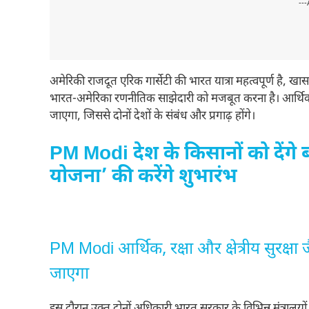
---
अमेरिकी राजदूत एरिक गार्सेटी की भारत यात्रा महत्वपूर्ण है, खास
भारत-अमेरिका रणनीतिक साझेदारी को मजबूत करना है। आर्थिक, रक्षा 
जाएगा, जिससे दोनों देशों के संबंध और प्रगाढ़ होंगे।
PM Modi देश के किसानों को देंगे 
योजना’ की करेंगे शुभारंभ
PM Modi आर्थिक, रक्षा और क्षेत्रीय सुरक्षा जै
जाएगा