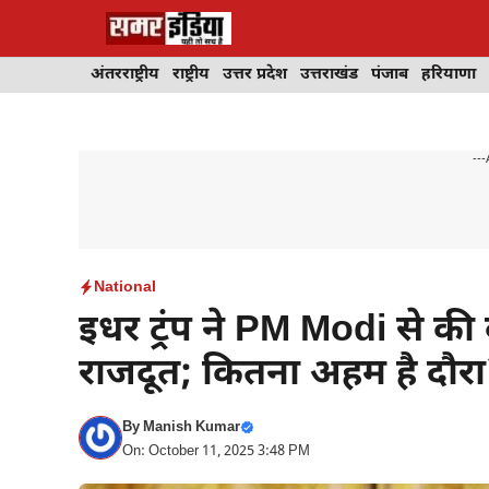
Skip
to
content
अंतरराष्ट्रीय
राष्ट्रीय
उत्तर प्रदेश
उत्तराखंड
पंजाब
हरियाणा
---
National
इधर ट्रंप ने PM Modi से की
राजदूत; कितना अहम है दौर
By
Manish Kumar
On: October 11, 2025 3:48 PM