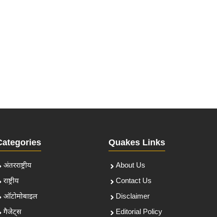
Categories
Quakes Links
अंतरराष्ट्रीय
About Us
राष्ट्रीय
Contact Us
ऑटोमोबाइल
Disclaimer
गैजेट्स
Editorial Policy