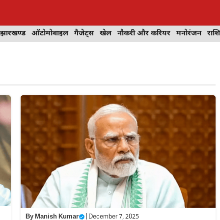
झारखण्ड
ऑटोमोबाइल
गैजेट्स
खेल
नौकरी और करियर
मनोरंजन
राश
By
Manish Kumar
|
December 7, 2025