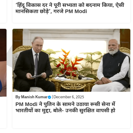
‘हिंदू विकास दर ने पूरी सभ्यता को बदनाम किया, ऐसी
मानसिकता छोड़े’, गरजे PM Modi
By
Manish Kumar
|
December 6, 2025
PM Modi ने पुतिन के सामने उठाया रूसी सेना में
भारतीयों का मुद्दा, बोले- उनकी सुरक्षित वापसी हो