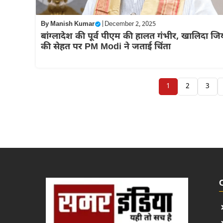
By
Manish Kumar
|
December 2, 2025
बांग्लादेश की पूर्व पीएम की हालत गंभीर, खालिदा जि
की सेहत पर PM Modi ने जताई चिंता
1
2
3