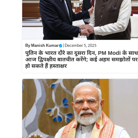
By
Manish Kumar
|
December 5, 2025
पुतिन के भारत दौरे का दूसरा दिन, PM Modi के साथ
आज द्विपक्षीय बातचीत करेंगे; कई अहम समझोतों पर
हो सकते हैं हस्ताक्षर