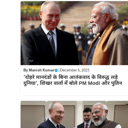
By
Manish Kumar
|
December 6, 2025
‘दोहरे मानदंडों के बिना आतंकवाद के विरुद्ध लड़े
दुनिया’, शिखर वार्ता में बोले PM Modi और पुतिन