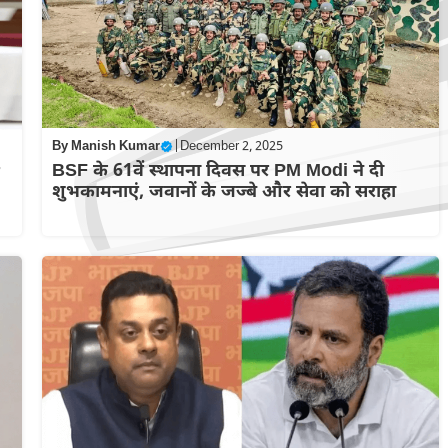
By
Manish Kumar
|
December 2, 2025
BSF के 61वें स्थापना दिवस पर PM Modi ने दी
शुभकामनाएं, जवानों के जज्बे और सेवा को सराहा