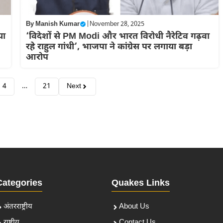
By
Manish Kumar
|
November 28, 2025
या
‘विदेशों से PM Modi और भारत विरोधी नैरेटिव गढ़वा
रहे राहुल गांधी’, भाजपा ने कांग्रेस पर लगाया बड़ा
आरोप
4
…
21
Next
Categories
Quakes Links
अंतरराष्ट्रीय
About Us
राष्ट्रीय
Contact Us