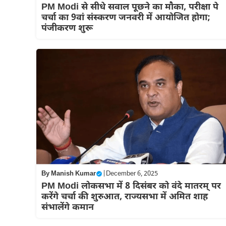
PM Modi से सीधे सवाल पूछने का मौका, परीक्षा पे
चर्चा का 9वां संस्करण जनवरी में आयोजित होगा;
पंजीकरण शुरू
By
Manish Kumar
|
December 6, 2025
PM Modi लोकसभा में 8 दिसंबर को वंदे मातरम् पर
करेंगे चर्चा की शुरुआत, राज्यसभा में अमित शाह
संभालेंगे कमान