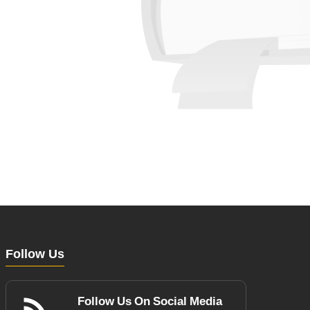
Follow Us
Follow Us On Social Media