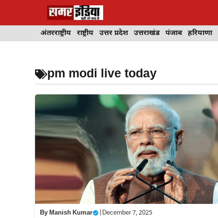
Skip
to
content
अंतरराष्ट्रीय
राष्ट्रीय
उत्तर प्रदेश
उत्तराखंड
पंजाब
हरियाणा
pm modi live today
By
Manish Kumar
|
December 7, 2025