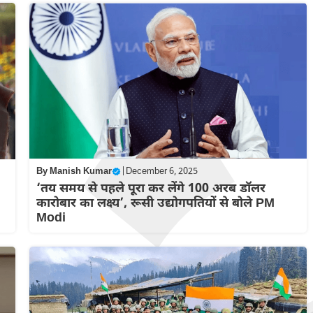
By
Manish Kumar
|
December 6, 2025
‘तय समय से पहले पूरा कर लेंगे 100 अरब डॉलर
कारोबार का लक्ष्य’, रूसी उद्योगपतियों से बोले PM
Modi